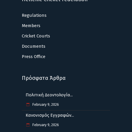
Regulations
Members
Cricket Courts
Documents
Press Office
Πρόσφατα Άρθρα
Πολιτική Δεοντολογία...
February 9, 2026
Κανονισμός Εγγραφών...
February 9, 2026