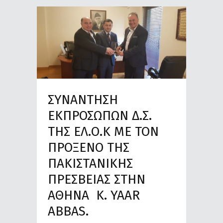
ΣΥΝΑΝΤΗΣΗ
ΕΚΠΡΟΣΩΠΩΝ Δ.Σ.
ΤΗΣ ΕΛ.Ο.Κ ΜΕ ΤΟΝ
ΠΡΟΞΕΝΟ ΤΗΣ
ΠΑΚΙΣΤΑΝΙΚΗΣ
ΠΡΕΣΒΕΙΑΣ ΣΤΗΝ
ΑΘΗΝΑ Κ. YAAR
ABBAS.