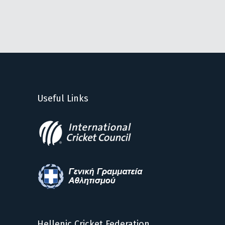
Useful Links
Hellenic Cricket Federation