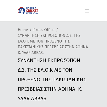
Home
Press Office
ΣΥΝΑΝΤΗΣΗ ΕΚΠΡΟΣΩΠΩΝ Δ.Σ. ΤΗΣ
ΕΛ.Ο.Κ ΜΕ ΤΟΝ ΠΡΟΞΕΝΟ ΤΗΣ
ΠΑΚΙΣΤΑΝΙΚΗΣ ΠΡΕΣΒΕΙΑΣ ΣΤΗΝ ΑΘΗΝΑ
Κ. YAAR ABBAS.
ΣΥΝΑΝΤΗΣΗ ΕΚΠΡΟΣΩΠΩΝ
Δ.Σ. ΤΗΣ ΕΛ.Ο.Κ ΜΕ ΤΟΝ
ΠΡΟΞΕΝΟ ΤΗΣ ΠΑΚΙΣΤΑΝΙΚΗΣ
ΠΡΕΣΒΕΙΑΣ ΣΤΗΝ ΑΘΗΝΑ Κ.
YAAR ABBAS.