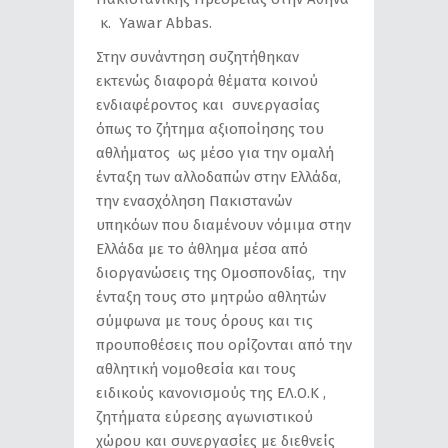
κ. Yawar Abbas.
Στην συνάντηση συζητήθηκαν
εκτενώς διαφορά θέματα κοινού
ενδιαφέροντος και συνεργασίας
όπως το ζήτημα αξιοποίησης του
αθλήματος ως μέσο για την ομαλή
ένταξη των αλλοδαπών στην Ελλάδα,
την ενασχόληση Πακιστανών
υπηκόων που διαμένουν νόμιμα στην
Ελλάδα με το άθλημα μέσα από
διοργανώσεις της Ομοσπονδίας, την
ένταξη τους στο μητρώο αθλητών
σύμφωνα με τους όρους και τις
προυποθέσεις που ορίζονται από την
αθλητική νομοθεσία και τους
ειδικούς κανονισμούς της ΕΛ.Ο.Κ ,
ζητήματα εύρεσης αγωνιστικού
χώρου και συνεργασίες με διεθνείς