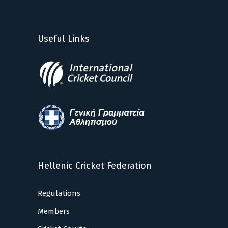
Useful Links
Hellenic Cricket Federation
Regulations
Members