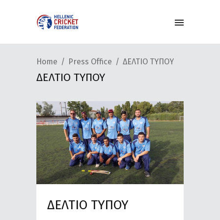
Home
Press Office
ΔΕΛΤΙΟ ΤΥΠΟΥ
ΔΕΛΤΙΟ ΤΥΠΟΥ
ΔΕΛΤΙΟ ΤΥΠΟΥ