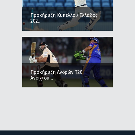
Προκήρυξη Κυπέλλου Ελλάδος
202...
Προκήρυξη Ανδρών Τ20
Ανοιχτού...