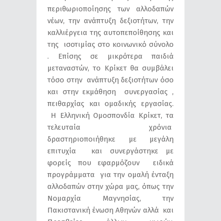
περιθωριοποίησης των αλλοδαπών
νέων, την ανάπτυξη δεξιοτήτων, την
καλλιέργεια της αυτοπεποίθησης και
της ισοτιμίας στο κοινωνικό σύνολο
. Επίσης σε μικρότερα παιδιά
μεταναστών, το Κρίκετ θα συμβάλει
τόσο στην ανάπτυξη δεξιοτήτων όσο
και στην εκμάθηση συνεργασίας ,
πειθαρχίας και ομαδικής εργασίας.
Η Ελληνική Ομοσπονδία Κρίκετ, τα
τελευταία χρόνια
δραστηριοποιήθηκε με μεγάλη
επιτυχία και συνεργάστηκε με
φορείς που εφαρμόζουν ειδικά
προγράμματα για την ομαλή ένταξη
αλλοδαπών στην χώρα μας, όπως την
Νομαρχία Μαγνησίας, την
Πακιστανική ένωση Αθηνών αλλά και