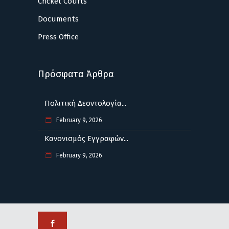
Cricket Courts
Documents
Press Office
Πρόσφατα Άρθρα
Πολιτική Δεοντολογία...
February 9, 2026
Κανονισμός Εγγραφών...
February 9, 2026