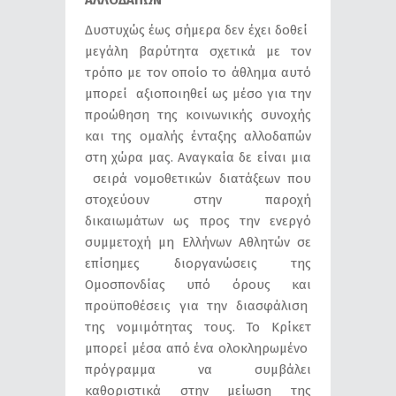
Δυστυχώς έως σήμερα δεν έχει δοθεί
μεγάλη βαρύτητα σχετικά με τον
τρόπο με τον οποίο το άθλημα αυτό
μπορεί αξιοποιηθεί ως μέσο για την
προώθηση της κοινωνικής συνοχής
και της ομαλής ένταξης αλλοδαπών
στη χώρα μας. Αναγκαία δε είναι μια
σειρά νομοθετικών διατάξεων που
στοχεύουν στην παροχή
δικαιωμάτων ως προς την ενεργό
συμμετοχή μη Ελλήνων Αθλητών σε
επίσημες διοργανώσεις της
Ομοσπονδίας υπό όρους και
προϋποθέσεις για την διασφάλιση
της νομιμότητας τους. Το Κρίκετ
μπορεί μέσα από ένα ολοκληρωμένο
πρόγραμμα να συμβάλει
καθοριστικά στην μείωση της