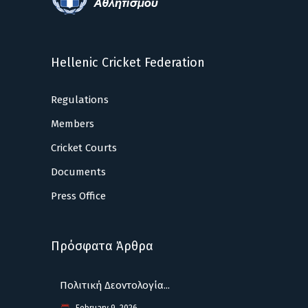
Hellenic Cricket Federation
Regulations
Members
Cricket Courts
Documents
Press Office
Πρόσφατα Άρθρα
Πολιτική Δεοντολογία...