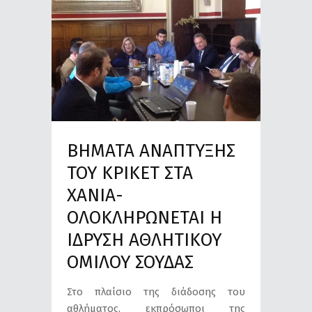
ΒΗΜΑΤΑ ΑΝΑΠΤΥΞΗΣ
ΤΟΥ ΚΡΙΚΕΤ ΣΤΑ
ΧΑΝΙΑ-
ΟΛΟΚΛΗΡΩΝΕΤΑΙ Η
ΙΔΡΥΣΗ ΑΘΛΗΤΙΚΟΥ
ΟΜΙΛΟΥ ΣΟΥΔΑΣ
Στο πλαίσιο της διάδοσης του
αθλήματος, εκπρόσωποι της