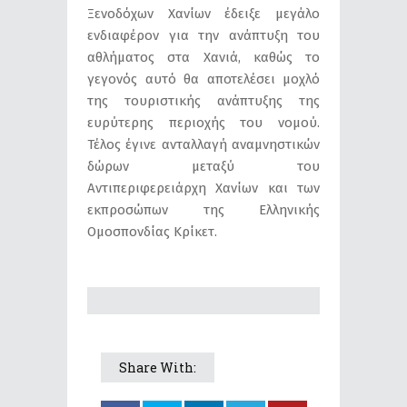
Ξενοδόχων Χανίων έδειξε μεγάλο
ενδιαφέρον για την ανάπτυξη του
αθλήματος στα Χανιά, καθώς το
γεγονός αυτό θα αποτελέσει μοχλό
της τουριστικής ανάπτυξης της
ευρύτερης περιοχής του νομού.
Τέλος έγινε ανταλλαγή αναμνηστικών
δώρων μεταξύ του
Αντιπεριφερειάρχη Χανίων και των
εκπροσώπων της Ελληνικής
Ομοσπονδίας Κρίκετ.
Share With: