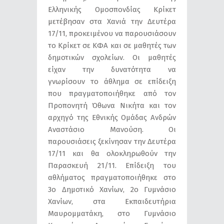
Ελληνικής Ομοσπονδίας Κρίκετ
μετέβησαν στα Χανιά την Δευτέρα
17/11, προκειμένου να παρουσιάσουν
το Κρίκετ σε ΚΦΑ και σε μαθητές των
δημοτικών σχολείων. Οι μαθητές
είχαν την δυνατότητα να
γνωρίσουν το άθλημα σε επίδειξη
που πραγματοποιήθηκε από τον
Προπονητή Όθωνα Νικήτα και τον
αρχηγό της Εθνικής Ομάδας Ανδρών
Αναστάσιο Μανούση. Οι
παρουσιάσεις ξεκίνησαν την Δευτέρα
17/11 και θα ολοκληρωθούν την
Παρασκευή 21/11. Επίδειξη του
αθλήματος πραγματοποιήθηκε στο
3ο Δημοτικό Χανίων, 2ο Γυμνάσιο
Χανίων, στα Εκπαιδευτήρια
Μαυρομματάκη, στο Γυμνάσιο