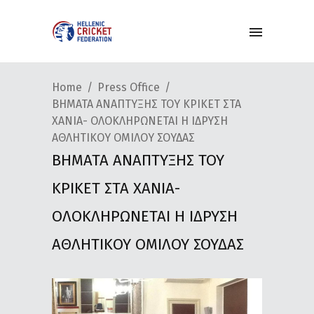
Home
Press Office
ΒΗΜΑΤΑ ΑΝΑΠΤΥΞΗΣ ΤΟΥ ΚΡΙΚΕΤ ΣΤΑ
ΧΑΝΙΑ- ΟΛΟΚΛΗΡΩΝΕΤΑΙ Η ΙΔΡΥΣΗ
ΑΘΛΗΤΙΚΟΥ ΟΜΙΛΟΥ ΣΟΥΔΑΣ
ΒΗΜΑΤΑ ΑΝΑΠΤΥΞΗΣ ΤΟΥ
ΚΡΙΚΕΤ ΣΤΑ ΧΑΝΙΑ-
ΟΛΟΚΛΗΡΩΝΕΤΑΙ Η ΙΔΡΥΣΗ
ΑΘΛΗΤΙΚΟΥ ΟΜΙΛΟΥ ΣΟΥΔΑΣ