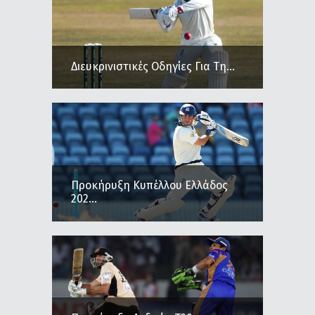
Διευκρινιστικές Οδηγίες Για Τη...
Προκήρυξη Κυπέλλου Ελλάδος
202...