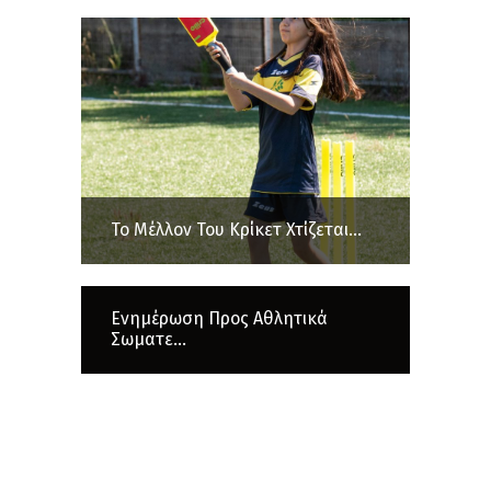
Το Μέλλον Του Κρίκετ Χτίζεται...
Ενημέρωση Προς Αθλητικά
Σωματε...