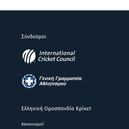
Σύνδεσμοι
Ελληνική Ομοσπονδία Κρίκετ
Κανονισμοί