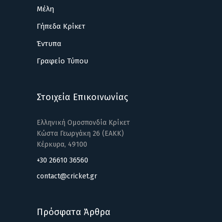
Μέλη
Γήπεδα Κρίκετ
Έντυπα
Γραφείο Τύπου
Στοιχεία Επικοινωνίας
Ελληνική Ομοσπονδία Κρίκετ
Κώστα Γεωργάκη 26 (ΕΑΚΚ)
Κέρκυρα, 49100
+30 26610 36560
contact@cricket.gr
Πρόσφατα Άρθρα