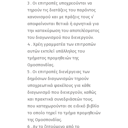
3 . Οι επιτροπές υποχρεούνται να
τηρούν τις διατάξεις του παρόντος
κανονισμού και με πράξεις τους ν΄
αποφαίνονται θετικά ή αρνητικά για
την κατακύρωση του αποτελέσματος
του διαγωνισμού που διενεργούν.
4 . Χρέη γραμματέα των επιτροπών
αυτών εκτελεί υπάλληλος του
τμήματος προμηθειών της
Ομοσπονδίας.
5 . Οι επιτροπές διενέργειας των
δημόσιων διαγωνισμών τηρούν
υποχρεωτικά φακέλους για κάθε
διαγωνισμό που διενεργούν, καθώς
και πρακτικά συνεδριάσεών τους,
που καταχωρούνται σε ειδικό βιβλίο
το οποίο τηρεί το τμήμα προμηθειών
της Ομοσπονδίας.
6 . Αν το ζητούμενο από το