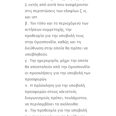
2, εκτός από αυτά που αναφέρονται
στις περιπτώσεις των εδαφίων ζ, ιε,
και ιστ.
β . Τον τύπο και το περιεχόμενο των
αιτήσεων συμμετοχής, την
προθεσμία για την υποβολή τους
στην Ομοσπονδία, καθώς και τη
διεύθυνση στην οποία θα πρέπει να
υποβληθούν.
γ . Την ημερομηνία, μέχρι την οποία
θα αποσταλούν από την Ομοσπονδία
οι προσκλήσεις για την υποβολή των
προσφορών.
4 . Η πρόσκληση για την υποβολή
προσφορών στους κλειστούς
διαγωνισμούς πρέπει, τουλάχιστον,
να περιλαμβάνει τα ακόλουθα:
α . Την προθεσμία για την υποβολή