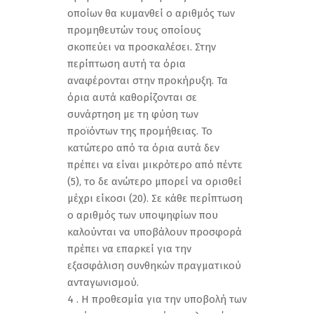
οποίων θα κυμανθεί ο αριθμός των
προμηθευτών τους οποίους
σκοπεύει να προσκαλέσει. Στην
περίπτωση αυτή τα όρια
αναφέρονται στην προκήρυξη. Τα
όρια αυτά καθορίζονται σε
συνάρτηση με τη φύση των
προϊόντων της προμήθειας. Το
κατώτερο από τα όρια αυτά δεν
πρέπει να είναι μικρότερο από πέντε
(5), το δε ανώτερο μπορεί να ορισθεί
μέχρι είκοσι (20). Σε κάθε περίπτωση
ο αριθμός των υποψηφίων που
καλούνται να υποβάλουν προσφορά
πρέπει να επαρκεί για την
εξασφάλιση συνθηκών πραγματικού
ανταγωνισμού.
4 . Η προθεσμία για την υποβολή των