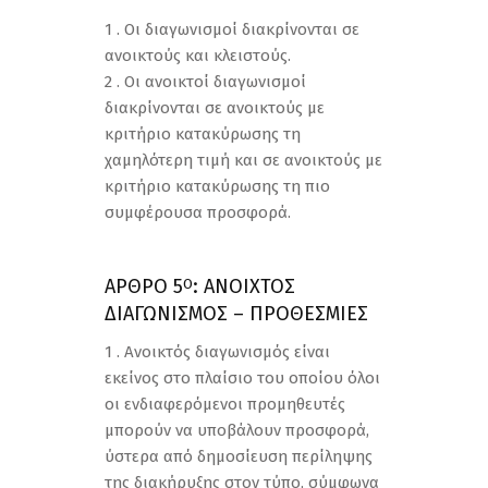
1 . Οι διαγωνισμοί διακρίνονται σε
ανοικτούς και κλειστούς.
2 . Οι ανοικτοί διαγωνισμοί
διακρίνονται σε ανοικτούς με
κριτήριο κατακύρωσης τη
χαμηλότερη τιμή και σε ανοικτούς με
κριτήριο κατακύρωσης τη πιο
συμφέρουσα προσφορά.
ΑΡΘΡΟ 5
: ΑΝΟΙΧΤΟΣ
Ο
ΔΙΑΓΩΝΙΣΜΟΣ – ΠΡΟΘΕΣΜΙΕΣ
1 . Ανοικτός διαγωνισμός είναι
εκείνος στο πλαίσιο του οποίου όλοι
οι ενδιαφερόμενοι προμηθευτές
μπορούν να υποβάλουν προσφορά,
ύστερα από δημοσίευση περίληψης
της διακήρυξης στον τύπο, σύμφωνα