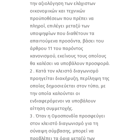
την αξιολόγηση των ελάχιστων
οικονομικών και τεχνικών
προϋποθέσεων που πρέπει να
πληροί, επιλέγει μεταξύ των
υποψηφίων που διαθέτουν τα
απαιτούμενα προσόντα, βάσει του
άρθρου 11 του παρόντος
κανονισμού, εκείνους τους οποίους
θα καλέσει να υποβάλουν προσφορά.
2 . Κατά τον κλειστό διαγωνισμό
προηγείται διακήρυξη, περίληψη της
οποίας δημοσιεύεται στον τύπο, με
την οποία καλούνται οι
ενδιαφερόμενοι να υποβάλουν
αίτηση συμμετοχής.
3 . Όταν η Ομοσπονδία προσφεύγει
στον κλειστό διαγωνισμό για τη
σύναψη σύμβασης, μπορεί να
προβλέπει τα όρια μεταξύ των