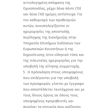
αιτιολογημένη απόφαση της
Ομοσπονδίας, μέχρι δέκα πέντε (15)
και δέκα (10) ημέρες αντίστοιχα. Για
τον καθορισμό των προθεσμιών
αυτών, συνυπολογίζονται οι
ημερομηνίες της αποστολής
περίληψης της διακήρυξης στην
Υπηρεσία Επισήμων Εκδόσεων των
Ευρωπαϊκών Κοινοτήτων ή της
δημοσίευσης στον ελληνικό τύπο και
της τελευταίας ημερομηνίας για την
υποβολή της αίτησης συμμετοχής.
5 . Η πρόσκληση στους υποψηφίους
που επιλέγονται για την υποβολή
των προσφορών, γίνεται με έγγραφο
που αποστέλλεται ταυτόχρονα και με
τους ίδιους όρους σε όλους τους
υποψηφίους προμηθευτές και
περιέχει τα στοιχεία που ορίζονται