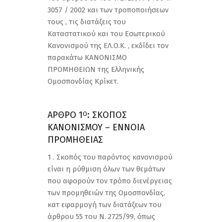
3057 / 2002 και των τροποποιήσεων
τους , τις διατάξεις του
Καταστατικού και του Εσωτερικού
Κανονισμού της ΕΛ.Ο.Κ. , εκδίδει τον
παρακάτω ΚΑΝΟΝΙΣΜΟ
ΠΡΟΜΗΘΕΙΩΝ της Ελληνικής
Ομοσπονδίας Κρίκετ.
ΑΡΘΡΟ 1
: ΣΚΟΠΟΣ
Ο
ΚΑΝΟΝΙΣΜΟΥ – ΕΝΝΟΙΑ
ΠΡΟΜΗΘΕΙΑΣ
1 . Σκοπός του παρόντος κανονισμού
είναι η ρύθμιση όλων των θεμάτων
που αφορούν τον τρόπο διενέργειας
των προμηθειών της Ομοσπονδίας,
κατ εφαρμογή των διατάξεων του
άρθρου 55 του Ν. 2725/99, όπως