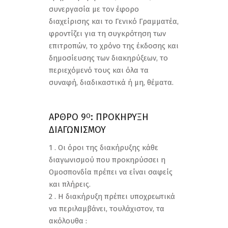
συνεργασία με τον έφορο
διαχείρισης και το Γενικό Γραμματέα,
φροντίζει για τη συγκρότηση των
επιτροπών, το χρόνο της έκδοσης και
δημοσίευσης των διακηρύξεων, το
περιεχόμενό τους και όλα τα
συναφή, διαδικαστικά ή μη, θέματα.
ΑΡΘΡΟ 9
: ΠΡΟΚΗΡΥΞΗ
Ο
ΔΙΑΓΩΝΙΣΜΟΥ
1 . Οι όροι της διακήρυξης κάθε
διαγωνισμού που προκηρύσσει η
Ομοσπονδία πρέπει να είναι σαφείς
και πλήρεις.
2 . Η διακήρυξη πρέπει υποχρεωτικά
να περιλαμβάνει, τουλάχιστον, τα
ακόλουθα :