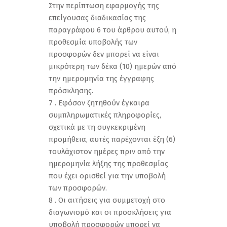
Στην περίπτωση εφαρμογής της
επείγουσας διαδικασίας της
παραγράφου 6 του άρθρου αυτού, η
προθεσμία υποβολής των
προσφορών δεν μπορεί να είναι
μικρότερη των δέκα (10) ημερών από
την ημερομηνία της έγγραφης
πρόσκλησης.
7 . Εφόσον ζητηθούν έγκαιρα
συμπληρωματικές πληροφορίες,
σχετικά με τη συγκεκριμένη
προμήθεια, αυτές παρέχονται έξη (6)
τουλάχιστον ημέρες πριν από την
ημερομηνία λήξης της προθεσμίας
που έχει ορισθεί για την υποβολή
των προσφορών.
8 . Οι αιτήσεις για συμμετοχή στο
διαγωνισμό και οι προσκλήσεις για
υποβολή προσφορών μπορεί να