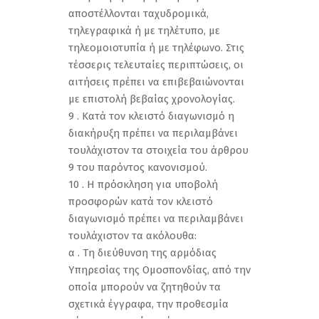
αποστέλλονται ταχυδρομικά,
τηλεγραφικά ή με τηλέτυπο, με
τηλεομοιοτυπία ή με τηλέφωνο. Στις
τέσσερις τελευταίες περιπτώσεις, οι
αιτήσεις πρέπει να επιβεβαιώνονται
με επιστολή βεβαίας χρονολογίας.
9 . Κατά τον κλειστό διαγωνισμό η
διακήρυξη πρέπει να περιλαμβάνει
τουλάχιστον τα στοιχεία του άρθρου
9 του παρόντος κανονισμού.
10 . Η πρόσκληση για υποβολή
προσφορών κατά τον κλειστό
διαγωνισμό πρέπει να περιλαμβάνει
τουλάχιστον τα ακόλουθα:
α . Τη διεύθυνση της αρμόδιας
Υπηρεσίας της Ομοσπονδίας, από την
οποία μπορούν να ζητηθούν τα
σχετικά έγγραφα, την προθεσμία