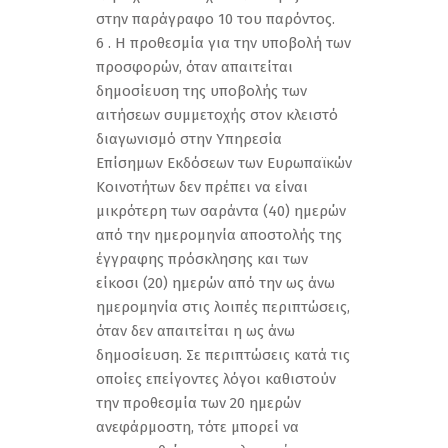
στην παράγραφο 10 του παρόντος.
6 . Η προθεσμία για την υποβολή των
προσφορών, όταν απαιτείται
δημοσίευση της υποβολής των
αιτήσεων συμμετοχής στον κλειστό
διαγωνισμό στην Υπηρεσία
Επίσημων Εκδόσεων των Ευρωπαϊκών
Κοινοτήτων δεν πρέπει να είναι
μικρότερη των σαράντα (40) ημερών
από την ημερομηνία αποστολής της
έγγραφης πρόσκλησης και των
είκοσι (20) ημερών από την ως άνω
ημερομηνία στις λοιπές περιπτώσεις,
όταν δεν απαιτείται η ως άνω
δημοσίευση. Σε περιπτώσεις κατά τις
οποίες επείγοντες λόγοι καθιστούν
την προθεσμία των 20 ημερών
ανεφάρμοστη, τότε μπορεί να