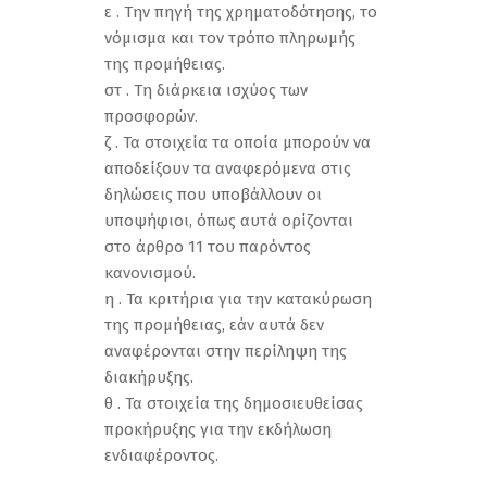
ε . Την πηγή της χρηματοδότησης, το
νόμισμα και τον τρόπο πληρωμής
της προμήθειας.
στ . Τη διάρκεια ισχύος των
προσφορών.
ζ . Τα στοιχεία τα οποία μπορούν να
αποδείξουν τα αναφερόμενα στις
δηλώσεις που υποβάλλουν οι
υποψήφιοι, όπως αυτά ορίζονται
στο άρθρο 11 του παρόντος
κανονισμού.
η . Τα κριτήρια για την κατακύρωση
της προμήθειας, εάν αυτά δεν
αναφέρονται στην περίληψη της
διακήρυξης.
θ . Τα στοιχεία της δημοσιευθείσας
προκήρυξης για την εκδήλωση
ενδιαφέροντος.