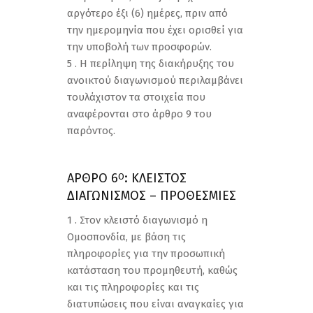
αργότερο έξι (6) ημέρες, πριν από
την ημερομηνία που έχει ορισθεί για
την υποβολή των προσφορών.
5 . Η περίληψη της διακήρυξης του
ανοικτού διαγωνισμού περιλαμβάνει
τουλάχιστον τα στοιχεία που
αναφέρονται στο άρθρο 9 του
παρόντος.
ΑΡΘΡΟ 6
: ΚΛΕΙΣΤΟΣ
Ο
ΔΙΑΓΩΝΙΣΜΟΣ – ΠΡΟΘΕΣΜΙΕΣ
1 . Στον κλειστό διαγωνισμό η
Ομοσπονδία, με βάση τις
πληροφορίες για την προσωπική
κατάσταση του προμηθευτή, καθώς
και τις πληροφορίες και τις
διατυπώσεις που είναι αναγκαίες για