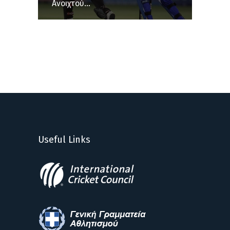
Ανοιχτού...
Useful Links