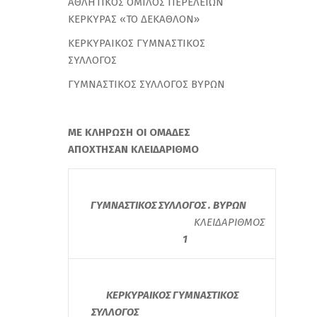
ΑΘΛΗΤΙΚΟΣ ΟΜΙΛΟΣ ΠΕΡΕΛΕΙΩΝ
ΚΕΡΚΥΡΑΣ «ΤΟ ΔΕΚΑΘΛΟΝ»
ΚΕΡΚΥΡΑΙΚΟΣ ΓΥΜΝΑΣΤΙΚΟΣ
ΣΥΛΛΟΓΟΣ
ΓΥΜΝΑΣΤΙΚΟΣ ΣΥΛΛΟΓΟΣ ΒΥΡΩΝ
ΜΕ ΚΛΗΡΩΣΗ ΟΙ ΟΜΑΔΕΣ
ΑΠΟΧΤΗΣΑΝ ΚΛΕΙΔΑΡΙΘΜΟ
ΓΥΜΝΑΣΤΙΚΟΣ ΣΥΛΛΟΓΟΣ . ΒΥΡΩΝ
ΚΛΕΙΔΑΡΙΘΜΟΣ
1
ΚΕΡΚΥΡΑΙΚΟΣ ΓΥΜΝΑΣΤΙΚΟΣ
ΣΥΛΛΟΓΟΣ