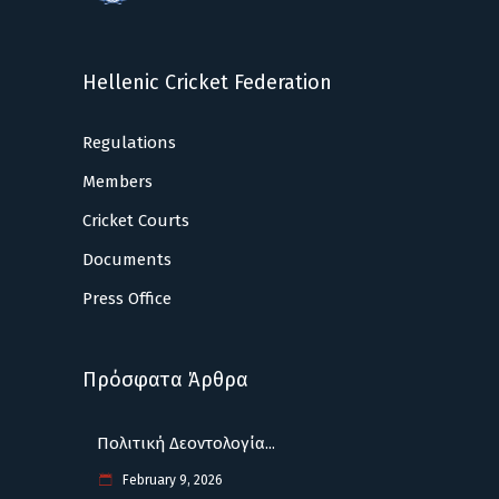
Hellenic Cricket Federation
Regulations
Members
Cricket Courts
Documents
Press Office
Πρόσφατα Άρθρα
Πολιτική Δεοντολογία...
February 9, 2026