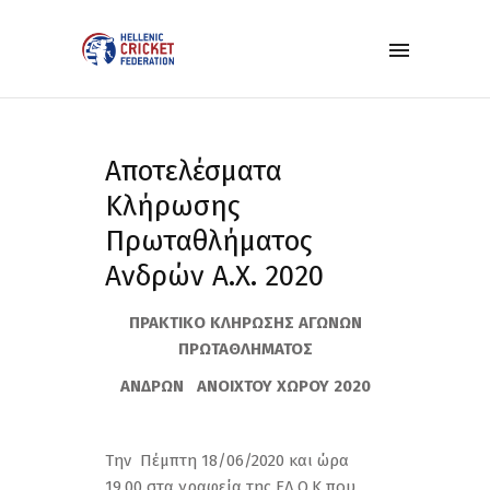
Aποτελέσματα
Κλήρωσης
Πρωταθλήματος
Ανδρών Α.Χ. 2020
ΠΡΑΚΤΙΚΟ ΚΛΗΡΩΣΗΣ ΑΓΩΝΩΝ
ΠΡΩΤΑΘΛΗΜΑΤΟΣ
ΑΝΔΡΩΝ ΑΝΟΙΧΤΟΥ ΧΩΡΟΥ
2020
Την Πέμπτη 18/06/2020 και ώρα
19.00 στα γραφεία της ΕΛ.Ο.Κ που