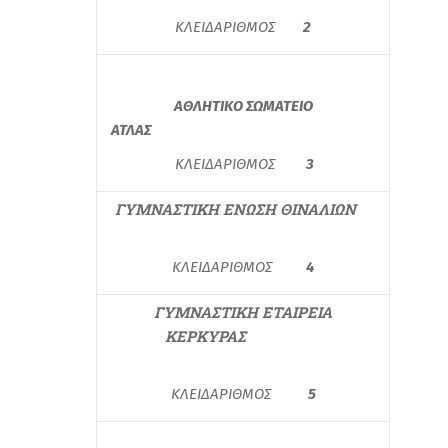
ΚΛΕΙΔΑΡΙΘΜΟΣ
2
ΑΘΛΗΤΙΚΟ ΣΩΜΑΤΕΙΟ
ΑΤΛΑΣ
ΚΛΕΙΔΑΡΙΘΜΟΣ
3
ΓΥΜΝΑΣΤΙΚΗ ΕΝΩΣΗ ΘΙΝΑΛΙΩΝ
ΚΛΕΙΔΑΡΙΘΜΟΣ
4
ΓΥΜΝΑΣΤΙΚΗ ΕΤΑΙΡΕΙΑ
ΚΕΡΚΥΡΑΣ
ΚΛΕΙΔΑΡΙΘΜΟΣ
5