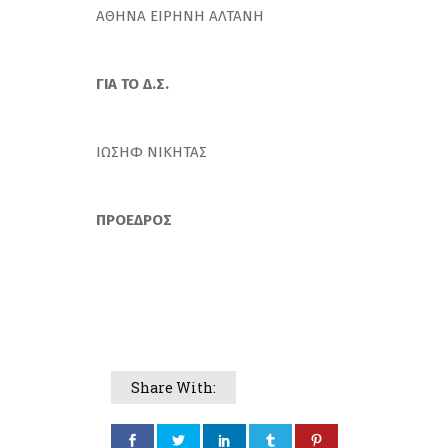
ΑΘΗΝΑ ΕΙΡΗΝΗ ΑΛΤΑΝΗ
ΓΙΑ ΤΟ Δ.Σ.
ΙΩΣΗΦ ΝΙΚΗΤΑΣ
ΠΡΟΕΔΡΟΣ
Share With: