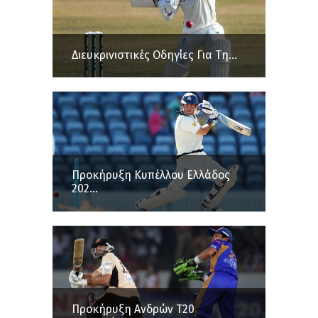
Διευκρινιστικές Οδηγίες Για Τη...
Προκήρυξη Κυπέλλου Ελλάδος
202...
Προκήρυξη Ανδρών Τ20