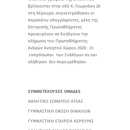
βρίσκονται στην οδό Κ. Γεωργάκη 26
στη Κέρκυρα, συγκεντρώθηκαν οι
παρακάτω υπογράφοντες, μέλη της
Επιτροπής Πρωταθλήματος
προκειμένου να διεξάγουν την
κλήρωση του Πρωταθλήματος
Ανδρών Ανοιχτού Χώρου 2020 . Οι
εκπρόσωποι των Συλλόγων αν και
κλήθηκαν δεν παρευρέθησαν.
ΣΥΜΜΕΤΕΧΟΥΣΕΣ ΟΜΑΔΕΣ
ΑΘΛΗΤΙΚΟ ΣΩΜΑΤΕΙΟ ATΛΑΣ
ΓΥΜΝΑΣΤΙΚΗ ΕΝΩΣΗ ΘΙΝΑΛΙΩΝ
ΓΥΜΝΑΣΤΙΚΗ ΕΤΑΙΡΕΙΑ ΚΕΡΚΥΡΑΣ