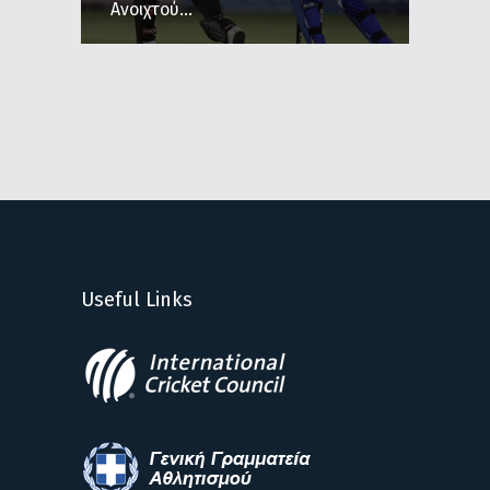
Ανοιχτού...
Useful Links