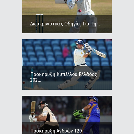
Διευκρινιστικές Οδηγίες Για Τη...
Προκήρυξη Κυπέλλου Ελλάδος
202...
Προκήρυξη Ανδρών Τ20