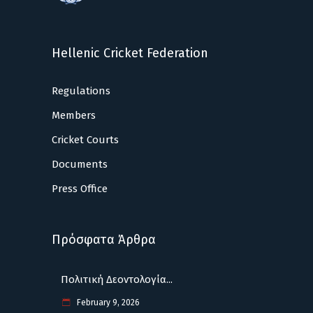
Hellenic Cricket Federation
Regulations
Members
Cricket Courts
Documents
Press Office
Πρόσφατα Άρθρα
Πολιτική Δεοντολογία...
February 9, 2026