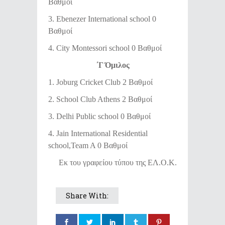
Βαθμοί
3. Ebenezer International school 0
Βαθμοί
4. City Montessori school 0 Βαθμοί
΄Γ Όμιλος
1. Joburg Cricket Club 2 Βαθμοί
2. School Club Athens 2 Βαθμοί
3. Delhi Public school 0 Βαθμοί
4. Jain International Residential
school,Team A 0 Βαθμοί
Εκ του γραφείου τύπου της ΕΛ.Ο.Κ.
Share With: