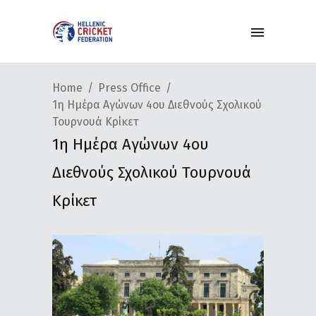
Home
Press Office
1η Ημέρα Αγώνων 4ου Διεθνούς Σχολικού
Τουρνουά Κρίκετ
1η Ημέρα Αγώνων 4ου
Διεθνούς Σχολικού Τουρνουά
Κρίκετ