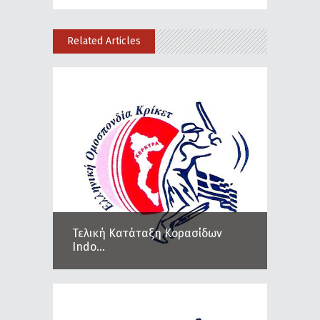
Related Articles
Τελική Κατάταξη Κορασίδων
Indo...