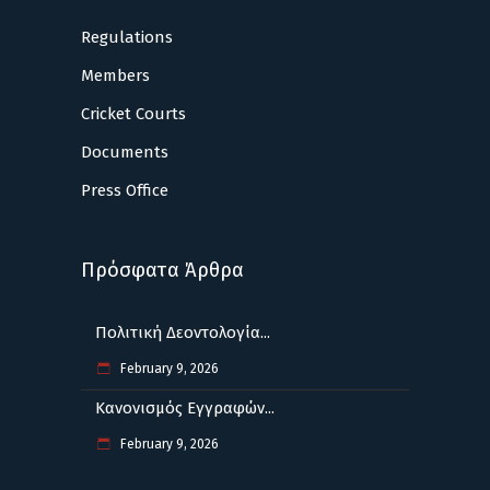
Regulations
Members
Cricket Courts
Documents
Press Office
Πρόσφατα Άρθρα
Πολιτική Δεοντολογία...
February 9, 2026
Κανονισμός Εγγραφών...
February 9, 2026