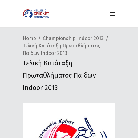
Home
Championship Indoor 2013
Τελική Κατάταξη Πρωταθλήματος
Παίδων Indoor 2013
Τελική Κατάταξη
Πρωταθλήματος Παίδων
Indoor 2013