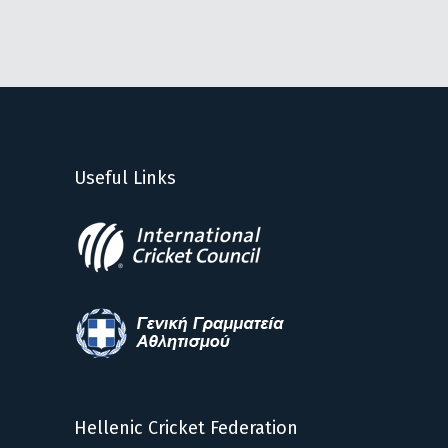
Useful Links
Hellenic Cricket Federation