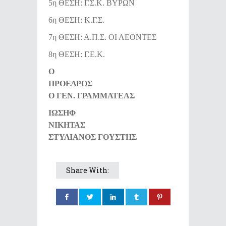
5η ΘΕΣΗ: Γ.Σ.Κ. ΒΥΡΩΝ
6η ΘΕΣΗ: Κ.Γ.Σ.
7η ΘΕΣΗ: Α.Π.Σ. ΟΙ ΛΕΟΝΤΕΣ
8η ΘΕΣΗ: Γ.Ε.Κ.
Ο
ΠΡΟΕΔΡΟΣ
Ο ΓΕΝ. ΓΡΑΜΜΑΤΕΑΣ
ΙΩΣΗΦ
ΝΙΚΗΤΑΣ
ΣΤΥΛΙΑΝΟΣ ΓΟΥΣΤΗΣ
Share With: