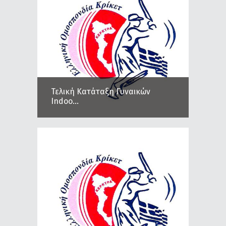
Τελική Κατάταξη Γυναικών
Indoo...