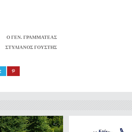
. ΓΡΑΜΜΑΤΕΑΣ
ΙΑΝΟΣ ΓΟΥΣΤΗΣ