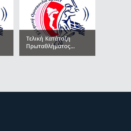
Τελική Κατάταξη
Πρωταθλήματος...