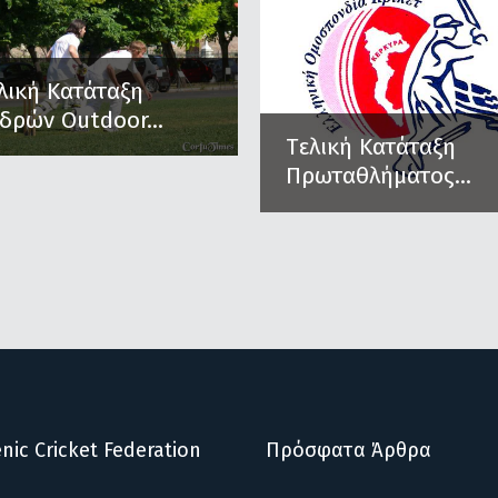
λική Κατάταξη
δρών Outdoor...
Tελική Κατάταξη
Πρωταθλήματος...
nic Cricket Federation
Πρόσφατα Άρθρα