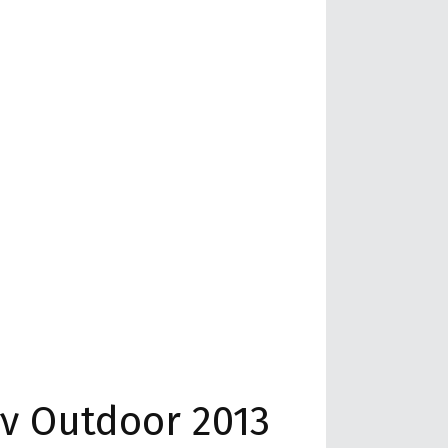
ν Outdoor 2013