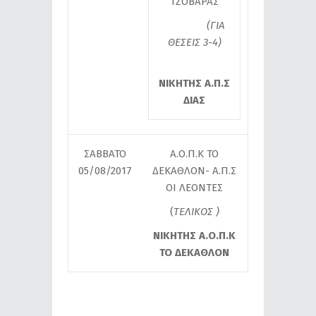
ΤΖΟΒΑΡΑΣ
(ΓΙΑ
ΘΕΣΕΙΣ 3-4)
ΝΙΚΗΤΗΣ Α.Π.Σ
ΔΙΑΣ
ΣΑΒΒΑΤΟ
Α.Ο.Π.Κ ΤΟ
05/08/2017
ΔΕΚΑΘΛΟΝ- Α.Π.Σ
ΟΙ ΛΕΟΝΤΕΣ
(
ΤΕΛΙΚΟΣ )
ΝΙΚΗΤΗΣ Α.Ο.Π.Κ
ΤΟ ΔΕΚΑΘΛΟΝ