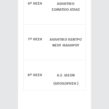
6
ΘΕΣΗ
Η
ΑΘΛΗΤΙΚΟ
ΣΩΜΑΤΕΙΟ ΑΤΛΑΣ
7
ΘΕΣΗ
Η
ΑΘΛΗΤΙΚΟ ΚΕΝΤΡΟ
ΝΕΟΥ ΦΑΛΗΡΟΥ
8
ΘΕΣΗ
Η
Α.Σ. ΙΑΣΩΝ
(ΑΠΟΧΩΡΗΣΗ )