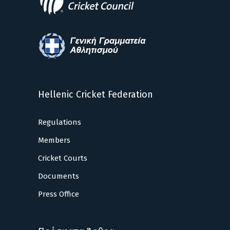
Hellenic Cricket Federation
Regulations
Members
Cricket Courts
Documents
Press Office