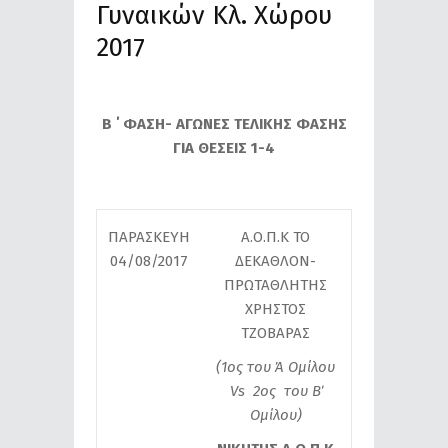
Γυναικών Κλ. Χώρου
2017
Β ΄ ΦΑΣΗ- ΑΓΩΝΕΣ ΤΕΛΙΚΗΣ ΦΑΣΗΣ
ΓΙΑ ΘΕΣΕΙΣ 1-4
ΠΑΡΑΣΚΕΥΗ
Α.Ο.Π.Κ ΤΟ
04/08/2017
ΔΕΚΑΘΛΟΝ-
ΠΡΩΤΑΘΛΗΤΗΣ
ΧΡΗΣΤΟΣ
ΤΖΟΒΑΡΑΣ
(1ος του Ά Ομίλου
Vs 2ος του Β΄
Ομίλου)