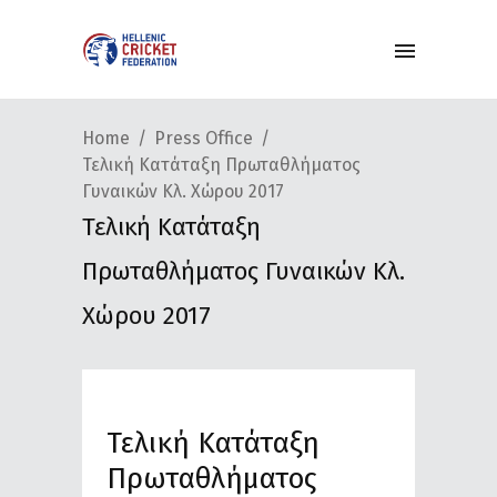
Home
Press Office
Τελική Κατάταξη Πρωταθλήματος
Γυναικών Κλ. Χώρου 2017
Τελική Κατάταξη
Πρωταθλήματος Γυναικών Κλ.
Χώρου 2017
Τελική Κατάταξη
Πρωταθλήματος