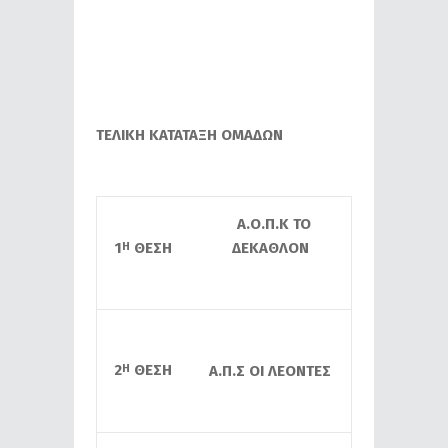
ΤΕΛΙΚΗ ΚΑΤΑΤΑΞΗ ΟΜΑΔΩΝ
Α.Ο.Π.Κ ΤΟ
1
ΘΕΣΗ
ΔΕΚΑΘΛΟΝ
Η
2
ΘΕΣΗ
Η
Α.Π.Σ ΟΙ ΛΕΟΝΤΕΣ