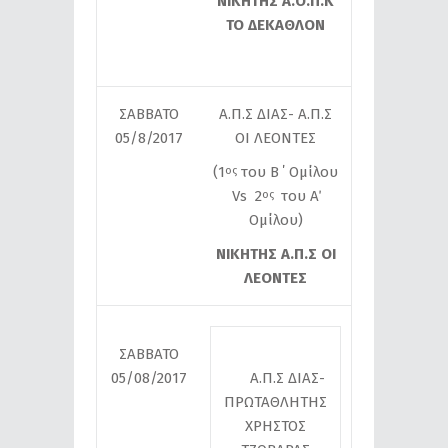
ΝΙΚΗΤΗΣ Α.Ο.Π.Κ
ΤΟ ΔΕΚΑΘΛΟΝ
ΣΑΒΒΑΤΟ
Α.Π.Σ ΔΙΑΣ- Α.Π.Σ
05/8/2017
ΟΙ ΛΕΟΝΤΕΣ
(1
του B ΄ Ομίλου
ος
Vs 2
του Α΄
ος
Ομίλου)
ΝΙΚΗΤΗΣ Α.Π.Σ ΟΙ
ΛΕΟΝΤΕΣ
ΣΑΒΒΑΤΟ
05/08/2017
Α.Π.Σ ΔΙΑΣ-
ΠΡΩΤΑΘΛΗΤΗΣ
ΧΡΗΣΤΟΣ