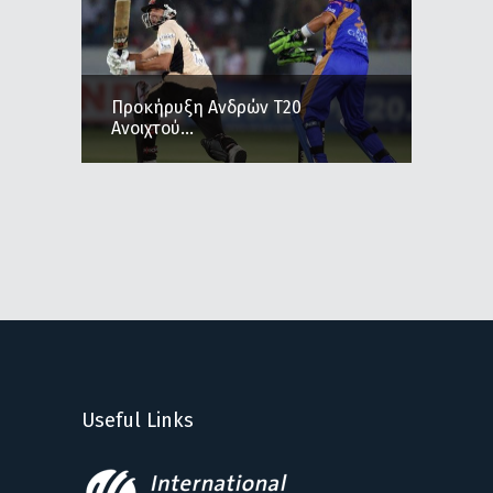
Προκήρυξη Ανδρών Τ20
Ανοιχτού...
Useful Links