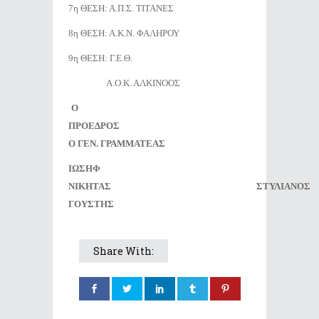
7η ΘΕΣΗ: Α.Π.Σ. ΤΙΤΑΝΕΣ
8η ΘΕΣΗ: Α.Κ.Ν. ΦΑΛΗΡΟΥ
9η ΘΕΣΗ: Γ.Ε.Θ.
Α.Ο.Κ. ΑΛΚΙΝΟΟΣ
Ο
ΠΡΟΕΔΡΟΣ
Ο ΓΕΝ. ΓΡΑΜΜΑΤΕΑΣ
ΙΩΣΗΦ
ΝΙΚΗΤΑΣ ΣΤΥΛΙΑΝΟΣ
ΓΟΥΣΤΗΣ
Share With: