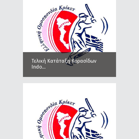
Τελική Κατάταξη Κορασίδων
Indo...