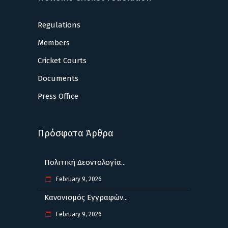
Regulations
Members
Cricket Courts
Documents
Press Office
Πρόσφατα Άρθρα
Πολιτική Δεοντολογία...
February 9, 2026
Κανονισμός Εγγραφών...
February 9, 2026