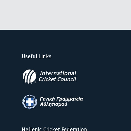
Useful Links
Hellenic Cricket Federation