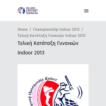
Home
Championship Indoor 2013
Τελική Κατάταξη Γυναικών Indoor 2013
Τελική Κατάταξη Γυναικών
Indoor 2013