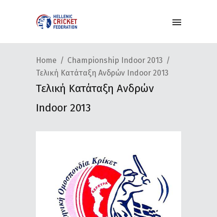
Home
Championship Indoor 2013
Τελική Κατάταξη Ανδρών Indoor 2013
Τελική Κατάταξη Ανδρών
Indoor 2013