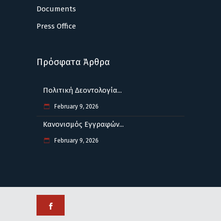
Documents
Press Office
Πρόσφατα Άρθρα
Πολιτική Δεοντολογία...
February 9, 2026
Κανονισμός Εγγραφών...
February 9, 2026