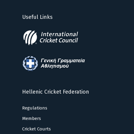
Useful Links
Hellenic Cricket Federation
Regulations
Members
Cricket Courts