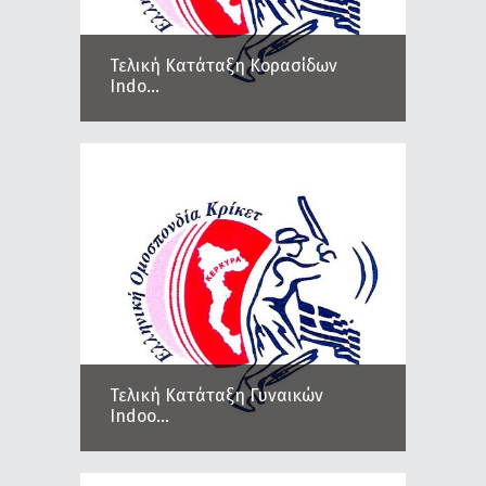
Τελική Κατάταξη Κορασίδων
Indo...
Τελική Κατάταξη Γυναικών
Indoo...