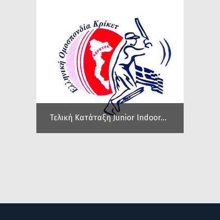
Τελική Κατάταξη Junior Indoor...