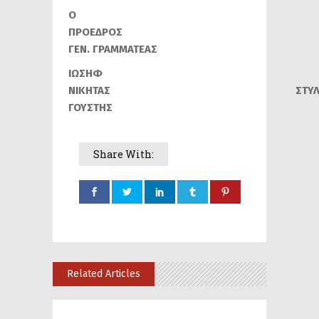
Ο
ΠΡΟΕΔΡΟΣ 
ΓΕΝ. ΓΡΑΜΜΑΤΕΑΣ
ΙΩΣΗΦ
ΝΙΚΗΤΑΣ ΣΤΥΛΙΑΝ
ΓΟΥΣΤΗΣ
Share With:
Related Articles