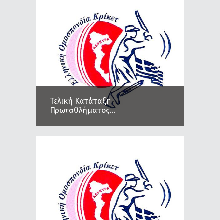
Τελική Κατάταξη
Πρωταθλήματος...