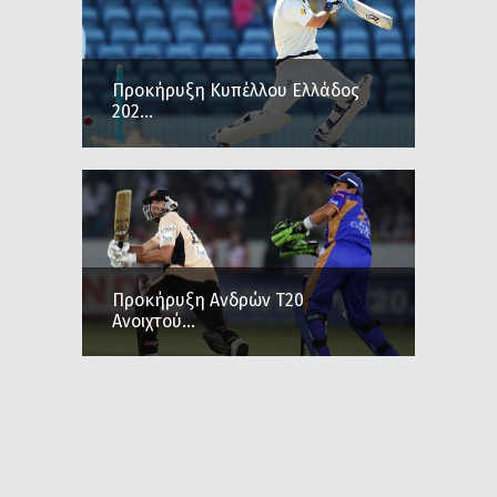
Προκήρυξη Κυπέλλου Ελλάδος
202...
Προκήρυξη Ανδρών Τ20
Ανοιχτού...