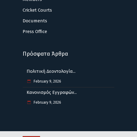
Cricket Courts
Documents
Press Office
Πρόσφατα Άρθρα
Πολιτική Δεοντολογία...
February 9, 2026
Κανονισμός Εγγραφών...
February 9, 2026