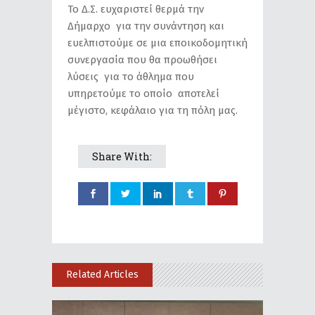
Το Δ.Σ. ευχαριστεί θερμά την
Δήμαρχο για την συνάντηση και
ευελπιστούμε σε μια εποικοδομητική
συνεργασία που θα προωθήσει
λύσεις για το άθλημα που
υπηρετούμε το οποίο αποτελεί
μέγιστο, κεφάλαιο για τη πόλη μας.
Share With:
Related Articles