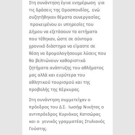
Στη συνάντηση έγινε ενημέρωση για
τις δράσεις της Ομοσπονδίας, ενώ
συζητήθηκαν θέματα συνεργασίας,
προκειμένου οι υπηρεσίες του
Δήμου να εξετάσουν τα αιτήματα
που τέθηκαν, ώστε σε σύντομο
χρονικό διάστημα να είμαστε σε
θέση να δρομολογήσουμε λύσεις που
θα βελτιώνουν καθοριστικά
ζητήματα ανάπτυξης του αθλήματος
μας αλλά και ευρύτερα του
αθλητικού τουρισμού και της
προβολής της Κέρκυρας.
Στη συνάντηση συμμετείχαν ο
πρόεδρος του Δ.Σ. Ιωσήφ Νικήτας ο
αντιπρόεδρος Κυριάκος Κατσώρας
και ο γενικός γραμματέας Στυλιανός
Γούστης.