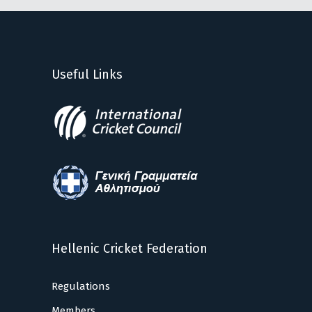
Useful Links
Hellenic Cricket Federation
Regulations
Members