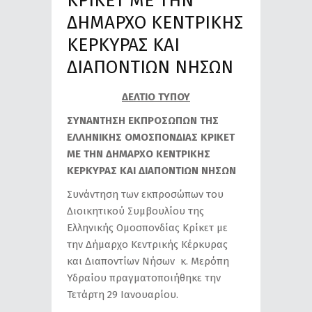
ΚΡΙΚΕΤ ΜΕ ΤΗΝ
ΔΗΜΑΡΧΟ ΚΕΝΤΡΙΚΗΣ
ΚΕΡΚΥΡΑΣ ΚΑΙ
ΔΙΑΠΟΝΤΙΩΝ ΝΗΣΩΝ
ΔΕΛΤΙΟ ΤΥΠΟΥ
ΣΥΝΑΝΤΗΣΗ ΕΚΠΡΟΣΩΠΩΝ ΤΗΣ
ΕΛΛΗΝΙΚΗΣ ΟΜΟΣΠΟΝΔΙΑΣ ΚΡΙΚΕΤ
ΜΕ ΤΗΝ ΔΗΜΑΡΧΟ ΚΕΝΤΡΙΚΗΣ
ΚΕΡΚΥΡΑΣ ΚΑΙ ΔΙΑΠΟΝΤΙΩΝ ΝΗΣΩΝ
Συνάντηση των εκπροσώπων του
Διοικητικού Συμβουλίου της
Ελληνικής Ομοσπονδίας Κρίκετ με
την Δήμαρχο Κεντρικής Κέρκυρας
και Διαποντίων Νήσων κ. Μερόπη
Υδραίου πραγματοποιήθηκε την
Τετάρτη 29 Ιανουαρίου.