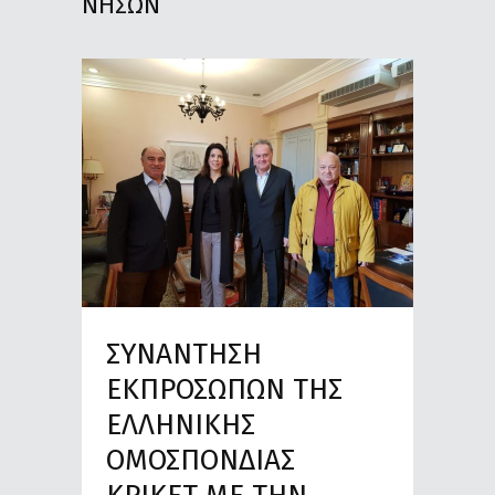
ΝΗΣΩΝ
ΣΥΝΑΝΤΗΣΗ
ΕΚΠΡΟΣΩΠΩΝ ΤΗΣ
ΕΛΛΗΝΙΚΗΣ
ΟΜΟΣΠΟΝΔΙΑΣ