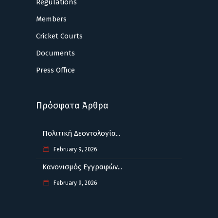
Regulations
Members
Cricket Courts
Documents
Press Office
Πρόσφατα Άρθρα
Πολιτική Δεοντολογία...
February 9, 2026
Κανονισμός Εγγραφών...
February 9, 2026