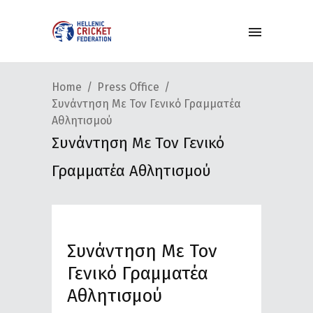
Home
Press Office
Συνάντηση Με Τον Γενικό Γραμματέα
Αθλητισμού
Συνάντηση Με Τον Γενικό
Γραμματέα Αθλητισμού
Συνάντηση Με Τον
Γενικό Γραμματέα
Αθλητισμού