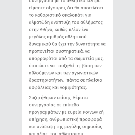
συνεργασία με το αθλητικό κέντρο,
είμαστε σίγουροι, ότι θα αποτελέσει
το καθοριστικό σκαλοπάτι για
αλματώδη ανάπτυξη του αθλήματος
στην Αθήνα, καθώς πλέον ένα
μεγάλος αριθμός αθλητικού
δυναμικού θα έχει την δυνατότητα να
προπονείται συστηματικά, να
απορροφάται από τα σωματεία μας,
έτσι ώστε να αυξηθεί η βάση των
αθλούμενων και των αγωνιστικών
δραστηριοτήτων, πάντα σε πλαίσιο
ασφάλειας και νομιμότητας.
Συζητήθηκαν επίσης θέματα
συνεργασίας σε επίπεδο
προγραμμάτων με ευρεία κοινωνική
απήχηση, ανθρωπιστική προσφορά
και ανάδειξη της μεγάλης σημασίας
και αξίας του αθλητισμού