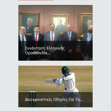
Συνάντηση Ελληνικής
Ομοσπονδία...
Διευκρινιστικές Οδηγίες Για Τη...