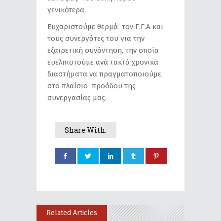
γενικότερα.
Ευχαριστούμε θερμά τον Γ.Γ.Α και
τους συνεργάτες του για την
εξαιρετική συνάντηση, την οποία
ευελπιστούμε ανά τακτά χρονικά
διαστήματα να πραγματοποιούμε,
στο πλαίσιο προόδου της
συνεργασίας μας.
Share With:
Related Articles