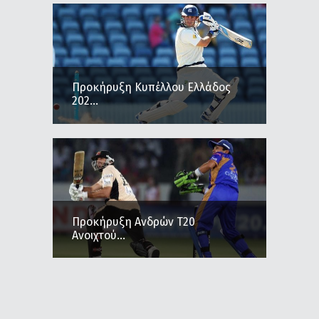
Προκήρυξη Κυπέλλου Ελλάδος
202...
Προκήρυξη Ανδρών Τ20
Ανοιχτού...