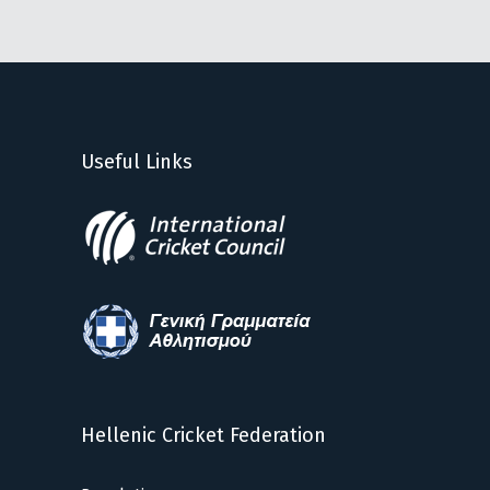
Useful Links
Hellenic Cricket Federation