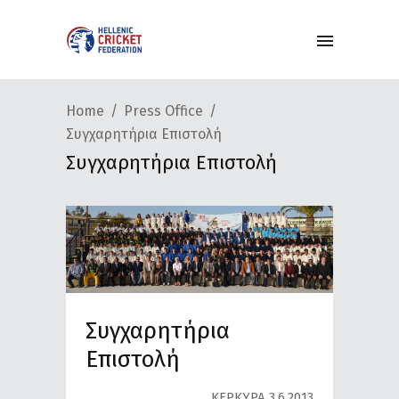
Home
Press Office
Συγχαρητήρια Επιστολή
Συγχαρητήρια Επιστολή
Συγχαρητήρια
Επιστολή
ΚΕΡΚΥΡΑ 3.6.2013