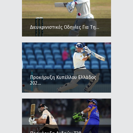
Διευκρινιστικές Οδηγίες Για Τη...
Προκήρυξη Κυπέλλου Ελλάδος
202...