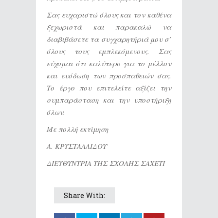
Σας ευχαριστώ όλους και τον καθένα
ξεχωριστά και παρακαλώ να
διαβιβάσετε τα συγχαρητήριά μου σ’
όλους τους εμπλεκόμενους. Σας
εύχομαι ότι καλύτερο για το μέλλον
και ευόδωση των προσπαθειών σας.
Το έργο που επιτελείτε αξίζει την
συμπαράσταση και την υποστήριξη
όλων.
Με πολλή εκτίμηση
Α. ΚΡΥΣΤΑΛΛΙΔΟΥ
ΔΙΕΥΘΥΝΤΡΙΑ ΤΗΣ ΣΧΟΛΗΣ ΣΑΧΕΤΙ
Share With: