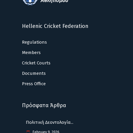
Hellenic Cricket Federation
Regulations
Members
Cricket Courts
Documents
Press Office
Πρόσφατα Άρθρα
Πολιτική Δεοντολογία...
February 9, 2026