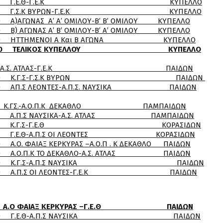
Θ-Γ.Ε.Κ ΚΥΠΕΛΛΟ
ΒΥΡΩΝ-Γ.Ε.Κ ΚΥΠΕΛΛΟ
 ΟΜΙΛΟΥ-Β’ Β’ ΟΜΙΛΟΥ ΚΥΠΕΛΛΟ
 ΟΜΙΛΟΥ-Β’ Α’ ΟΜΙΛΟΥ ΚΥΠΕΛΛΟ
 Α Και Β ΑΓΩΝΑ ΚΥΠΕΛΛΟ
:00 ΤΕΛΙΚΟΣ ΚΥΠΕΛΛΟΥ ΚΥΠΕΛΛΟ
Α.Σ. ΑΤΛΑΣ-Γ.Ε.Κ ΠΑΙΔΩΝ
Γ.Σ.Κ ΒΥΡΩΝ ΠΑΙΔΩΝ
ΕΣ-Α.Π.Σ. ΝΑΥΣΙΚΑ ΠΑΙΔΩΝ
ΓΣ.-Α.Ο.Π.Κ ΔΕΚΑΘΛΟ ΠΑΜΠΑΙΔΩΝ
ΚΑ-Α.Σ. ΑΤΛΑΣ ΠΑΜΠΑΙΔΩΝ
-Γ.Ε.Θ ΚΟΡΑΣΙΔΩΝ
Σ ΟΙ ΛΕΟΝΤΕΣ ΚΟΡΑΣΙΔΩΝ
ΥΡΑΣ –Α.Ο.Π . Κ ΔΕΚΑΘΛΟ ΠΑΙΔΩΝ
ΕΚΑΘΛΟ-Α.Σ. ΑΤΛΑΣ ΠΑΙΔΩΝ
.Π.Σ ΝΑΥΣΙΚΑ ΠΑΙΔΩΝ
 ΛΕΟΝΤΕΣ-Γ.Ε.Κ ΠΑΙΔΩΝ
Α.Ο ΦΑΙΑΞ ΚΕΡΚΥΡΑΣ –Γ.Ε.Θ ΠΑΙΔΩΝ
.Π.Σ ΝΑΥΣΙΚΑ ΠΑΙΔΩΝ