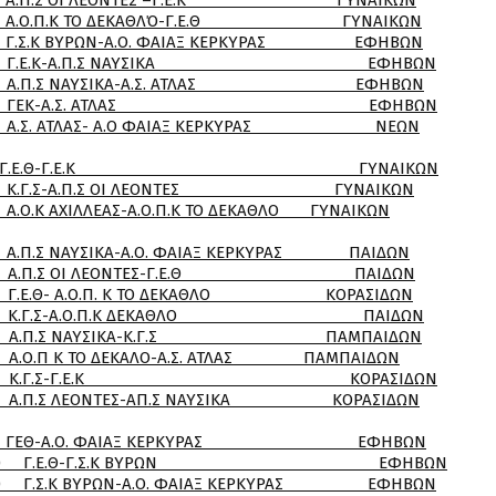
Σ ΟΙ ΛΕΟΝΤΕΣ –Γ.Ε.Κ ΓΥΝΑΙΚΩΝ
.Κ ΤΟ ΔΕΚΑΘΛΌ-Γ.Ε.Θ ΓΥΝΑΙΚΩΝ
ΥΡΩΝ-Α.Ο. ΦΑΙΑΞ ΚΕΡΚΥΡΑΣ ΕΦΗΒΩΝ
.Ε.Κ-Α.Π.Σ ΝΑΥΣΙΚΑ ΕΦΗΒΩΝ
Σ ΝΑΥΣΙΚΑ-Α.Σ. ΑΤΛΑΣ ΕΦΗΒΩΝ
 ΓΕΚ-Α.Σ. ΑΤΛΑΣ ΕΦΗΒΩΝ
ΤΛΑΣ- Α.Ο ΦΑΙΑΞ ΚΕΡΚΥΡΑΣ ΝΕΩΝ
 Γ.Ε.Θ-Γ.Ε.Κ ΓΥΝΑΙΚΩΝ
Σ-Α.Π.Σ ΟΙ ΛΕΟΝΤΕΣ ΓΥΝΑΙΚΩΝ
ΛΕΑΣ-Α.Ο.Π.Κ ΤΟ ΔΕΚΑΘΛΟ ΓΥΝΑΙΚΩΝ
Σ ΝΑΥΣΙΚΑ-Α.Ο. ΦΑΙΑΞ ΚΕΡΚΥΡΑΣ ΠΑΙΔΩΝ
.Σ ΟΙ ΛΕΟΝΤΕΣ-Γ.Ε.Θ ΠΑΙΔΩΝ
 Α.Ο.Π. Κ ΤΟ ΔΕΚΑΘΛΟ ΚΟΡΑΣΙΔΩΝ
Γ.Σ-Α.Ο.Π.Κ ΔΕΚΑΘΛΟ ΠΑΙΔΩΝ
.Σ ΝΑΥΣΙΚΑ-Κ.Γ.Σ ΠΑΜΠΑΙΔΩΝ
ΤΟ ΔΕΚΑΛΟ-Α.Σ. ΑΤΛΑΣ ΠΑΜΠΑΙΔΩΝ
 Κ.Γ.Σ-Γ.Ε.Κ ΚΟΡΑΣΙΔΩΝ
ΛΕΟΝΤΕΣ-ΑΠ.Σ ΝΑΥΣΙΚΑ ΚΟΡΑΣΙΔΩΝ
Θ-Α.Ο. ΦΑΙΑΞ ΚΕΡΚΥΡΑΣ ΕΦΗΒΩΝ
Γ.Σ.Κ ΒΥΡΩΝ ΕΦΗΒΩΝ
Α.Ο. ΦΑΙΑΞ ΚΕΡΚΥΡΑΣ ΕΦΗΒΩΝ