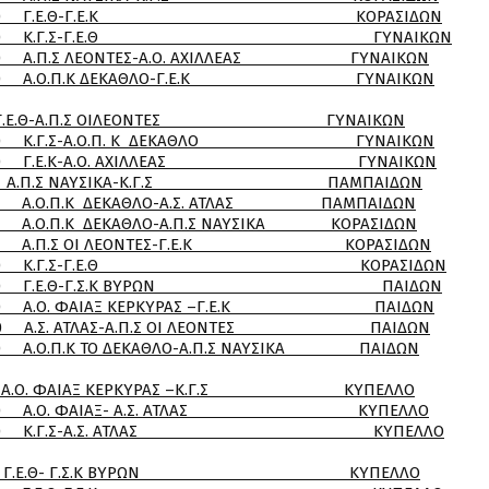
-Γ.Ε.Κ ΚΟΡΑΣΙΔΩΝ
Σ-Γ.Ε.Θ ΓΥΝΑΙΚΩΝ
ΕΣ-Α.Ο. ΑΧΙΛΛΕΑΣ ΓΥΝΑΙΚΩΝ
ΕΚΑΘΛΟ-Γ.Ε.Κ ΓΥΝΑΙΚΩΝ
 Γ.Ε.Θ-Α.Π.Σ ΟΙΛΕΟΝΤΕΣ ΓΥΝΑΙΚΩΝ
.Π. Κ ΔΕΚΑΘΛΟ ΓΥΝΑΙΚΩΝ
Ο. ΑΧΙΛΛΕΑΣ ΓΥΝΑΙΚΩΝ
.Π.Σ ΝΑΥΣΙΚΑ-Κ.Γ.Σ ΠΑΜΠΑΙΔΩΝ
ΘΛΟ-Α.Σ. ΑΤΛΑΣ ΠΑΜΠΑΙΔΩΝ
ΛΟ-Α.Π.Σ ΝΑΥΣΙΚΑ ΚΟΡΑΣΙΔΩΝ
ΕΟΝΤΕΣ-Γ.Ε.Κ ΚΟΡΑΣΙΔΩΝ
-Γ.Ε.Θ ΚΟΡΑΣΙΔΩΝ
Γ.Σ.Κ ΒΥΡΩΝ ΠΑΙΔΩΝ
 ΚΕΡΚΥΡΑΣ –Γ.Ε.Κ ΠΑΙΔΩΝ
Σ-Α.Π.Σ ΟΙ ΛΕΟΝΤΕΣ ΠΑΙΔΩΝ
ΚΑΘΛΟ-Α.Π.Σ ΝΑΥΣΙΚΑ ΠΑΙΔΩΝ
Ο. ΦΑΙΑΞ ΚΕΡΚΥΡΑΣ –Κ.Γ.Σ ΚΥΠΕΛΛΟ
Ξ- Α.Σ. ΑΤΛΑΣ ΚΥΠΕΛΛΟ
Α.Σ. ΑΤΛΑΣ ΚΥΠΕΛΛΟ
.Ε.Θ- Γ.Σ.Κ ΒΥΡΩΝ ΚΥΠΕΛΛΟ