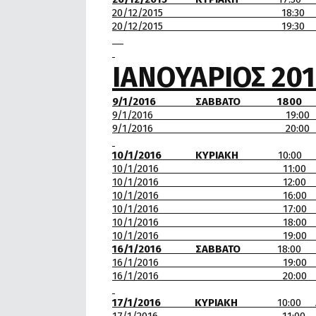
20/12/2015 18:30 
20/12/2015 1
ΙΑΝΟΥΑΡΙΟΣ 20
9/1/2016 ΣΑΒΒΑΤΟ 1800 Α.Ο.
9/1/2016 19:0
9/1/2016 20:00 Γ
10/1/2016 ΚΥΡΙΑΚΗ
10:
10/1/2016 11:00 Α.Π.
10/1/2016 12:00 Γ
10/1/2016 16:00 Γ.Ε.Θ
10/1/2016 17:00 Γ
10/1/2016 18:00 Α.Ο.
10/1/2016 19:00
16/1/2016 ΣΑΒΒΑΤΟ
18:00
16/1/2016 19:
16/1/2016 20:00 Γ.Ε
17/1/2016 ΚΥΡΙΑΚΗ
10:0