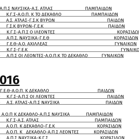
.Σ ΝΑΥΣΙΚΑ-Α.Σ. ΑΤΛΑΣ ΠΑΜΠΑΙΔΩΝ
. Κ ΤΟ ΔΕΚΑΘΛΟ ΠΑΜΠΑΙΔΩΝ
ΑΣ-Γ.Σ.Κ ΒΥΡΩΝ ΠΑΙΔΩΝ
ΒΥΡΩΝ-Γ.Ε.Κ ΠΑΙΔΩΝ
Π.Σ Ο ΙΛΕΟΝΤΕΣ ΚΟΡΑΣΙΔΩ
ΑΥΣΙΚΑ-Γ.Ε.Θ ΚΟΡΑΣΙΔΩΝ
.Ο. ΑΧΙΛΛΕΑΣ ΓΥΝΑΙΚΩΝ
Σ-Γ.Ε.Κ ΓΥΝΑΙΚΩ
Σ-Α.Ο.Π.Κ ΤΟ ΔΕΚΑΘΛΟ ΓΥΝΑΙΚΩΝ
016
 Γ.Ε.Θ-Α.Ο.Π. Κ ΔΕΚΑΘΛΟ ΠΑΙΔΩΝ
Π.Σ ΟΙ ΛΕΟΝΤΕΣ ΠΑΙΔΩΝ
Σ-Α.Π.Σ ΝΑΥΣΙΚΑ ΠΑΙΔΩΝ
Π Κ ΔΕΚΑΘΛΟ-Α.Π.Σ ΝΑΥΣΙΚΑ ΠΑΜΠΑΙΔΩΝ
.Σ. ΑΤΛΑΣ ΠΑΜΠΑΙΔΩΝ
ΕΚΑΘΛΟ-Γ.Ε.Κ ΚΟΡΑΣΙΔΩΝ
ΘΛΟ-Α.Π.Σ ΛΕΟΝΤΕΣ ΚΟΡΑΣΙΔΩΝ
ΥΣΙΚΑ-Κ.Γ.Σ ΚΟΡΑΣΙΔΩΝ