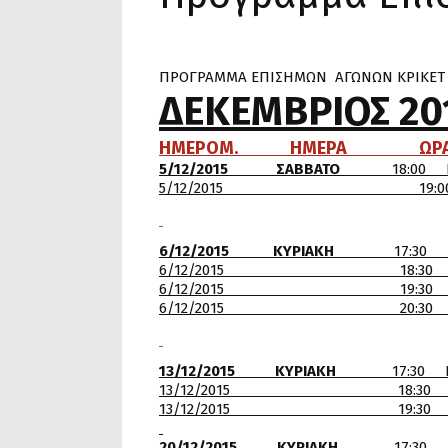
ΠΡΟΓΡΑΜΜΑ ΕΠΙΣΗΜΩΝ ΑΓΩΝΩΝ ΚΡΙΚΕΤ ΑΓ
ΔΕΚΕΜΒΡΙΟΣ 20
ΗΜΕΡΟΜ. ΗΜΕΡΑ
5/12/2015 ΣΑΒΒΑΤΟ
18:00
5/12/2015 19:00 Α.Ο
6/12/2015 ΚΥΡΙΑΚΗ
17:30 Γ
6/12/2015 18:3
6/12/2015 19:30 Γ.Σ.Κ Β
6/12/2015 20:30 
13/12/2015 ΚΥΡΙΑΚΗ
17:30
13/12/2015 18:30
13/12/2015 19:30 Α.
20/12/2015 ΚΥΡΙΑΚΗ
17:30 Γ