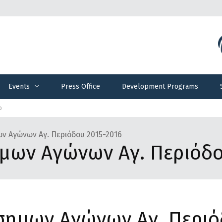
Events
Press Office
Development Programs
Events
Press Office
Development Programs
ο
 Αγώνων Αγ. Περιόδου 2015-2016
μων Αγώνων Αγ. Περιόδο
ημων Αγώνων Αγ. Περιό