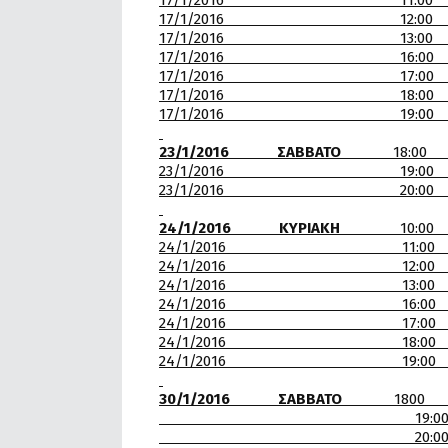
17/1/2016 11:00 Α.Π.
17/1/2016 12:00 Α.Ο.Π
17/1/2016 13:00 Γ.Σ.Κ Β
17/1/2016 16:00 Γ
17/1/2016 17:00 Α.Π.
17/1/2016 18:00
17/1/2016 19:00 Α.Σ. Α
23/1/2016 ΣΑΒΒΑΤΟ
18:00
23/1/2016 19:00 Κ.Γ.
23/1/2016 20:00 Α.Ο.Κ ΑΧΙΛ
24/1/2016 ΚΥΡΙΑΚΗ
10:00 Α.Π.
24/1/2016 11:00 Α.Π
24/1/2016 12:00 Γ.Ε.Θ-
24/1/2016 13:00 Κ.
24/1/2016 16:00 Α.Π
24/1/2016 17:00 Α.Ο.Π Κ 
24/1/2016 18:00
24/1/2016 19:00 Α.Π.Σ 
30/1/2016 ΣΑΒΒΑΤΟ
1800 ΓΕ
19:00 Γ.Ε.Θ-
20:00 Γ.Σ.Κ ΒΥΡΩΝ-