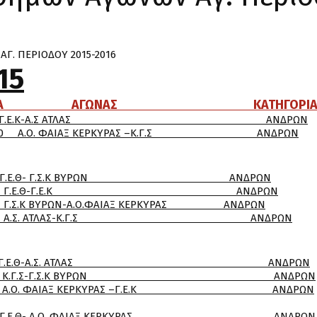
. ΠΕΡΙΟΔΟΥ 2015-2016
15
 ΩΡΑ ΑΓΩΝΑΣ ΚΑΤΗΓΟΡΙ
 Γ.Ε.Κ-Α.Σ ΑΤΛΑΣ ΑΝΔΡΩΝ
. ΦΑΙΑΞ ΚΕΡΚΥΡΑΣ –Κ.Γ.Σ ΑΝΔΡΩΝ
.Ε.Θ- Γ.Σ.Κ ΒΥΡΩΝ ΑΝΔΡΩΝ
0 Γ.Ε.Θ-Γ.Ε.Κ ΑΝΔΡΩΝ
ΥΡΩΝ-Α.Ο.ΦΑΙΑΞ ΚΕΡΚΥΡΑΣ ΑΝΔΡΩΝ
Α.Σ. ΑΤΛΑΣ-Κ.Γ.Σ ΑΝΔΡΩΝ
 Γ.Ε.Θ-Α.Σ. ΑΤΛΑΣ ΑΝΔΡΩΝ
 Κ.Γ.Σ-Γ.Σ.Κ ΒΥΡΩΝ ΑΝΔΡΩΝ
Ο. ΦΑΙΑΞ ΚΕΡΚΥΡΑΣ –Γ.Ε.Κ ΑΝΔΡΩΝ
.Ε.Θ- Α.Ο. ΦΑΙΑΞ ΚΕΡΚΥΡΑΣ ΑΝΔΡΩΝ