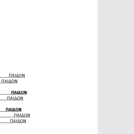
ΔΩΝ
ΔΩΝ
 ΠΑΙΔΩΝ
ΙΔΩΝ
ΑΙΔΩΝ
ΙΔΩΝ
ΑΙΔΩΝ