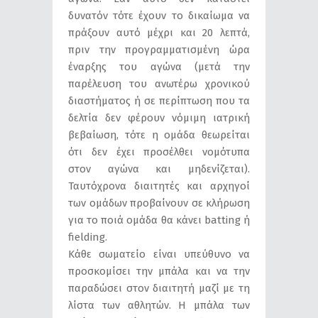
δυνατόν τότε έχουν το δικαίωμα να
πράξουν αυτό μέχρι και 20 λεπτά,
πριν την προγραμματισμένη ώρα
έναρξης του αγώνα (μετά την
παρέλευση του ανωτέρω χρονικού
διαστήματος ή σε περίπτωση που τα
δελτία δεν φέρουν νόμιμη ιατρική
βεβαίωση, τότε η ομάδα θεωρείται
ότι δεν έχει προσέλθει νομότυπα
στον αγώνα και μηδενίζεται).
Ταυτόχρονα διαιτητές και αρχηγοί
των ομάδων προβαίνουν σε κλήρωση
για το ποιά ομάδα θα κάνει batting ή
fielding.
Κάθε σωματείο είναι υπεύθυνο να
προσκομίσει την μπάλα και να την
παραδώσει στον διαιτητή μαζί με τη
λίστα των αθλητών. Η μπάλα των