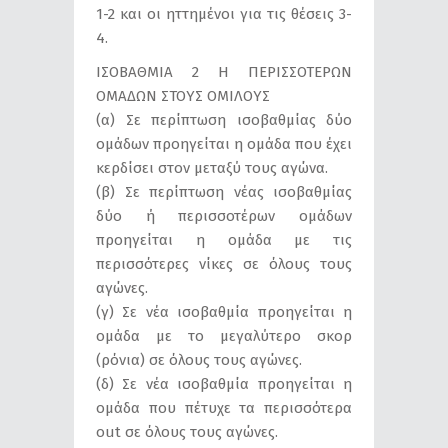
1-2 και οι ηττημένοι για τις θέσεις 3-
4.
ΙΣΟΒΑΘΜΙΑ 2 Η ΠΕΡΙΣΣΟΤΕΡΩΝ
ΟΜΑΔΩΝ ΣΤΟΥΣ ΟΜΙΛΟΥΣ
(α) Σε περίπτωση ισοβαθμίας δύο
ομάδων προηγείται η ομάδα που έχει
κερδίσει στον μεταξύ τους αγώνα.
(β) Σε περίπτωση νέας ισοβαθμίας
δύο ή περισσοτέρων ομάδων
προηγείται η ομάδα με τις
περισσότερες νίκες σε όλους τους
αγώνες.
(γ) Σε νέα ισοβαθμία προηγείται η
ομάδα με το μεγαλύτερο σκορ
(ρόνια) σε όλους τους αγώνες.
(δ) Σε νέα ισοβαθμία προηγείται η
ομάδα που πέτυχε τα περισσότερα
out σε όλους τους αγώνες.