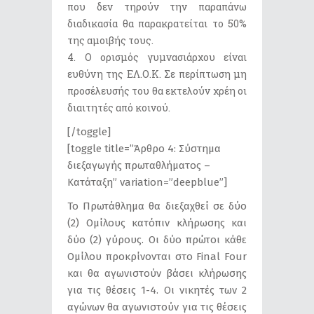
που δεν τηρούν την παραπάνω
διαδικασία θα παρακρατείται το 50%
της αμοιβής τους.
4. Ο ορισμός γυμνασιάρχου είναι
ευθύνη της ΕΛ.Ο.Κ. Σε περίπτωση μη
προσέλευσής του θα εκτελούν χρέη οι
διαιτητές από κοινού.
[/toggle]
[toggle title=”Άρθρο 4: Σύστημα
διεξαγωγής πρωταθλήματος –
Κατάταξη” variation=”deepblue”]
Το Πρωτάθλημα θα διεξαχθεί σε δύο
(2) Ομίλους κατόπιν κλήρωσης και
δύο (2) γύρους. Οι δύο πρώτοι κάθε
Ομίλου προκρίνονται στο Final Four
και θα αγωνιστούν βάσει κλήρωσης
για τις θέσεις 1-4. Οι νικητές των 2
αγώνων θα αγωνιστούν για τις θέσεις