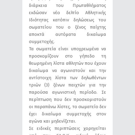
διάρκεια του Πρωταθλήματος
εκδώσαν νέο δελτίο Αθλητικής
Ιδιότητας κατόπιν δηλώσεως του
σωματείου του ο ξένος παίχτης
αποκτά αυτόματα δικαίωμα
συμμετοχής.
Τα σωματεία είναι υποχρεωμένα να
προσκομίζουν στο γήπεδο τη
θεωρημένη λίστα αθλητών που έχουν
δικαίωμα να αγωνιστούν και την
αντίστοιχη λίστα των δηλωθέντων
τριών (3) ξένων παιχτών για την
παρούσα αγωνιστική περίοδο. Σε
περίπτωση που δεν προσκομιστούν
οι παραπάνω λίστες, το σωματείο δεν
έχει δικαίωμα συμμετοχής στον
αγώνα και μηδενίζεται.
Σε ειδικές περιπτώσεις χορηγείται