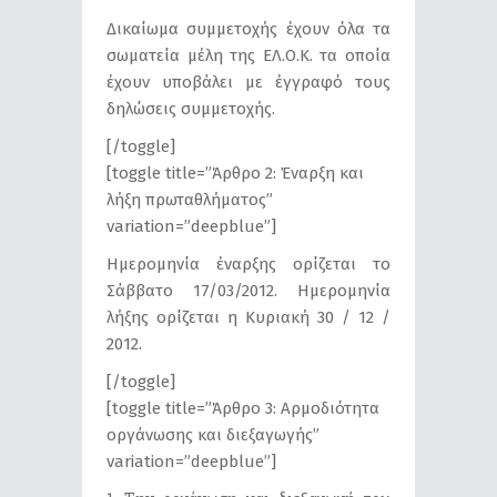
Δικαίωμα συμμετοχής έχουν όλα τα
σωματεία μέλη της ΕΛ.Ο.Κ. τα οποία
έχουν υποβάλει με έγγραφό τους
δηλώσεις συμμετοχής.
[/toggle]
[toggle title=”Άρθρο 2: Έναρξη και
λήξη πρωταθλήματος”
variation=”deepblue”]
Ημερομηνία έναρξης ορίζεται το
Σάββατο 17/03/2012. Ημερομηνία
λήξης ορίζεται η Κυριακή 30 / 12 /
2012.
[/toggle]
[toggle title=”Άρθρο 3: Αρμοδιότητα
οργάνωσης και διεξαγωγής”
variation=”deepblue”]