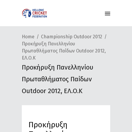
Home
Championship Outdoor 2012
Προκήρυξη Πανελληνίου
Πρωταθλήματος Παίδων Outdoor 2012,
ΕΛ.Ο.Κ
Προκήρυξη Πανελληνίου
Πρωταθλήματος Παίδων
Outdoor 2012, ΕΛ.Ο.Κ
Προκήρυξη