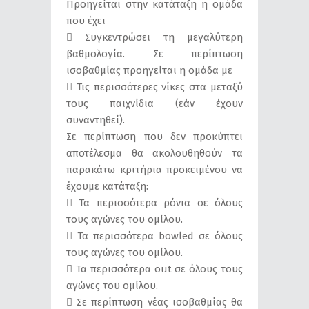
Προηγείται στην κατάταξη η ομάδα
που έχει
 Συγκεντρώσει τη μεγαλύτερη
βαθμολογία. Σε περίπτωση
ισοβαθμίας προηγείται η ομάδα με
 Τις περισσότερες νίκες στα μεταξύ
τους παιχνίδια (εάν έχουν
συναντηθεί).
Σε περίπτωση που δεν προκύπτει
αποτέλεσμα θα ακολουθηθούν τα
παρακάτω κριτήρια προκειμένου να
έχουμε κατάταξη:
 Τα περισσότερα ρόνια σε όλους
τους αγώνες του ομίλου.
 Τα περισσότερα bowled σε όλους
τους αγώνες του ομίλου.
 Τα περισσότερα out σε όλους τους
αγώνες του ομίλου.
 Σε περίπτωση νέας ισοβαθμίας θα