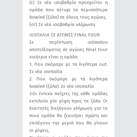
(ε) Σε νέα ισοβαθμία προηγείται η
ομάδα που πέτυχε τα περισσότερα
bowled (ξύλα) σε όλους τους αγώνες.
(στ) Σε νέα ισοβαθμία κλήρωση.
ΙΣΟΠΑΛΙΑ ΣΕ ΑΓΩΝΕΣ FINAL FOUR
Σε περίπτωση ισόπαλου
αποτελέσματος σε αγώνες Final Four
νικήτρια είναι η ομάδα:
1. Που σκόραρε με τα λιγότερα out.
Σε νέα ισοπαλία
2. Που σκόραρε με τα λιγότερα
bowled (ξύλα). Σε νέα ισοπαλία
3.Οι έντεκα παίχτες της κάθε ομάδας
εκτελούν μία ρίψη προς τα ξύλα. Οι
διαιτητές διεξάγουν κλήρωση για το
ποια ομάδα θα ξεκινήσει πρώτη και
επιλέγουν την μεριά που θα γίνουν
οι ρίψεις.