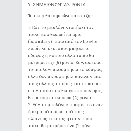
ΣΗΜΕΙΩΝΟΝΤΑΣ ΡΟΝΙΑ
Το σκορ θα σημειώνεται ως εξής:
Εάν το μπαλόνι χτυπήσει τον
τοίχο που θεωρείται όριο
(boundary) πίσω από τον bowler
χωρίς να έχει ακουμπήσει το
έδαφος ή κάποιο άλλο τοίχο θα
μετρήσει έξι (6) ρόνια. Εάν, ωστόσο,
το μπαλόνι ακουμπήσει το έδαφος,
αλλά δεν ακουμπήσει κανέναν από
τους άλλους τοίχους και χτυπήσει
στον τοίχο που θεωρείται σαν όριο,
θα μετρήσει τέσσερα (4) ρόνια.
Εάν το μπαλόνι κτυπήσει σε έναν
ή περισσότερους από τους
πλαϊνούς τοίχους ή στον πίσω
τοίχο θα μετρήσει ένα (1) ρόνι,