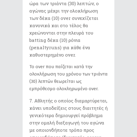
ώρα των τριάντα (30) λεπτών, ο
αγώνας μέχρι την ολοκλήρωση
των δέκα (10) over συνεχίζεται
κανονικά και στο τέλος θα
χρεώνονται στην πλευρά του
batting δέκα (10) ρόνια
(penaltyruns) για κάθε ένα
καθυστερημένο over.
Το over που παίζεται κατά την
ολοκλήρωση του χρόνου των τριάντα
(30) λεπτών θεωρείται ως
εμπρόθεσμο ολοκληρωμένο over.
Αθλητής ο οποίος διαμαρτύρεται,
κάνει υποδείξεις στους διαιτητές ή
γενικότερα δημιουργεί πρόβλημα
στην ομαλή διεξαγωγή του αγώνα
με οποιονδήποτε τρόπο προς