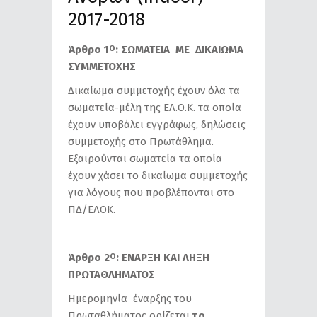
2017-2018
Άρθρο 1
: ΣΩΜΑΤΕΙΑ ΜΕ ΔΙΚΑΙΩΜΑ
Ο
ΣΥΜΜΕΤΟΧΗΣ
Δικαίωμα συμμετοχής έχουν όλα τα
σωματεία-μέλη της ΕΛ.Ο.Κ. τα οποία
έχουν υποβάλει εγγράφως, δηλώσεις
συμμετοχής στο Πρωτάθλημα.
Εξαιρούνται σωματεία τα οποία
έχουν χάσει το δικαίωμα συμμετοχής
για λόγους που προβλέπονται στο
ΠΔ/ΕΛΟΚ.
Άρθρο 2
: ΕΝΑΡΞΗ ΚΑΙ ΛΗΞΗ
Ο
ΠΡΩΤΑΘΛΗΜΑΤΟΣ
Ημερομηνία έναρξης του
Πρωταθλήματος ορίζεται
το