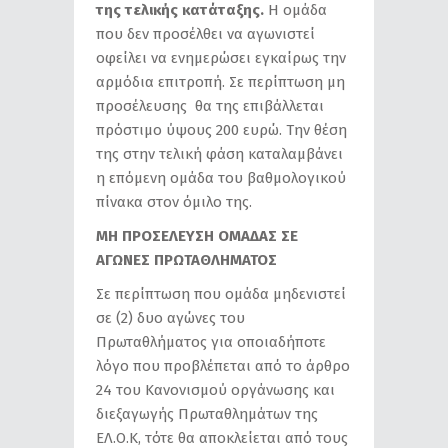
της τελικής κατάταξης.
Η ομάδα
που δεν προσέλθει να αγωνιστεί
οφείλει να ενημερώσει εγκαίρως την
αρμόδια επιτροπή. Σε περίπτωση μη
προσέλευσης θα της επιβάλλεται
πρόστιμο ύψους 200 ευρώ. Την θέση
της στην τελική φάση καταλαμβάνει
η επόμενη ομάδα του βαθμολογικού
πίνακα στον όμιλο της.
ΜΗ ΠΡΟΣΕΛΕΥΣΗ ΟΜΑΔΑΣ ΣΕ
ΑΓΩΝΕΣ ΠΡΩΤΑΘΛΗΜΑΤΟΣ
Σε περίπτωση που ομάδα μηδενιστεί
σε (2) δυο αγώνες του
Πρωταθλήματος για οποιαδήποτε
λόγο που προβλέπεται από το άρθρο
24 του Κανονισμού οργάνωσης και
διεξαγωγής Πρωταθλημάτων της
ΕΛ.Ο.Κ, τότε θα αποκλείεται από τους