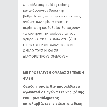
Οι υπόλοιπες ομάδες επίσης
κατατάσσονται βάσει της
βαθμολογίας που απέκτησαν στους
αγώνες των ομίλων τους. Σε
περίπτωση ισοβαθμίας θα ισχύουν
τα κριτήρια της ισοβαθμίας του
άρθρου 4 «ΙΣΟΒΑΘΜΙΑ ΔΥΟ (2) Η
ΠΕΡΙΣΣΟΤΕΡΩΝ ΟΜΑΔΩΝ ΣΤΟΝ
ΟΜΙΛΟ ΤΟΥΣ Ή ΚΑΙ ΣΕ
ΔΙΑΦΟΡΕΤΙΚΟΥΣ ΟΜΙΛΟΥΣ»
ΜΗ ΠΡΟΣΕΛΕΥΣΗ ΟΜΑΔΑΣ ΣΕ ΤΕΛΙΚΗ
ΦΑΣΗ
Ομάδα η οποία δεν προσέλθει να
αγωνιστεί σε αγώνα τελικής φάσης
του Πρωταθλήματος
καταλαμβάνει την τελευταία θέση