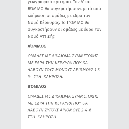
γεωγραφικό κριτήριο. Τον Α΄ και
Β΄ΟΜΙΛΟ θα συγκροτήσουνε μετά από
κλήρωση οι ομάδες με έδρα τον
Νομό Κέρκυρας. Το Γ΄ ΟΜΙΛΟ θα
συγκροτήσουν οι ομάδες με έδρα τον
Νομό Αττικής.
Α΄ΟΜΙΛΟΣ
ΟΜΑΔΕΣ ΜΕ ΔΙΚΑΙΩΜΑ ΣΥΜΜΕΤΟΧΗΣ
ΜΕ ΕΔΡΑ ΤΗΝ ΚΕΡΚΥΡΑ ΠΟΥ ΘΑ
ΛΑΒΟΥΝ ΤΟΥΣ ΜΟΝΟΥΣ ΑΡΙΘΜΟΥΣ 1-3-
5- ΣΤΗ ΚΛΗΡΩΣΗ.
Β΄ΟΜΙΛΟΣ
ΟΜΑΔΕΣ ΜΕ ΔΙΚΑΙΩΜΑ ΣΥΜΜΕΤΟΧΗΣ
ΜΕ ΕΔΡΑ ΤΗΝ ΚΕΡΚΥΡΑ ΠΟΥ ΘΑ
ΛΑΒΟΥΝ ΖΥΓΟΥΣ ΑΡΙΘΜΟΥΣ 2-4-6
ΣΤΗ ΚΛΗΡΩΣΗ.