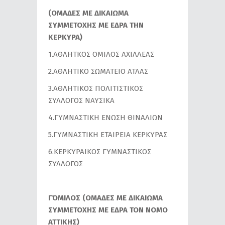
(ΟΜΑΔΕΣ ΜΕ ΔΙΚΑΙΩΜΑ
ΣΥΜΜΕΤΟΧΗΣ ΜΕ ΕΔΡΑ ΤΗΝ
ΚΕΡΚΥΡΑ)
1.ΑΘΛΗΤΚΟΣ ΟΜΙΛΟΣ ΑΧΙΛΛΕΑΣ
2.ΑΘΛΗΤΙΚΟ ΣΩΜΑΤΕΙΟ ΑΤΛΑΣ
3.ΑΘΛΗΤΙΚΟΣ ΠΟΛΙΤΙΣΤΙΚΟΣ
ΣΥΛΛΟΓΟΣ ΝΑΥΣΙΚΑ
4.ΓΥΜΝΑΣΤΙΚΗ ΕΝΩΣΗ ΘΙΝΑΛΙΩΝ
5.ΓΥΜΝΑΣΤΙΚΗ ΕΤΑΙΡΕΙΑ ΚΕΡΚΥΡΑΣ
6.ΚΕΡΚΥΡΑΙΚΟΣ ΓΥΜΝΑΣΤΙΚΟΣ
ΣΥΛΛΟΓΟΣ
Γ΄ΟΜΙΛΟΣ (ΟΜΑΔΕΣ ΜΕ ΔΙΚΑΙΩΜΑ
ΣΥΜΜΕΤΟΧΗΣ ΜΕ ΕΔΡΑ ΤΟΝ ΝΟΜΟ
ΑΤΤΙΚΗΣ)