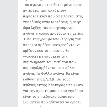
του αγώνα μετατίθεται μόνο προς
αντιμετώπιση εκτάκτων
περιστατικών που οφείλονται στις
γηπεδικές εγκαταστάσεις, ή στην
ώρα λήξης του προηγούμενου
αγώνα ή άλλες ακαθόριστες αιτίες.
Για την γραμματεία (τήρηση του
σκορ) οι ομάδες υποχρεούνται να
ορίζουν scorer o οποίος θα
γνωρίζει με επάρκεια την
συμπλήρωση του εντύπου που
συμπεριλαμβάνεται στο φύλλο
αγώνα. Το Φύλλο αγώνα θα είναι
ευθύνη της ΕΛ.Ο.Κ. Για τους
αγώνες εκτός Κέρκυρας υπεύθυνο
για την προετοιμασία του γηπέδου
είναι το γηπεδούχο σωματείο.
Σωματείο που αδυνατεί να ορίσει