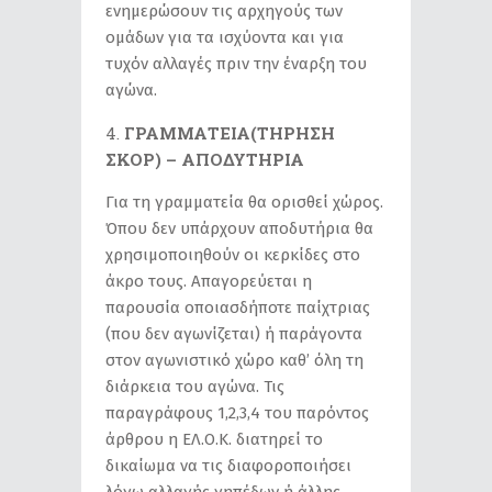
ενημερώσουν τις αρχηγούς των
ομάδων για τα ισχύοντα και για
τυχόν αλλαγές πριν την έναρξη του
αγώνα.
ΓΡΑΜΜΑΤΕΙΑ(ΤΗΡΗΣΗ
ΣΚΟΡ) – ΑΠΟΔΥΤΗΡΙΑ
Για τη γραμματεία θα ορισθεί χώρος.
Όπου δεν υπάρχουν αποδυτήρια θα
χρησιμοποιηθούν οι κερκίδες στο
άκρο τους. Απαγορεύεται η
παρουσία οποιασδήποτε παίχτριας
(που δεν αγωνίζεται) ή παράγοντα
στον αγωνιστικό χώρο καθ’ όλη τη
διάρκεια του αγώνα. Τις
παραγράφους 1,2,3,4 του παρόντος
άρθρου η ΕΛ.Ο.Κ. διατηρεί το
δικαίωμα να τις διαφοροποιήσει