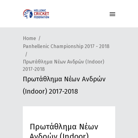
Home
Panhellenic Championship 2017 - 2018
Πρωτάθλημα Νέων Ανδρών (Indoor)
2017-2018
Πρωτάθλημα Νέων Ανδρών
(Indoor) 2017-2018
Πρωτάθλημα Νέων
Ανδρών (Indoor)