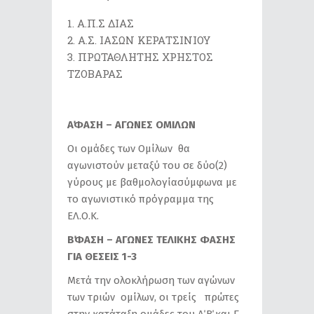
Α.Π.Σ ΔΙΑΣ
Α.Σ. ΙΑΣΩΝ ΚΕΡΑΤΣΙΝΙΟΥ
ΠΡΩΤΑΘΛΗΤΗΣ ΧΡΗΣΤΟΣ
ΤΖΟΒΑΡΑΣ
Α΄ΦΑΣΗ – ΑΓΩΝΕΣ ΟΜΙΛΩΝ
Οι ομάδες των Ομίλων θα
αγωνιστούν μεταξύ του σε δύο(2)
γύρους με βαθμολογίασύμφωνα με
το αγωνιστικό πρόγραμμα της
ΕΛ.Ο.Κ.
Β΄ΦΑΣΗ – ΑΓΩΝΕΣ ΤΕΛΙΚΗΣ ΦΑΣΗΣ
ΓΙΑ ΘΕΣΕΙΣ 1-3
Μετά την ολοκλήρωση των αγώνων
των τριών ομίλων, οι τρείς πρώτες