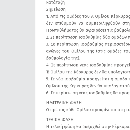
κατάταξη.
Σημείωση:
1. Από τις ομάδες του Α Ομίλου Κέρκυρα
δεν επιθυμούν να συμπεριληφθούν στη
Πρωταθλήματος θα αφαιρέσει τις βαθμολο
2. Σε περίπτωση ισοβαθμίας δύο ομάδων π
3. Σε περίπτωση ισοβαθμίας περισσοτέρ
αγώνες του Ομίλου της (στις ομάδες το
βαθμολογία της).
4. Σε περίπτωση νέας ισοβαθμίας προηγεί
΄Β Ομίλου της Κέρκυρας δεν θα υπολογιστ
5. Σε νέα ισοβαθμία προηγείται η ομάδα 
Ομίλου της Κέρκυρας δεν θα υπολογιστού
6. Σε περίπτωση νέας ισοβαθμίας θα προηγ
ΗΜΙΤΕΛΙΚΗ ΦΑΣΗ
Ο πρώτος κάθε Ομίλου προκρίνεται στη τ
ΤΕΛΙΚΗ ΦΑΣΗ
Η τελική φάση θα διεξαχθεί στην Κέρκυρα