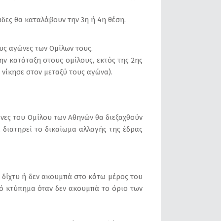
δες θα καταλάβουν την 3η ή 4η θέση.
υς αγώνες των Ομίλων τους.
ην κατάταξη στους ομίλους, εκτός της 2ης
νίκησε στον μεταξύ τους αγώνα).
νες του Ομίλου των Αθηνών θα διεξαχθούν
Κ. διατηρεί το δικαίωμα αλλαγής της έδρας
ο δίχτυ ή δεν ακουμπά στο κάτω μέρος του
κό κτύπημα όταν δεν ακουμπά το όριο των