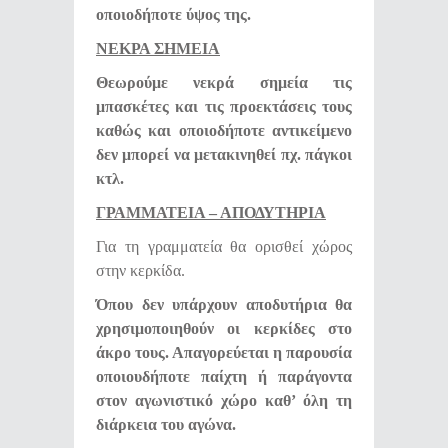
οποιοδήποτε ύψος της.
ΝΕΚΡΑ ΣΗΜΕΙΑ
Θεωρούμε νεκρά σημεία τις
μπασκέτες και τις προεκτάσεις τους
καθώς και οποιοδήποτε αντικείμενο
δεν μπορεί να μετακινηθεί πχ. πάγκοι
κτλ.
ΓΡΑΜΜΑΤΕΙΑ – ΑΠΟΔΥΤΗΡΙΑ
Για τη γραμματεία θα ορισθεί χώρος
στην κερκίδα.
Όπου δεν υπάρχουν αποδυτήρια θα
χρησιμοποιηθούν οι κερκίδες στο
άκρο τους. Απαγορεύεται η παρουσία
οποιουδήποτε παίχτη ή παράγοντα
στον αγωνιστικό χώρο καθ’ όλη τη
διάρκεια του αγώνα.