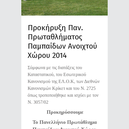
Προκήρυξη Παν.
Πρωταθλήματος
Παμπαίδων Ανοιχτού
Χώρου 2014
Σύμφωνα με τις διατάξεις του
Καταστατικού, του Εσωτερικού
Κανονισμού της ΕΛ.Ο.Κ, των Διεθνών
Κανονισμών Κρίκετ και του Ν. 2725
όπως τροποποιήθηκε και ισχύει με τον
Ν. 3057/02
Προκηρύσσουμε
Το Πανελλήνιο Πρωτάθλημα