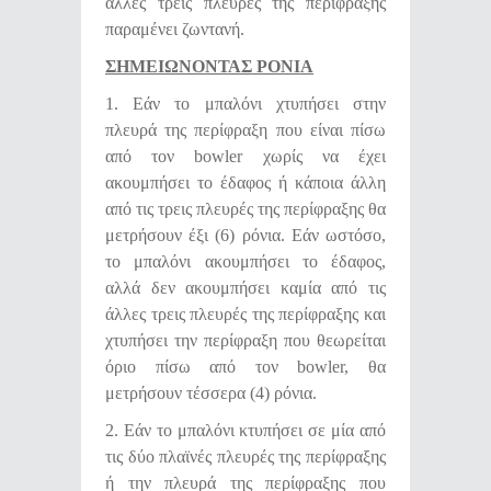
άλλες τρεις πλευρές της περίφραξης
παραμένει ζωντανή.
ΣΗΜΕΙΩΝΟΝΤΑΣ ΡΟΝΙΑ
1. Εάν το μπαλόνι χτυπήσει στην
πλευρά της περίφραξη που είναι πίσω
από τον bowler χωρίς να έχει
ακουμπήσει το έδαφος ή κάποια άλλη
από τις τρεις πλευρές της περίφραξης θα
μετρήσουν έξι (6) ρόνια. Εάν ωστόσο,
το μπαλόνι ακουμπήσει το έδαφος,
αλλά δεν ακουμπήσει καμία από τις
άλλες τρεις πλευρές της περίφραξης και
χτυπήσει την περίφραξη που θεωρείται
όριο πίσω από τον bowler, θα
μετρήσουν τέσσερα (4) ρόνια.
2. Εάν το μπαλόνι κτυπήσει σε μία από
τις δύο πλαϊνές πλευρές της περίφραξης
ή την πλευρά της περίφραξης που