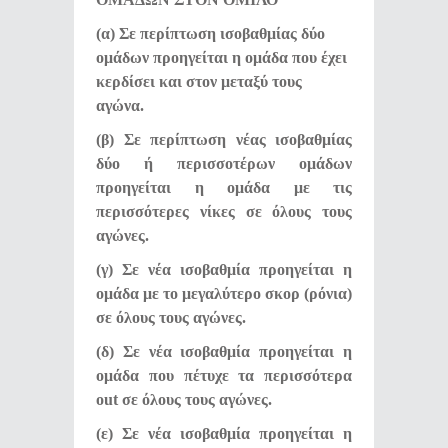
(α) Σε περίπτωση ισοβαθμίας δύο
ομάδων προηγείται η ομάδα που έχει
κερδίσει και στον μεταξύ τους
αγώνα.
(β) Σε περίπτωση νέας ισοβαθμίας
δύο ή περισσοτέρων ομάδων
προηγείται η ομάδα με τις
περισσότερες νίκες σε όλους τους
αγώνες.
(γ) Σε νέα ισοβαθμία προηγείται η
ομάδα με το μεγαλύτερο σκορ (ρόνια)
σε όλους τους αγώνες.
(δ) Σε νέα ισοβαθμία προηγείται η
ομάδα που πέτυχε τα περισσότερα
out σε όλους τους αγώνες.
(ε) Σε νέα ισοβαθμία προηγείται η