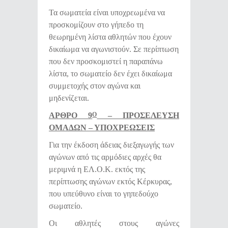
Τα σωματεία είναι υποχρεωμένα να
προσκομίζουν στο γήπεδο τη
θεωρημένη λίστα αθλητών που έχουν
δικαίωμα να αγωνιστούν. Σε περίπτωση
που δεν προσκομιστεί η παραπάνω
λίστα, το σωματείο δεν έχει δικαίωμα
συμμετοχής στον αγώνα και
μηδενίζεται.
ΑΡΘΡΟ 9
– ΠΡΟΣΕΛΕΥΣΗ
Ο
ΟΜΑΔΩΝ – ΥΠΟΧΡΕΩΣΕΙΣ
Για την έκδοση άδειας διεξαγωγής των
αγώνων από τις αρμόδιες αρχές θα
μεριμνά η ΕΛ.Ο.Κ. εκτός της
περίπτωσης αγώνων εκτός Κέρκυρας,
που υπεύθυνο είναι το γηπεδούχο
σωματείο.
Οι αθλητές στους αγώνες