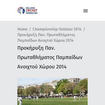
Home
Championship Outdoor 2014
Προκήρυξη Παν. Πρωταθλήματος
Παμπαίδων Ανοιχτού Χώρου 2014
Προκήρυξη Παν.
Πρωταθλήματος Παμπαίδων
Ανοιχτού Χώρου 2014