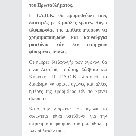
του Πρωταθλήματος.
Η ΕΛ.Ο.Κ. θα προμηθεύσει τους
διαιτητές με 3 μπάλες spares. Λόγω
ιδιομορφίας της μπάλας μπορούν να
χρησιμοποιηθούν και καινούργια
μπαλόνια εάν δεν υπάρχουν
φθαρμένες μπάλες.
Οι ημέρες διεξαγωγής των αγώνων θα
είναι Δευτέρα, Τετάρτη, Σάββατο και
Κυριακή. Η ΕΛ.Ο.Κ. διατηρεί το
δικαίωμα να ορίσει αγώνες και άλλες
ημέρες της εβδομάδος εάν το κρίνει
σκόπιμο.
Κατά την διάρκεια του αγώνα τα
σωματεία είναι υπεύθυνα για την
ιατρική και φαρμακευτική περίθαλψη
των αθλητών τους.