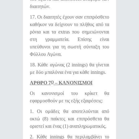
διαιτητών.
17. Οι διαιτητές έχουν σαν επιπρόσθετο
καθήκον να δείχνουν το πλήθος από τα
ρόνια και τα extras που σημειώνονται
στη γραμματεία. Επίσης είναι
υπεύθυνοι για τη σωστή σύνταξη του
Φύλλου Αγώνα.
18. Κάθε αγώνας (2 innings) θα γίνεται
με δύο μπαλόνια ένα για κάθε innings.
ΑΡΘΡΟ 7
– ΚΑΝΟΝΙΣΜΟΙ
Ο
Οι κανονισμοί του κρίκετ θα
εφαρμοσθούν με τις εξής εξαιρέσεις:
1. Οι ομάδες θα αποτελούνται από
οκτώ (8) παίκτες και επιπρόσθετα θα
οριστεί και ένας (1) αναπληρωματικός.
2. Κάθε innings θα περιλαμβάνει το