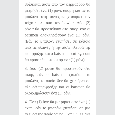
βρίσκεται πίσω από τον φερμαδόρο θα
μετρήσει ένα (1) ρόνι, ακόμη και αν το
μπαλόνι στη συνέχεια χτυπήσει τον
τοίχο πίσω από τον bowler. Δύο (2)
ρόνια θα προστεθούν στο σκορ εάν οι
batsmen ολοκληρώσουν ένα (1) ρόνι.
(Εάν το μπαλόνι χτυπήσει σε κάποια
από τις πλαϊνές ή την πίσω πλευρά της
περίφραξης και ο batsman μετά βγει out
θα προστεθεί στο σκορ ένα (1) ρόνι).
3. Δύο (2) ρόνια θα προστεθούν στο
σκορ, εάν ο batsman χτυπήσει το
μπαλόνι, το οποίο δεν θα χτυπήσει σε
πλευρά περίφραξης και οι batsmen θα
ολοκληρώσουν ένα (1) ρόνι.
4. Ένα (1) bye θα μετρήσει σαν ένα (1)
extra, εάν το μπαλόνι χτυπήσει σε μια
πλευρά της περίφραξης. Ένα (1) leg bye