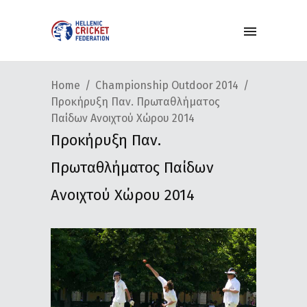
Home
Championship Outdoor 2014
Προκήρυξη Παν. Πρωταθλήματος
Παίδων Ανοιχτού Χώρου 2014
Προκήρυξη Παν.
Πρωταθλήματος Παίδων
Ανοιχτού Χώρου 2014