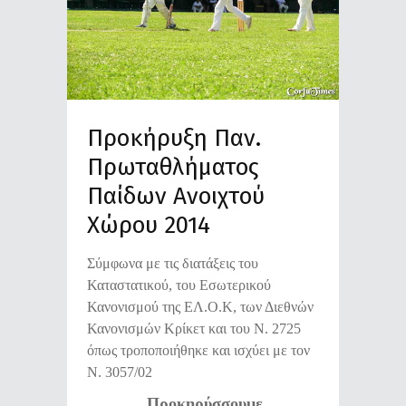
Προκήρυξη Παν.
Πρωταθλήματος
Παίδων Ανοιχτού
Χώρου 2014
Σύμφωνα με τις διατάξεις του
Καταστατικού, του Εσωτερικού
Κανονισμού της ΕΛ.Ο.Κ, των Διεθνών
Κανονισμών Κρίκετ και του Ν. 2725
όπως τροποποιήθηκε και ισχύει με τον
Ν. 3057/02
Προκηρύσσουμε