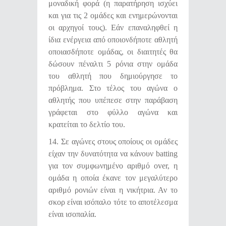
μοναδική φορά (η παρατήρηση ισχύει
και για τις 2 ομάδες και ενημερώνονται
οι αρχηγοί τους). Εάν επαναληφθεί η
ίδια ενέργεια από οποιονδήποτε αθλητή
οποιασδήποτε ομάδας, οι διαιτητές θα
δώσουν πέναλτι 5 ρόνια στην ομάδα
του αθλητή που δημιούργησε το
πρόβλημα. Στο τέλος του αγώνα ο
αθλητής που υπέπεσε στην παράβαση
γράφεται στο φύλλο αγώνα και
κρατείται το δελτίο του.
14. Σε αγώνες στους οποίους οι ομάδες
είχαν την δυνατότητα να κάνουν batting
για τον συμφωνημένο αριθμό over, η
ομάδα η οποία έκανε τον μεγαλύτερο
αριθμό ρονιών είναι η νικήτρια. Αν το
σκορ είναι ισόπαλο τότε το αποτέλεσμα
είναι ισοπαλία.