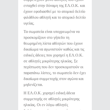
ενταχθεί στην δύναμη της ΕΛ.Ο.Κ. και
έχουν εφοδιασθεί με το ατομικό δελτίο
φιλάθλου αθλητή και το ατομικό δελτίο
υγείας.
Τα σωματεία είναι υποχρεωμένα να
προσκομίζουν στο γήπεδο τη
θεωρημένη λίστα αθλητών που έχουν
δικαίωμα να αγωνιστούν καθώς και τις
ειδικές άδειες που χορηγεί η ΕΛ.Ο.Κ.
σε αθλητές μικρότερης ηλικίας. Σε
περίπτωση που δεν προσκομιστούν οι
παραπάνω λίστες, το σωματείο δεν έχει
δικαίωμα συμμετοχής στον αγώνα και
μηδενίζεται.
Η ΕΛ.Ο.Κ. χορηγεί ειδική άδεια
συμμετοχής σε αθλητές μικρότερης
ηλικίας. Οι εν λόγω αθλητές