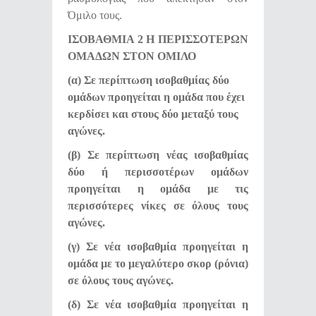
Όμιλο τους.
ΙΣΟΒΑΘΜΙΑ 2 Η ΠΕΡΙΣΣΟΤΕΡΩΝ
ΟΜΑΔΩΝ ΣΤΟΝ ΟΜΙΛΟ
(α) Σε περίπτωση ισοβαθμίας δύο
ομάδων προηγείται η ομάδα που έχει
κερδίσει και στους δύο μεταξύ τους
αγώνες.
(β) Σε περίπτωση νέας ισοβαθμίας
δύο ή περισσοτέρων ομάδων
προηγείται η ομάδα με τις
περισσότερες νίκες σε όλους τους
αγώνες.
(γ) Σε νέα ισοβαθμία προηγείται η
ομάδα με το μεγαλύτερο σκορ (ρόνια)
σε όλους τους αγώνες.
(δ) Σε νέα ισοβαθμία προηγείται η