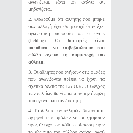
αγωνίζεται, χάνει τον αγώνα και
μηδενίζεται.
2. Θεωρούμε ότι αθλητής που μπήκε
σαν αλλαγή έχει συμμετοχή όταν έχει
αγωνιστική παρουσία σε 6 overs
(fielding).
Οι διαιτητές είναι
υπεύθυνοι να επιβεβαιώσουν στο
φύλλο αγώνα τη συμμετοχή του
αθλητή.
3. Οι αθλητές που ανήκουν στις ομάδες
που αγωνίζονται πρέπει να έχουν τα
σχετικά δελτία της ΕΛ.Ο.Κ. Ο έλεγχος
των δελτίων θα γίνεται πριν την έναρξη
του αγώνα από τον διαιτητή.
4. Τα δελτία των αθλητών δύνανται οι
αρχηγοί των ομάδων να τα ζητήσουν
προς έλεγχο, σε κάθε περίπτωση, πριν
το κλείσιμο του φύλλου αγώνα, αφού