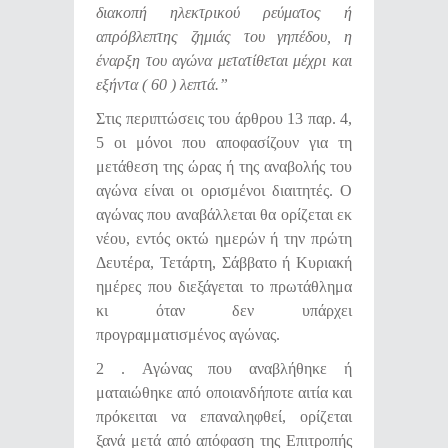
διακοπή ηλεκτρικού ρεύματος ή
απρόβλεπτης ζημιάς του γηπέδου, η
έναρξη του αγώνα μετατίθεται μέχρι και
εξήντα ( 60 ) λεπτά.”
Στις περιπτώσεις του άρθρου 13 παρ. 4,
5 οι μόνοι που αποφασίζουν για τη
μετάθεση της ώρας ή της αναβολής του
αγώνα είναι οι ορισμένοι διαιτητές. Ο
αγώνας που αναβάλλεται θα ορίζεται εκ
νέου, εντός οκτώ ημερών ή την πρώτη
Δευτέρα, Τετάρτη, Σάββατο ή Κυριακή
ημέρες που διεξάγεται το πρωτάθλημα
κι όταν δεν υπάρχει
προγραμματισμένος αγώνας.
2 .
Αγώνας που αναβλήθηκε ή
ματαιώθηκε από οποιανδήποτε αιτία και
πρόκειται να επαναληφθεί, ορίζεται
ξανά μετά από απόφαση της Επιτροπής