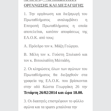
ΟΡΓΑΝΩΣΗΣ ΚΑΙ ΔΙΕΞΑΓΩΓΗΣ
1. Την οργάνωση και διεξαγωγή του
Πρωταθλήματος αναλαμβάνει η
Επιτροπή Πρωταθλήματος η οποία
αποτελείται, κατόπιν αποφάσεως της
ΕΛ.Ο.Κ. από τους:
Α. Πρόεδρο τον κ. Μάζη Γεώργιο.
Β. Μέλη τον κ. Γούστη Στυλιανό και
τον κ. Βιτουλαδίτη Μιλτιάδη.
2. Οι κληρώσεις όλων των αγώνων του
Πρωταθλήματος θα διεξαχθούν στα
γραφεία της ΕΛ.Ο.Κ. που βρίσκονται
στην οδό Κώστα Γεωργάκη 26 την
Τετάρτη 26/02/2014 και ώρα 18.00.
3. Οι διαιτητές επιστρέφουν το φύλλο
αγώνα και τα spares μπαλόνια την