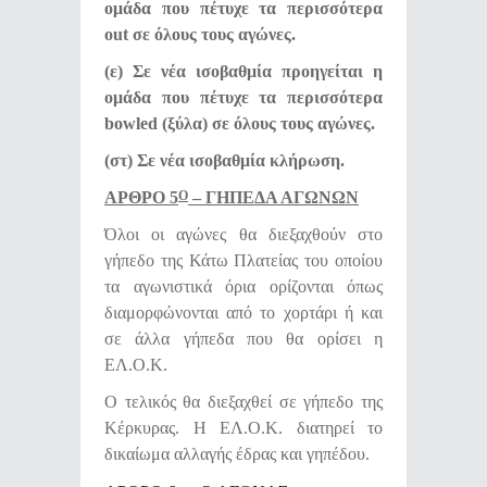
ομάδα που πέτυχε τα περισσότερα
out σε όλους τους αγώνες.
(ε) Σε νέα ισοβαθμία προηγείται η
ομάδα που πέτυχε τα περισσότερα
bowled (ξύλα) σε όλους τους αγώνες.
(στ) Σε νέα ισοβαθμία κλήρωση.
ΑΡΘΡΟ 5
– ΓΗΠΕΔΑ ΑΓΩΝΩΝ
Ο
Όλοι οι αγώνες θα διεξαχθούν στο
γήπεδο της Κάτω Πλατείας του οποίου
τα αγωνιστικά όρια ορίζονται όπως
διαμορφώνονται από το χορτάρι ή και
σε άλλα γήπεδα που θα ορίσει η
ΕΛ.Ο.Κ.
Ο τελικός θα διεξαχθεί σε γήπεδο της
Κέρκυρας. Η ΕΛ.Ο.Κ. διατηρεί το
δικαίωμα αλλαγής έδρας και γηπέδου.