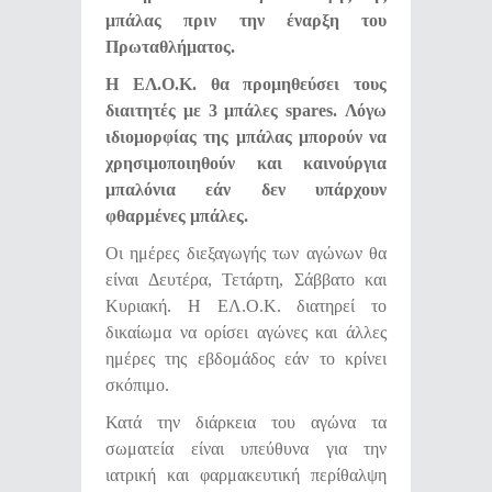
μπάλας πριν την έναρξη του
Πρωταθλήματος.
Η ΕΛ.Ο.Κ. θα προμηθεύσει τους
διαιτητές με 3 μπάλες spares. Λόγω
ιδιομορφίας της μπάλας μπορούν να
χρησιμοποιηθούν και καινούργια
μπαλόνια εάν δεν υπάρχουν
φθαρμένες μπάλες.
Οι ημέρες διεξαγωγής των αγώνων θα
είναι Δευτέρα, Τετάρτη, Σάββατο και
Κυριακή. Η ΕΛ.Ο.Κ. διατηρεί το
δικαίωμα να ορίσει αγώνες και άλλες
ημέρες της εβδομάδος εάν το κρίνει
σκόπιμο.
Κατά την διάρκεια του αγώνα τα
σωματεία είναι υπεύθυνα για την
ιατρική και φαρμακευτική περίθαλψη