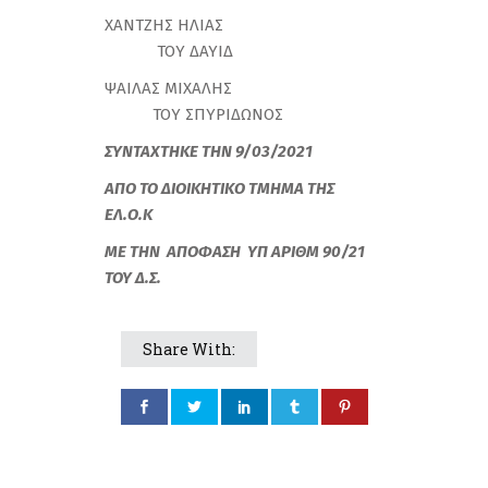
ΧΑΝΤΖΗΣ ΗΛΙΑΣ
ΤΟΥ ΔΑΥΙΔ
ΨΑΙΛΑΣ ΜΙΧΑΛΗΣ
ΤΟΥ ΣΠΥΡΙΔΩΝΟΣ
ΣΥΝΤΑΧΤΗΚΕ ΤΗΝ 9/03/2021
ΑΠΟ ΤΟ ΔΙΟΙΚΗΤΙΚΟ ΤΜΗΜΑ ΤΗΣ
ΕΛ.Ο.Κ
ΜΕ ΤΗΝ ΑΠΟΦΑΣΗ ΥΠ ΑΡΙΘΜ 90/21
ΤΟΥ Δ.Σ.
Share With: