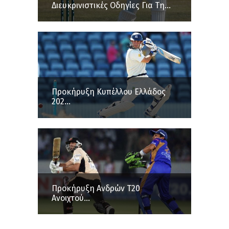
Διευκρινιστικές Οδηγίες Για Τη...
Προκήρυξη Κυπέλλου Ελλάδος
202...
Προκήρυξη Ανδρών Τ20
Ανοιχτού...