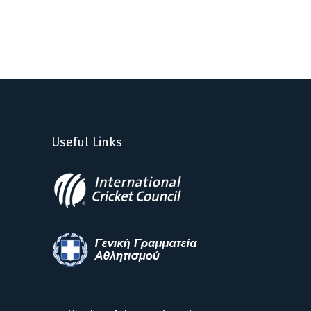
Useful Links