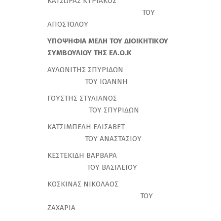
ΚΑΤΣΩΡΑΣ ΚΥΡΙΑΚΟΣ
ΤΟΥ
ΑΠΟΣΤΟΛΟΥ
ΥΠΟΨΗΦΙΑ ΜΕΛΗ ΤΟΥ ΔΙΟΙΚΗΤΙΚΟΥ
ΣΥΜΒΟΥΛΙΟΥ ΤΗΣ ΕΛ.Ο.Κ
ΑΥΛΩΝΙΤΗΣ ΣΠΥΡΙΔΩΝ
ΤΟΥ ΙΩΑΝΝΗ
ΓΟΥΣΤΗΣ ΣΤΥΛΙΑΝΟΣ
ΤΟΥ ΣΠΥΡΙΔΩΝ
ΚΑΤΣΙΜΠΕΛΗ ΕΛΙΣΑΒΕΤ
ΤΟΥ ΑΝΑΣΤΑΣΙΟΥ
ΚΕΣΤΕΚΙΔΗ ΒΑΡΒΑΡΑ
ΤΟΥ ΒΑΣΙΛΕΙΟΥ
ΚΟΣΚΙΝΑΣ ΝΙΚΟΛΑΟΣ
ΤΟΥ
ΖΑΧΑΡΙΑ