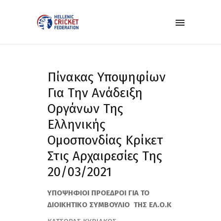
Πίνακας Υποψηφίων
Για Την Ανάδειξη
Οργάνων Της
Ελληνικής
Ομοσπονδίας Κρίκετ
Στις Αρχαιρεσίες Της
20/03/2021
ΥΠΟΨΗΦΙΟΙ ΠΡΟΕΔΡΟΙ ΓΙΑ ΤΟ
ΔΙΟΙΚΗΤΙΚΟ ΣΥΜΒΟΥΛΙΟ ΤΗΣ ΕΛ.Ο.Κ