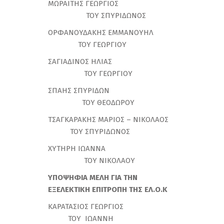
ΜΩΡΑΙΤΗΣ ΓΕΩΡΓΙΟΣ
ΤΟΥ ΣΠΥΡΙΔΩΝΟΣ
ΟΡΦΑΝΟΥΔΑΚΗΣ ΕΜΜΑΝΟΥΗΛ
ΤΟΥ ΓΕΩΡΓΙΟΥ
ΣΑΓΙΑΔΙΝΟΣ ΗΛΙΑΣ
ΤΟΥ ΓΕΩΡΓΙΟΥ
ΣΠΑΗΣ ΣΠΥΡΙΔΩΝ
ΤΟΥ ΘΕΟΔΩΡΟΥ
ΤΣΑΓΚΑΡΑΚΗΣ ΜΑΡΙΟΣ – ΝΙΚΟΛΑΟΣ
ΤΟΥ ΣΠΥΡΙΔΩΝΟΣ
ΧΥΤΗΡΗ ΙΩΑΝΝΑ
ΤΟΥ ΝΙΚΟΛΑΟΥ
ΥΠΟΨΗΦΙΑ ΜΕΛΗ ΓΙΑ ΤΗΝ
ΕΞΕΛΕΚΤΙΚΗ ΕΠΙΤΡΟΠΗ ΤΗΣ ΕΛ.Ο.Κ
ΚΑΡΑΤΑΣΙΟΣ ΓΕΩΡΓΙΟΣ
ΤΟΥ ΙΩΑΝΝΗ