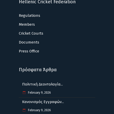
Hellenic Cricket Federation
Regulations
Members
Cricket Courts
Documents
Press Office
Πρόσφατα Άρθρα
Πολιτική Δεοντολογία...
February 9, 2026
Κανονισμός Εγγραφών...
February 9, 2026