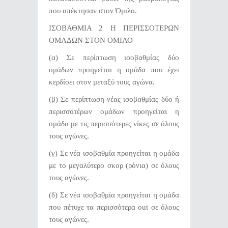
που απέκτησαν στον Όμιλο.
ΙΣΟΒΑΘΜΙΑ 2 Η ΠΕΡΙΣΣΟΤΕΡΩΝ
ΟΜΑΔΩΝ ΣΤΟΝ ΟΜΙΛΟ
(α) Σε περίπτωση ισοβαθμίας δύο
ομάδων προηγείται η ομάδα που έχει
κερδίσει στον μεταξύ τους αγώνα.
(β) Σε περίπτωση νέας ισοβαθμίας δύο ή
περισσοτέρων ομάδων προηγείται η
ομάδα με τις περισσότερες νίκες σε όλους
τους αγώνες.
(γ) Σε νέα ισοβαθμία προηγείται η ομάδα
με το μεγαλύτερο σκορ (ρόνια) σε όλους
τους αγώνες.
(δ) Σε νέα ισοβαθμία προηγείται η ομάδα
που πέτυχε τα περισσότερα out σε όλους
τους αγώνες.