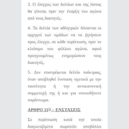
3. Ο έλεγχος των δελτίων και της λίστας
θα γίνεται πριν την έναρξη του αγώνα
από τους διαιτητές.
4. Τα δελτία των αθλητριών δύνανται οι
αρχηγοί των ομάδων να τα ζητήσουν
προς έλεγχο, σε κάθε περίπτωση, πριν το
κλείσιμο του φύλλου αγώνα, αφού
προηγουμένως ενημερώσουν τους
διαιτητές.
5. Δεν επιστρέφεται δελτίο παίκτριας,
όταν υποβληθεί ένσταση σχετικά με την
ταυτότητα ή την αντικανονική
συμμετοχή της ή και για οποιοδήποτε
παράπτωμα.
ΑΡΘΡΟ 11
– ΕΝΣΤΑΣΕΙΣ
Ο
Σε περίπτωση κατά την οποία
διαγωνιζόμενο σωματείο υποβάλλει