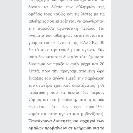
δίνουν τα δελτία των αθλητριών της
ομάδας τους καθώς και τις λίστες με τις
αθλήτριες που επιτρέπεται να αγωνίζονται
την παρούσα αγωνιστική περίοδο (τα
ονόματα των αθλητριών κατατίθενται στη
γραμματεία σε έντυπο της ΕΛ.Ο.Κ.) 30
λεπτά πριν την έναρξη του αγώνα. Εάν
αυτό δεν καταστεί δυνατόν τότε έχουν το
δικαίωμα να πράξουν αυτό μέχρι και 20
λεπτά, πριν την προγραμματισμένη ώρα
έναρξης του αγώνα (μετά την παρέλευση
του ανωτέρω χρονικού διαστήματος ή σε
περίπτωση που τα δελτία δεν φέρουν
νόμιμη ιατρική βεβαίωση, τότε η ομάδα
θεωρείται ότι δεν έχει προσέλθει
νομότυπα στον αγώνα και μηδενίζεται).
Ταυτόχρονα διαιτητές και αρχηγοί των
ομάδων προβαίνουν σε κλήρωση για το