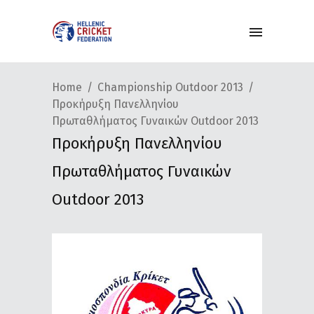
Home
Championship Outdoor 2013
Προκήρυξη Πανελληνίου
Πρωταθλήματος Γυναικών Outdoor 2013
Προκήρυξη Πανελληνίου
Πρωταθλήματος Γυναικών
Outdoor 2013