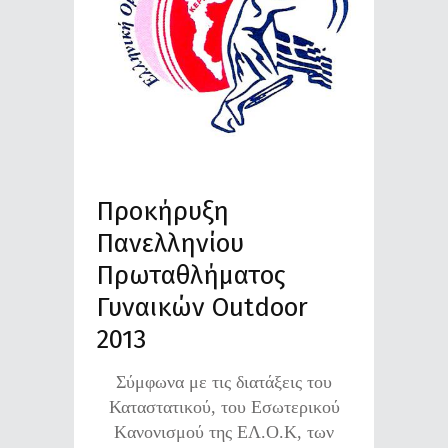
Προκήρυξη
Πανελληνίου
Πρωταθλήματος
Γυναικών Outdoor
2013
Σύμφωνα με τις διατάξεις του
Καταστατικού, του Eσωτερικού
Kανονισμού της ΕΛ.Ο.Κ, των