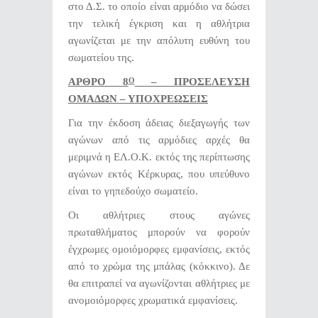
στο Δ.Σ. το οποίο είναι αρμόδιο να δώσει
την τελική έγκριση και η αθλήτρια
αγωνίζεται με την απόλυτη ευθύνη του
σωματείου της.
ΑΡΘΡΟ 8
– ΠΡΟΣΕΛΕΥΣΗ
Ο
ΟΜΑΔΩΝ – ΥΠΟΧΡΕΩΣΕΙΣ
Για την έκδοση άδειας διεξαγωγής των
αγώνων από τις αρμόδιες αρχές θα
μεριμνά η ΕΛ.Ο.Κ. εκτός της περίπτωσης
αγώνων εκτός Κέρκυρας, που υπεύθυνο
είναι το γηπεδούχο σωματείο.
Οι αθλήτριες στους αγώνες
πρωταθλήματος μπορούν να φορούν
έγχρωμες ομοιόμορφες εμφανίσεις, εκτός
από το χρώμα της μπάλας (κόκκινο). Δε
θα επιτραπεί να αγωνίζονται αθλήτριες με
ανομοιόμορφες χρωματικά εμφανίσεις.