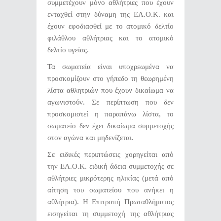
συμμετέχουν μόνο αθλήτριες που έχουν
ενταχθεί στην δύναμη της ΕΛ.Ο.Κ. και
έχουν εφοδιασθεί με το ατομικό δελτίο
φιλάθλου αθλήτριας και το ατομικό
δελτίο υγείας.
Τα σωματεία είναι υποχρεωμένα να
προσκομίζουν στο γήπεδο τη θεωρημένη
λίστα αθλητριών που έχουν δικαίωμα να
αγωνιστούν. Σε περίπτωση που δεν
προσκομιστεί η παραπάνω λίστα, το
σωματείο δεν έχει δικαίωμα συμμετοχής
στον αγώνα και μηδενίζεται.
Σε ειδικές περιπτώσεις χορηγείται από
την ΕΛ.Ο.Κ. ειδική άδεια συμμετοχής σε
αθλήτριες μικρότερης ηλικίας (μετά από
αίτηση του σωματείου που ανήκει η
αθλήτρια). Η Επιτροπή Πρωταθλήματος
εισηγείται τη συμμετοχή της αθλήτριας