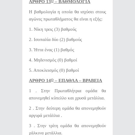
ΑΡΘΡΟ 13
– ΒΑΘΜΟΛΟΓΙΑ
Ο
Η βαθμολογία η οποία θα ισχύσει στους
αγώνες πρωταθλήματος θα είναι η εξής:
1. Νίκη τρεις (3) βαθμούς
2. Ισοπαλία δύο (2) βαθμούς
3. Ήττα ένας (1) βαθμός
4. Μηδενισμός (0) βαθμοί
5. Αποκλεισμός (0) βαθμοί
ΑΡΘΡΟ 14
– ΕΠΑΘΛΑ – ΒΡΑΒΕΙΑ
Ο
1 . Στην Πρωταθλήτρια ομάδα θα
απονεμηθεί κύπελλο και χρυσά μετάλλια.
2 . Στην δεύτερη ομάδα θα απονεμηθούν
αργυρά μετάλλια .
3 . Στην τρίτη ομάδα θα απονεμηθούν
χάλκινα μετάλλια.