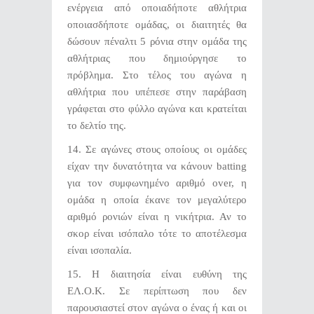
ενέργεια από οποιαδήποτε αθλήτρια
οποιασδήποτε ομάδας, οι διαιτητές θα
δώσουν πέναλτι 5 ρόνια στην ομάδα της
αθλήτριας που δημιούργησε το
πρόβλημα. Στο τέλος του αγώνα η
αθλήτρια που υπέπεσε στην παράβαση
γράφεται στο φύλλο αγώνα και κρατείται
το δελτίο της.
14. Σε αγώνες στους οποίους οι ομάδες
είχαν την δυνατότητα να κάνουν batting
για τον συμφωνημένο αριθμό over, η
ομάδα η οποία έκανε τον μεγαλύτερο
αριθμό ρονιών είναι η νικήτρια. Αν το
σκορ είναι ισόπαλο τότε το αποτέλεσμα
είναι ισοπαλία.
15. Η διαιτησία είναι ευθύνη της
ΕΛ.Ο.Κ. Σε περίπτωση που δεν
παρουσιαστεί στον αγώνα ο ένας ή και οι