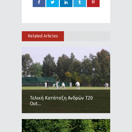
Related Articles
Τελική Κατάταξη Ανδρών Τ20
Out...