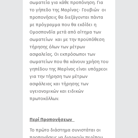
σωματεία για κάθε προπόνηση. Για
το γήπεδο της Μαρίνας- Γουβιών οι
προπονήσεις θα διεξάγονται πάντα
με πρόγραμμα που θα εκδίδει η
Ομοσπονδία μετά από αίτημα των
σωματείων και με την προϋπόθεση
τήρησης όλων των μέτρων
ασφαλείας. Οι εκπρόσωποι των
σωματείων που θα κάνουν χρήση του
γηπέδου της Μαρίνας είναι υπόχρεοι
για την τήρηση των μέτρων
ασφάλειας και τήρησης των
υγειονομικών και ειδικών
πρωτοκόλλων.
Περί Προπονήσεων
Το πρώτο διάστημα συνιστάται οι
προπονήσεις να διαρκούν περίπου