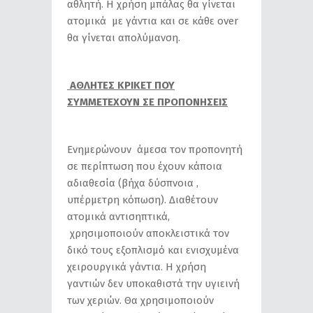
αθλητή. Η χρήση μπάλας θα γίνεται
ατομικά με γάντια και σε κάθε over
θα γίνεται απολύμανση.
ΑΘΛΗΤΕΣ ΚΡΙΚΕΤ ΠΟΥ
ΣΥΜΜΕΤΕΧΟΥΝ ΣΕ ΠΡΟΠΟΝΗΣΕΙΣ
Ενημερώνουν άμεσα τον προπονητή
σε περίπτωση που έχουν κάποια
αδιαθεσία (βήχα δύσπνοια ,
υπέρμετρη κόπωση). Διαθέτουν
ατομικά αντισηπτικά,
χρησιμοποιούν αποκλειστικά τον
δικό τους εξοπλισμό και ενισχυμένα
χειρουργικά γάντια. Η χρήση
γαντιών δεν υποκαθιστά την υγιεινή
των χεριών. Θα χρησιμοποιούν