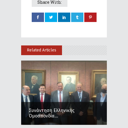
Share With:
Related Articles
Συνάντηση Ελληνικής
Ομοσπονδία...