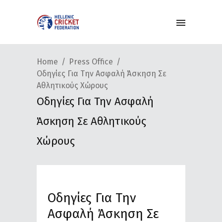
Home
Press Office
Οδηγίες Για Την Ασφαλή Άσκηση Σε
Αθλητικούς Χώρους
Οδηγίες Για Την Ασφαλή
Άσκηση Σε Αθλητικούς
Χώρους
Οδηγίες Για Την
Ασφαλή Άσκηση Σε