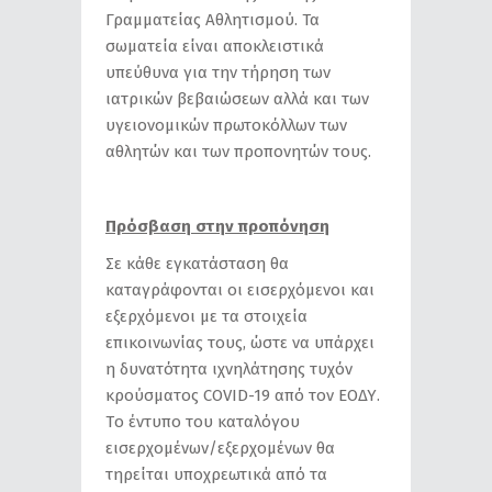
Γραμματείας Αθλητισμού. Τα
σωματεία είναι αποκλειστικά
υπεύθυνα για την τήρηση των
ιατρικών βεβαιώσεων αλλά και των
υγειονομικών πρωτοκόλλων των
αθλητών και των προπονητών τους.
Πρόσβαση στην προπόνηση
Σε κάθε εγκατάσταση θα
καταγράφονται οι εισερχόμενοι και
εξερχόμενοι με τα στοιχεία
επικοινωνίας τους, ώστε να υπάρχει
η δυνατότητα ιχνηλάτησης τυχόν
κρούσματος COVID-19 από τον ΕΟΔΥ.
Tο έντυπο του καταλόγου
εισερχομένων/εξερχομένων θα
τηρείται υποχρεωτικά από τα