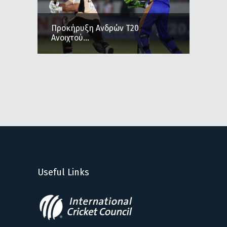
Προκήρυξη Ανδρών Τ20
Ανοιχτού...
Useful Links