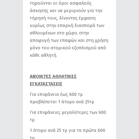
τηρούνται οι όροι ασφαλούς
άσκησης και να μεριμνούν για την
τήρησή τους, δίνοντας έμφαση
κυρίως στην επαρκή διασπορά των
αθλουμένων στο χώρο, στην
αποφυγή των επαφών και στη χρήση
μόνο του ατομικού εξοπλισμού από
κάθε αθλητή.
ΑΝΟΙΚΤΕΣ ΑΘΛΗΤΙΚΕΣ
ΕΓΚΑΤΑΣΤΑΣΕΙΣ
Για επιφάνεια έως 600 τμ
προβλέπεται 1 άτομο ανά 25τμ
Για επιφάνειες μεγαλύτερες των 600
τμ
1 άτομο ανά 25 τμ για τα πρώτα 600
τμ