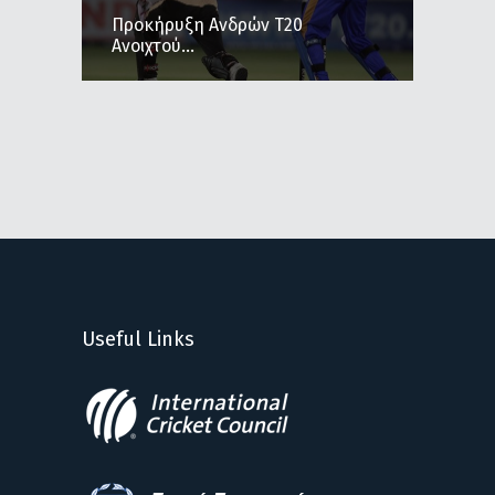
Προκήρυξη Ανδρών Τ20
Ανοιχτού...
Useful Links