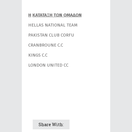
H
ΚΑΤΑΤΑΞΗ ΤΩΝ ΟΜΑΔΩΝ
HELLAS NATIONAL TEAM
PAKISTAN CLUB CORFU
CRANBROUNE C.C
ΚΙΝGS C.C
LONDON UNITED CC
Share With: