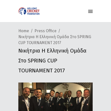
Home
Press Office
Νικήτρια Η Ελληνική Ομάδα Στο SPRING
CUP ΤOURNAMENT 2017
Νικήτρια Η Ελληνική Ομάδα
Στο SPRING CUP
ΤOURNAMENT 2017