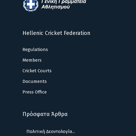
Hellenic Cricket Federation
Regulations
Members
Cricket Courts
Documents
Press Office
Πρόσφατα Άρθρα
Πολιτική Δεοντολογία...