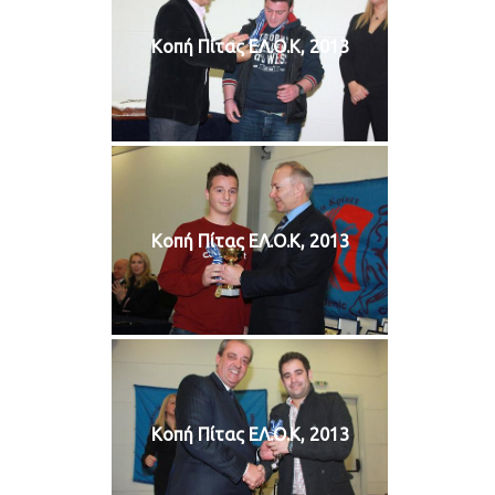
Κοπή Πίτας ΕΛ.Ο.Κ, 2013
Κοπή Πίτας ΕΛ.Ο.Κ, 2013
Κοπή Πίτας ΕΛ.Ο.Κ, 2013