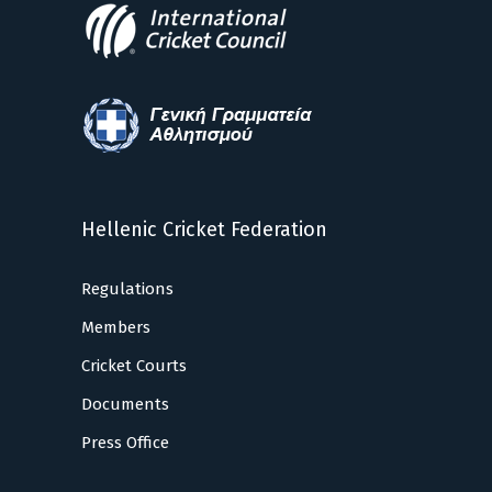
Hellenic Cricket Federation
Regulations
Members
Cricket Courts
Documents
Press Office