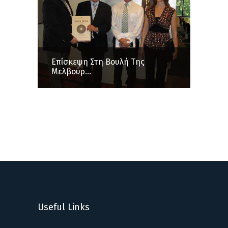
Επίσκεψη Στη Βουλή Της
Μελβούρ...
Useful Links