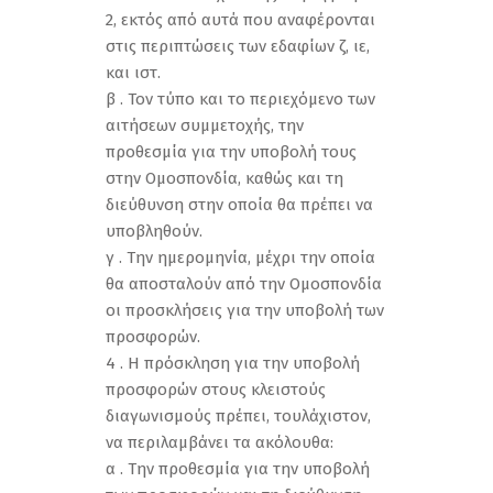
2, εκτός από αυτά που αναφέρονται
στις περιπτώσεις των εδαφίων ζ, ιε,
και ιστ.
β . Τον τύπο και το περιεχόμενο των
αιτήσεων συμμετοχής, την
προθεσμία για την υποβολή τους
στην Ομοσπονδία, καθώς και τη
διεύθυνση στην οποία θα πρέπει να
υποβληθούν.
γ . Την ημερομηνία, μέχρι την οποία
θα αποσταλούν από την Ομοσπονδία
οι προσκλήσεις για την υποβολή των
προσφορών.
4 . Η πρόσκληση για την υποβολή
προσφορών στους κλειστούς
διαγωνισμούς πρέπει, τουλάχιστον,
να περιλαμβάνει τα ακόλουθα:
α . Την προθεσμία για την υποβολή