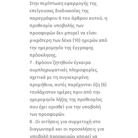
Στην περίπτωση εφαρμογής της
επείγουσας διαδικασίας της
παραγράφου 6 του άρθρου αυτού, η
προθεσμία υποβολής των
προσφορών δεν μπορεί να είναι
μικρότερη των δέκα (10) ημερών από
την ημερομηνία της έγγραφης
πρόσκλησης.
7 . Εφόσον ζητηθούν έγκαιρα
συμπληρωματικές πληροφορίες,
σχετικά με τη συγκεκριμένη
προμήθεια, αυτές παρέχονται έξη (6)
τουλάχιστον ημέρες πριν από την
ημερομηνία λήξης της προθεσμίας
που έχει ορισθεί για την υποβολή
των προσφορών.
8 . Οι αιτήσεις για συμμετοχή στο
διαγωνισμό και οι προσκλήσεις για
υποβολή προσφορών μπορεί να