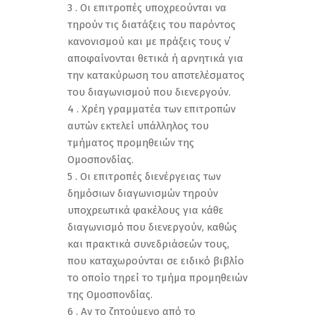
3 . Οι επιτροπές υποχρεούνται να
τηρούν τις διατάξεις του παρόντος
κανονισμού και με πράξεις τους ν΄
αποφαίνονται θετικά ή αρνητικά για
την κατακύρωση του αποτελέσματος
του διαγωνισμού που διενεργούν.
4 . Χρέη γραμματέα των επιτροπών
αυτών εκτελεί υπάλληλος του
τμήματος προμηθειών της
Ομοσπονδίας.
5 . Οι επιτροπές διενέργειας των
δημόσιων διαγωνισμών τηρούν
υποχρεωτικά φακέλους για κάθε
διαγωνισμό που διενεργούν, καθώς
και πρακτικά συνεδριάσεών τους,
που καταχωρούνται σε ειδικό βιβλίο
το οποίο τηρεί το τμήμα προμηθειών
της Ομοσπονδίας.
6 . Αν το ζητούμενο από το