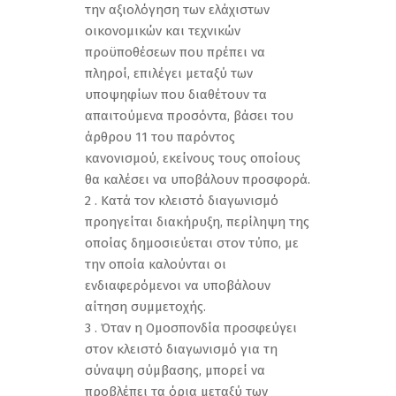
την αξιολόγηση των ελάχιστων
οικονομικών και τεχνικών
προϋποθέσεων που πρέπει να
πληροί, επιλέγει μεταξύ των
υποψηφίων που διαθέτουν τα
απαιτούμενα προσόντα, βάσει του
άρθρου 11 του παρόντος
κανονισμού, εκείνους τους οποίους
θα καλέσει να υποβάλουν προσφορά.
2 . Κατά τον κλειστό διαγωνισμό
προηγείται διακήρυξη, περίληψη της
οποίας δημοσιεύεται στον τύπο, με
την οποία καλούνται οι
ενδιαφερόμενοι να υποβάλουν
αίτηση συμμετοχής.
3 . Όταν η Ομοσπονδία προσφεύγει
στον κλειστό διαγωνισμό για τη
σύναψη σύμβασης, μπορεί να
προβλέπει τα όρια μεταξύ των