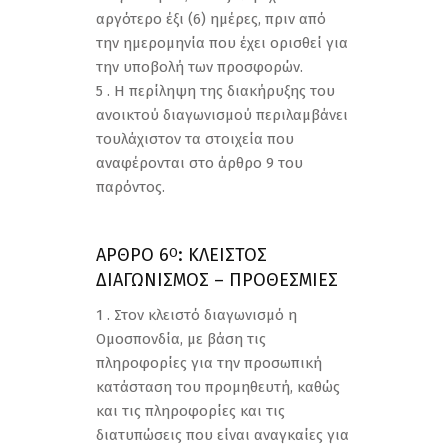
αργότερο έξι (6) ημέρες, πριν από
την ημερομηνία που έχει ορισθεί για
την υποβολή των προσφορών.
5 . Η περίληψη της διακήρυξης του
ανοικτού διαγωνισμού περιλαμβάνει
τουλάχιστον τα στοιχεία που
αναφέρονται στο άρθρο 9 του
παρόντος.
ΑΡΘΡΟ 6
: ΚΛΕΙΣΤΟΣ
Ο
ΔΙΑΓΩΝΙΣΜΟΣ – ΠΡΟΘΕΣΜΙΕΣ
1 . Στον κλειστό διαγωνισμό η
Ομοσπονδία, με βάση τις
πληροφορίες για την προσωπική
κατάσταση του προμηθευτή, καθώς
και τις πληροφορίες και τις
διατυπώσεις που είναι αναγκαίες για