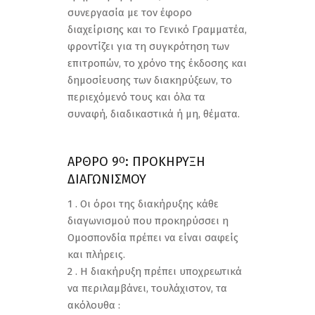
συνεργασία με τον έφορο
διαχείρισης και το Γενικό Γραμματέα,
φροντίζει για τη συγκρότηση των
επιτροπών, το χρόνο της έκδοσης και
δημοσίευσης των διακηρύξεων, το
περιεχόμενό τους και όλα τα
συναφή, διαδικαστικά ή μη, θέματα.
ΑΡΘΡΟ 9
: ΠΡΟΚΗΡΥΞΗ
Ο
ΔΙΑΓΩΝΙΣΜΟΥ
1 . Οι όροι της διακήρυξης κάθε
διαγωνισμού που προκηρύσσει η
Ομοσπονδία πρέπει να είναι σαφείς
και πλήρεις.
2 . Η διακήρυξη πρέπει υποχρεωτικά
να περιλαμβάνει, τουλάχιστον, τα
ακόλουθα :