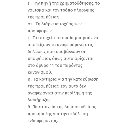
ε . Την πηγή της χρηματοδότησης, το
νόμισμα και τον τρόπο πληρωμής
της προμήθειας.
στ . Τη διάρκεια ισχύος των
προσφορών.
ζ . Τα στοιχεία τα οποία μπορούν να
αποδείξουν τα αναφερόμενα στις
δηλώσεις που υποβάλλουν οι
υποψήφιοι, όπως αυτά ορίζονται
στο άρθρο 11 του παρόντος
κανονισμού.
η . Τα κριτήρια για την κατακύρωση
της προμήθειας, εάν αυτά δεν
αναφέρονται στην περίληψη της
διακήρυξης.
θ . Τα στοιχεία της δημοσιευθείσας
προκήρυξης για την εκδήλωση
ενδιαφέροντος.