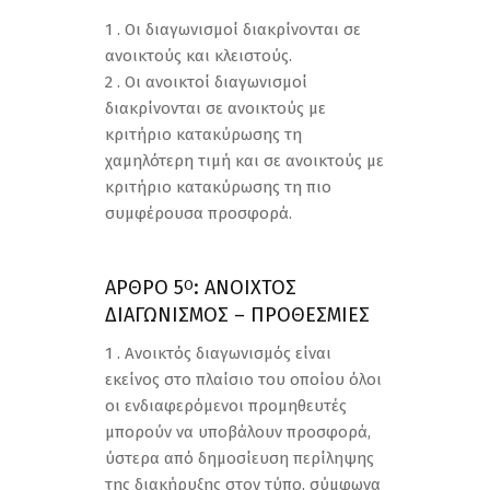
1 . Οι διαγωνισμοί διακρίνονται σε
ανοικτούς και κλειστούς.
2 . Οι ανοικτοί διαγωνισμοί
διακρίνονται σε ανοικτούς με
κριτήριο κατακύρωσης τη
χαμηλότερη τιμή και σε ανοικτούς με
κριτήριο κατακύρωσης τη πιο
συμφέρουσα προσφορά.
ΑΡΘΡΟ 5
: ΑΝΟΙΧΤΟΣ
Ο
ΔΙΑΓΩΝΙΣΜΟΣ – ΠΡΟΘΕΣΜΙΕΣ
1 . Ανοικτός διαγωνισμός είναι
εκείνος στο πλαίσιο του οποίου όλοι
οι ενδιαφερόμενοι προμηθευτές
μπορούν να υποβάλουν προσφορά,
ύστερα από δημοσίευση περίληψης
της διακήρυξης στον τύπο, σύμφωνα