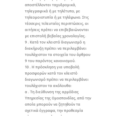
αποστέλλονται ταχυδρομικά,
τηλεγραφικά ή με τηλέτυπο, με
τηλεομοιοτυπία ή με τηλέφωνο. Στις
τέσσερις τελευταίες περιπτώσεις, οι
αιτήσεις πρέπει να επιβεβαιώνονται
με επιστολή βεβαίας χρονολογίας.
9 . Κατά τον κλειστό διαγωνισμό η
διακήρυξη πρέπει να περιλαμβάνει
τουλάχιστον τα στοιχεία του άρθρου
9 του παρόντος κανονισμού.
10 . Η πρόσκληση για υποβολή
προσφορών κατά τον κλειστό
διαγωνισμό πρέπει να περιλαμβάνει
τουλάχιστον τα ακόλουθα:
α . Τη διεύθυνση της αρμόδιας
Υπηρεσίας της Ομοσπονδίας, από την
οποία μπορούν να ζητηθούν τα
σχετικά έγγραφα, την προθεσμία