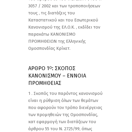
3057 / 2002 και των τροποποιήσεων
τους , τις διατάξεις του
Καταστατικού και του Εσωτερικού
Κανονισμού της ΕΛ.Ο.Κ. , εκδίδει τον
παρακάτω ΚΑΝΟΝΙΣΜΟ
ΠΡΟΜΗΘΕΙΩΝ της Ελληνικής
Ομοσπονδίας Κρίκετ.
ΑΡΘΡΟ 1
: ΣΚΟΠΟΣ
Ο
ΚΑΝΟΝΙΣΜΟΥ – ΕΝΝΟΙΑ
ΠΡΟΜΗΘΕΙΑΣ
1 . Σκοπός του παρόντος κανονισμού
είναι η ρύθμιση όλων των θεμάτων
που αφορούν τον τρόπο διενέργειας
των προμηθειών της Ομοσπονδίας,
κατ εφαρμογή των διατάξεων του
άρθρου 55 του Ν. 2725/99, όπως