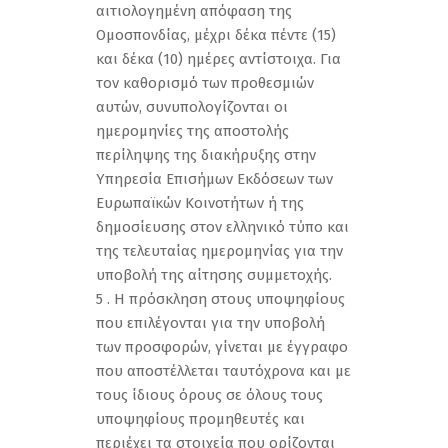
αιτιολογημένη απόφαση της
Ομοσπονδίας, μέχρι δέκα πέντε (15)
και δέκα (10) ημέρες αντίστοιχα. Για
τον καθορισμό των προθεσμιών
αυτών, συνυπολογίζονται οι
ημερομηνίες της αποστολής
περίληψης της διακήρυξης στην
Υπηρεσία Επισήμων Εκδόσεων των
Ευρωπαϊκών Κοινοτήτων ή της
δημοσίευσης στον ελληνικό τύπο και
της τελευταίας ημερομηνίας για την
υποβολή της αίτησης συμμετοχής.
5 . Η πρόσκληση στους υποψηφίους
που επιλέγονται για την υποβολή
των προσφορών, γίνεται με έγγραφο
που αποστέλλεται ταυτόχρονα και με
τους ίδιους όρους σε όλους τους
υποψηφίους προμηθευτές και
περιέχει τα στοιχεία που ορίζονται