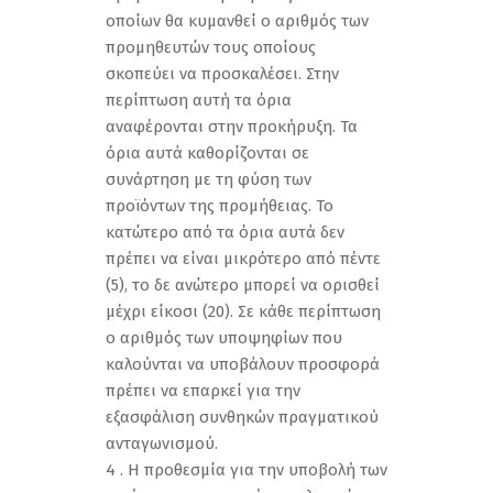
οποίων θα κυμανθεί ο αριθμός των
προμηθευτών τους οποίους
σκοπεύει να προσκαλέσει. Στην
περίπτωση αυτή τα όρια
αναφέρονται στην προκήρυξη. Τα
όρια αυτά καθορίζονται σε
συνάρτηση με τη φύση των
προϊόντων της προμήθειας. Το
κατώτερο από τα όρια αυτά δεν
πρέπει να είναι μικρότερο από πέντε
(5), το δε ανώτερο μπορεί να ορισθεί
μέχρι είκοσι (20). Σε κάθε περίπτωση
ο αριθμός των υποψηφίων που
καλούνται να υποβάλουν προσφορά
πρέπει να επαρκεί για την
εξασφάλιση συνθηκών πραγματικού
ανταγωνισμού.
4 . Η προθεσμία για την υποβολή των