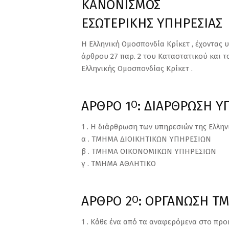
ΚΑΝΟΝΙΣΜΟΣ
ΕΣΩΤΕΡΙΚΗΣ ΥΠΗΡΕΣΙΑΣ
Η Ελληνική Ομοσπονδία Κρίκετ , έχοντας υπ’
άρθρου 27 παρ. 2 του Καταστατικού και 
Ελληνικής Ομοσπονδίας Κρίκετ .
ΑΡΘΡΟ 1
: ΔΙΑΡΘΡΩΣΗ Υ
Ο
1 . Η διάρθρωση των υπηρεσιών της Ελληνι
α . ΤΜΗΜΑ ΔΙΟΙΚΗΤΙΚΩΝ ΥΠΗΡΕΣΙΩΝ
β . ΤΜΗΜΑ ΟΙΚΟΝΟΜΙΚΩΝ ΥΠΗΡΕΣΙΩΝ
γ . ΤΜΗΜΑ ΑΘΛΗΤΙΚΟ
ΑΡΘΡΟ 2
: ΟΡΓΑΝΩΣΗ Τ
Ο
1 . Κάθε ένα από τα αναφερόμενα στο προ