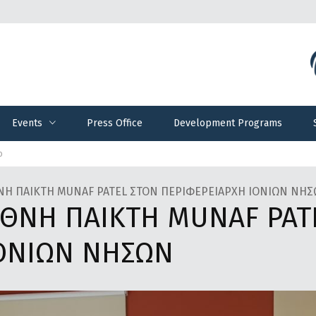
Events
Press Office
Development Programs
Events
Press Office
Development Programs
ο
ΝΗ ΠΑΙΚΤΗ MUNAF PATEL ΣΤΟΝ ΠΕΡΙΦΕΡΕΙΑΡΧΗ IONIΩΝ ΝΗ
ΕΘΝΗ ΠΑΙΚΤΗ MUNAF PAT
IONIΩΝ ΝΗΣΩΝ