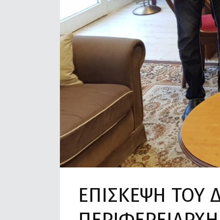
ΕΠΙΣΚΕΨΗ ΤΟΥ 