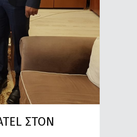
ATEL ΣΤΟΝ