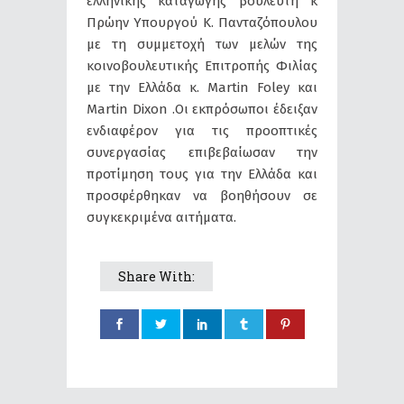
ελληνικής καταγωγής βουλευτή κ
Πρώην Υπουργού Κ. Πανταζόπουλου
με τη συμμετοχή των μελών της
κοινοβουλευτικής Επιτροπής Φιλίας
με την Ελλάδα κ. Μartin Foley και
Martin Dixon .Οι εκπρόσωποι έδειξαν
ενδιαφέρον για τις προοπτικές
συνεργασίας επιβεβαίωσαν την
προτίμηση τους για την Ελλάδα και
προσφέρθηκαν να βοηθήσουν σε
συγκεκριμένα αιτήματα.
Share With: