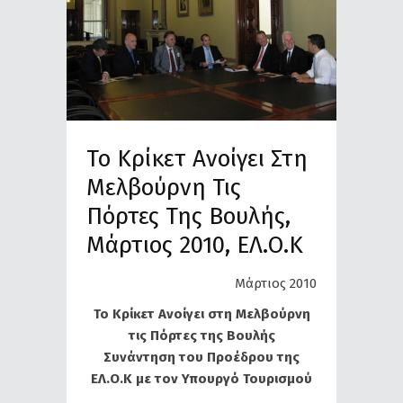
Το Κρίκετ Ανοίγει Στη
Μελβούρνη Τις
Πόρτες Της Βουλής,
Μάρτιος 2010, ΕΛ.Ο.Κ
Μάρτιος 2010
Το Κρίκετ Ανοίγει στη Μελβούρνη
τις Πόρτες της Βουλής
Συνάντηση του Προέδρου της
ΕΛ.Ο.Κ με τον Υπουργό Τουρισμού