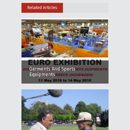
Related Articles
Garments And Sports
Equipments