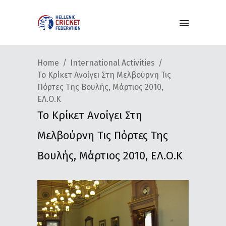
Home
International Activities
Το Κρίκετ Ανοίγει Στη Μελβούρνη Τις
Πόρτες Της Βουλής, Μάρτιος 2010,
ΕΛ.Ο.Κ
Το Κρίκετ Ανοίγει Στη
Μελβούρνη Τις Πόρτες Της
Βουλής, Μάρτιος 2010, ΕΛ.Ο.Κ