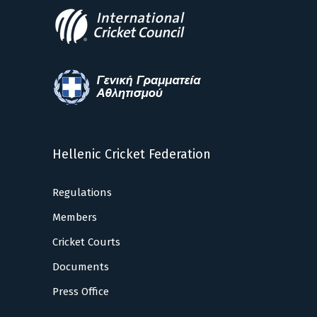
Hellenic Cricket Federation
Regulations
Members
Cricket Courts
Documents
Press Office