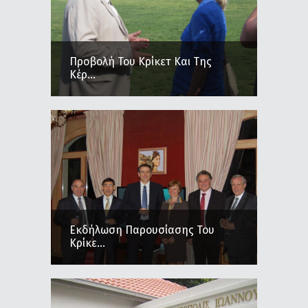
Προβολή Του Κρίκετ Και Της
Κέρ...
Εκδήλωση Παρουσίασης Του
Κρίκε...