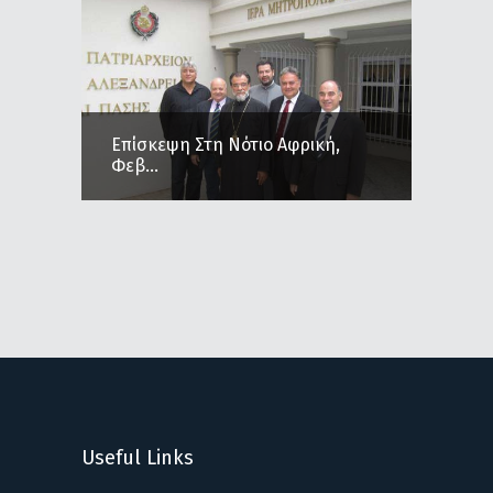
Επίσκεψη Στη Νότιο Αφρική,
Φεβ...
Useful Links