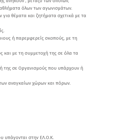
ς ανήκουν , μεταξύ των οποίων,
ταθλήματα όλων των αγωνισμάτων.
 για θέματα και ζητήματα σχετικά με τα
ς.
οιους ή παρεμφερείς σκοπούς, με τη
ς και με τη συμμετοχή της σε όλα τα
οχή της σε Οργανισμούς που υπάρχουν ή
 των αναγκαίων χώρων και πόρων.
υ υπάγονται στην ΕΛ.Ο.Κ.