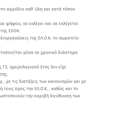
το αρμόδιο καθ’ ύλη και κατά τόπον
μα ψήφου, να εκλέγει και να εκλέγεται
 της ΕΛΟΚ.
 διοργανώσεις της ΕΛ.Ο.Κ. το σωματείο
στοποιείται μέσα σε χρονικό διάστημα
 ΓΣ, ημερολογιακό έτος δεν είχε
σης.
 , με τις διατάξεις των κανονισμών και με
τους προς την ΕΛ.Ο.Κ. , καθώς και το
γνωστοποιούν την ακριβή διεύθυνση των