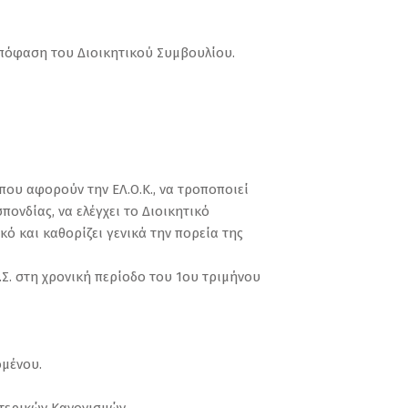
 απόφαση του Διοικητικού Συμβουλίου.
 που αφορούν την ΕΛ.Ο.Κ., να τροποποιεί
πονδίας, να ελέγχει το Διοικητικό
ό και καθορίζει γενικά την πορεία της
.Σ. στη χρονική περίοδο του 1ου τριμήνου
ομένου.