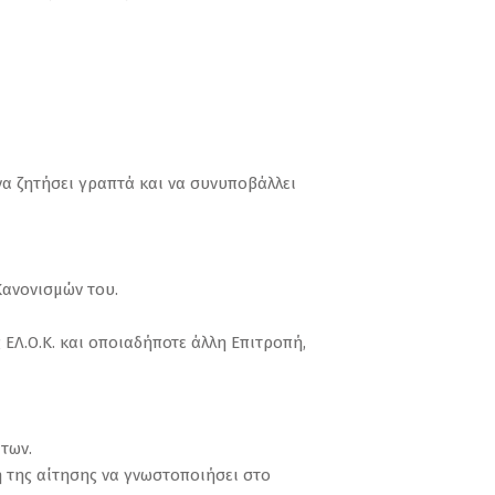
 να ζητήσει γραπτά και να συνυποβάλλει
Κανονισμών του.
 ΕΛ.Ο.Κ. και οποιαδήποτε άλλη Επιτροπή,
των.
ση της αίτησης να γνωστοποιήσει στο