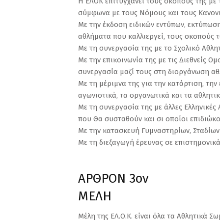
Η ΕΛΟΚ επιτυγχάνει τους σκοπούς της με
σύμφωνα με τους Νόμους και τους Κανονι
Με την έκδοση ειδικών εντύπων, εκτύπωση
αθλήματα που καλλιεργεί, τους σκοπούς τ
Με τη συνεργασία της με το Σχολικό Αθλη
Με την επικοινωνία της με τις Διεθνείς 
συνεργασία μαζί τους στη διοργάνωση αθ
Με τη μέριμνα της για την κατάρτιση, τη
αγωνιστικά, τα οργανωτικά και τα αθλητι
Με τη συνεργασία της με άλλες Ελληνικές
που Θα συσταθούν και σι οποίοι επιδιώκο
Με την κατασκευή Γυμναστηρίων, Σταδίων 
Με τη διεξαγωγή έρευνας σε επιστημονικά
ΑΡΘΡΟΝ 3ον
ΜΕΛΗ
Μέλη της ΕΛ.Ο.Κ. είναι όλα τα Αθλητικά Σ