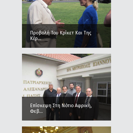
Προβολή Του Κρίκετ Και Της
Κέρ...
Επίσκεψη Στη Νότιο Αφρική,
Φεβ...