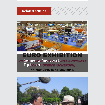
Related Articles
Garments And Sports
Equipments