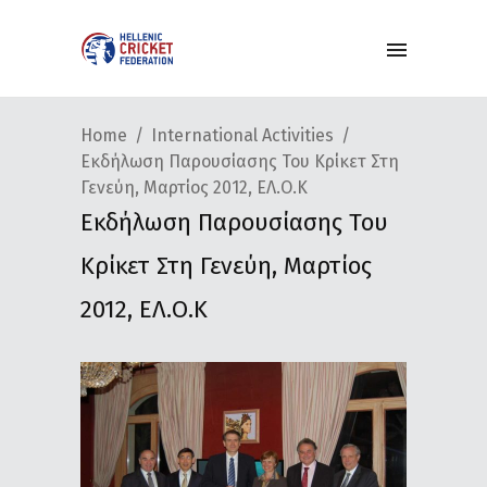
Home
International Activities
Εκδήλωση Παρουσίασης Του Κρίκετ Στη
Γενεύη, Μαρτίος 2012, ΕΛ.Ο.Κ
Εκδήλωση Παρουσίασης Του
Κρίκετ Στη Γενεύη, Μαρτίος
2012, ΕΛ.Ο.Κ