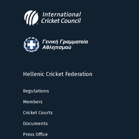
Hellenic Cricket Federation
Regulations
Members
Cricket Courts
Documents
Press Office