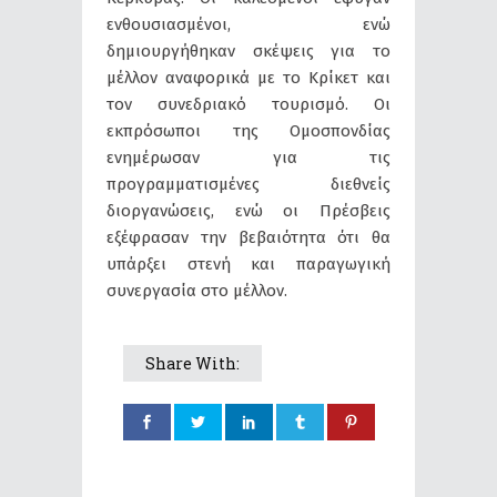
ενθουσιασμένοι, ενώ
δημιουργήθηκαν σκέψεις για το
μέλλον αναφορικά με το Κρίκετ και
τον συνεδριακό τουρισμό. Οι
εκπρόσωποι της Ομοσπονδίας
ενημέρωσαν για τις
προγραμματισμένες διεθνείς
διοργανώσεις, ενώ οι Πρέσβεις
εξέφρασαν την βεβαιότητα ότι θα
υπάρξει στενή και παραγωγική
συνεργασία στο μέλλον.
Share With: