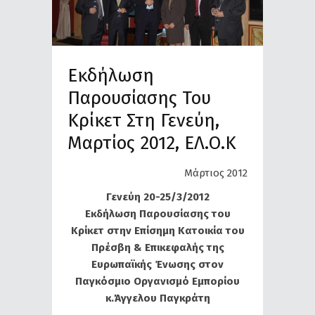
Εκδήλωση
Παρουσίασης Του
Κρίκετ Στη Γενεύη,
Μαρτίος 2012, ΕΛ.Ο.Κ
Μάρτιος 2012
Γενεύη 20-25/3/2012
Εκδήλωση Παρουσίασης του
Κρίκετ στην Επίσημη Κατοικία του
Πρέσβη & Επικεφαλής της
Ευρωπαϊκής Ένωσης στον
Παγκόσμιο Οργανισμό Εμπορίου
κ.Άγγελου Παγκράτη