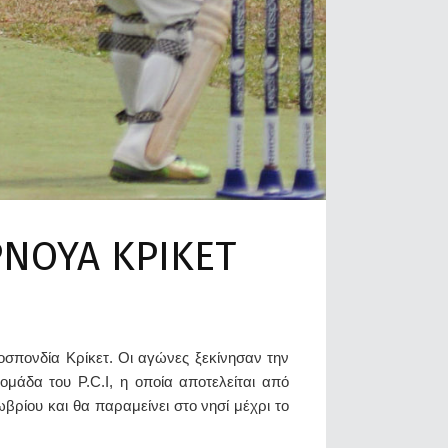
ΡΝΟΥΑ ΚΡΙΚΕΤ
οσπονδία Κρίκετ. Oι αγώνες ξεκίνησαν την
μάδα του P.C.I, η οποία αποτελείται από
ρίου και θα παραμείνει στο νησί μέχρι το