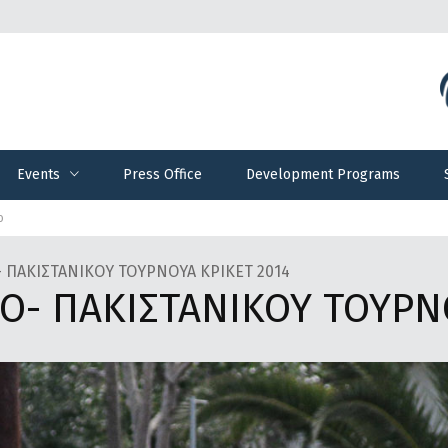
Events
Press Office
Development Programs
Events
Press Office
Development Programs
ο
 ΠΑΚΙΣΤΑΝΙΚΟΥ ΤΟΥΡΝΟΥΑ ΚΡΙΚΕΤ 2014
Ο- ΠΑΚΙΣΤΑΝΙΚΟΥ ΤΟΥΡΝΟ