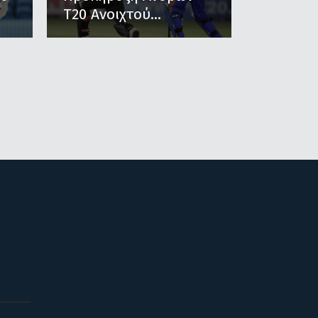
Τ20 Ανοιχτού...