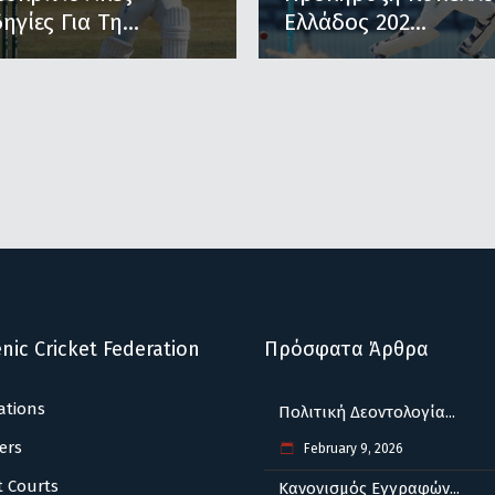
ηγίες Για Τη...
Ελλάδος 202...
nic Cricket Federation
Πρόσφατα Άρθρα
ations
Πολιτική Δεοντολογία...
ers
February 9, 2026
t Courts
Κανονισμός Εγγραφών...