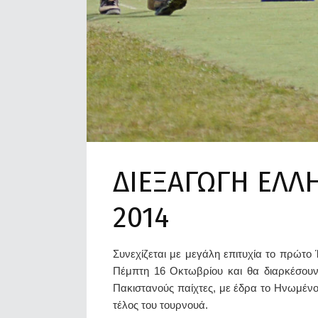
ΔΙΕΞΑΓΩΓΗ ΕΛΛ
2014
Συνεχίζεται με μεγάλη επιτυχία το πρώτο
Πέμπτη 16 Οκτωβρίου και θα διαρκέσουν 
Πακιστανούς παίχτες, με έδρα το Ηνωμένο
τέλος του τουρνουά.