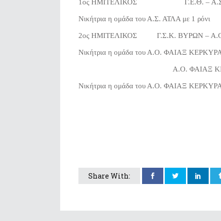
1ος ΗΜΙΤΕΛΙΚΟΣ Γ.Ε.Θ.
Νικήτρια η ομάδα του Α.Σ. ΑΤΛΑ με 1 ρόνι
2ος ΗΜΙΤΕΛΙΚΟΣ Γ.Σ.Κ. ΒΥΡΩΝ 
Νικήτρια η ομάδα του Α.Ο. ΦΑΙΑΞ ΚΕΡΚΥΡΑΣ
Α.Ο. ΦΑΙΑΞ ΚΕΡΚΥΡΑ
Νικήτρια η ομάδα του Α.Ο. ΦΑΙΑΞ ΚΕΡΚΥΡΑ
Share With: