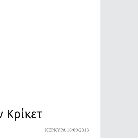
 Κρίκετ
ΚΕΡΚΥΡΑ 16/09/2013