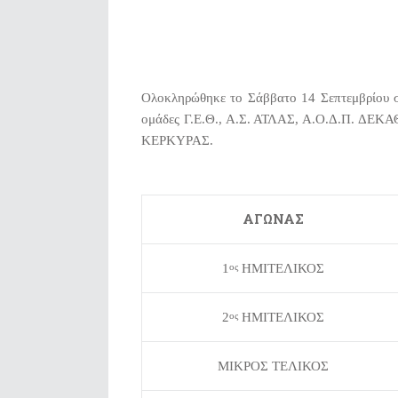
Ολοκληρώθηκε το Σάββατο 14 Σεπτεμβρίου στ
ομάδες Γ.Ε.Θ., Α.Σ. ΑΤΛΑΣ, Α.Ο.Δ.Π. ΔΕΚ
ΚΕΡΚΥΡΑΣ.
ΑΓΩΝΑΣ
1
ΗΜΙΤΕΛΙΚΟΣ
ος
2
ΗΜΙΤΕΛΙΚΟΣ
ος
ΜΙΚΡΟΣ ΤΕΛΙΚΟΣ