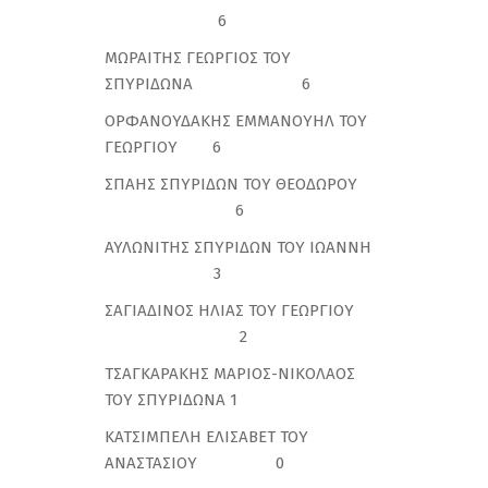
6
ΜΩΡΑΙΤΗΣ ΓΕΩΡΓΙΟΣ ΤΟΥ
ΣΠΥΡΙΔΩΝΑ 6
ΟΡΦΑΝΟΥΔΑΚΗΣ ΕΜΜΑΝΟΥΗΛ ΤΟΥ
ΓΕΩΡΓΙΟΥ 6
ΣΠΑΗΣ ΣΠΥΡΙΔΩΝ ΤΟΥ ΘΕΟΔΩΡΟΥ
6
ΑΥΛΩΝΙΤΗΣ ΣΠΥΡΙΔΩΝ ΤΟΥ ΙΩΑΝΝΗ
3
ΣΑΓΙΑΔΙΝΟΣ ΗΛΙΑΣ ΤΟΥ ΓΕΩΡΓΙΟΥ
2
ΤΣΑΓΚΑΡΑΚΗΣ ΜΑΡΙΟΣ-ΝΙΚΟΛΑΟΣ
ΤΟΥ ΣΠΥΡΙΔΩΝΑ 1
ΚΑΤΣΙΜΠΕΛΗ ΕΛΙΣΑΒΕΤ ΤΟΥ
ΑΝΑΣΤΑΣΙΟΥ 0