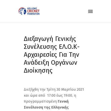
Διεξαγωγή Γενικής
Συνέλευσης ΕΛ.Ο.Κ-
Αρχαιρεσίες Για Την
Ανάδειξη Οργάνων
Διοίκησης
Διεξήχθη την Τρίτη 30 Μαρτίου 2021
και ώρα από 17:00 έως 19:00, η
προγραμματισμένη
Γενική
Συνέλευση της Ελληνικής