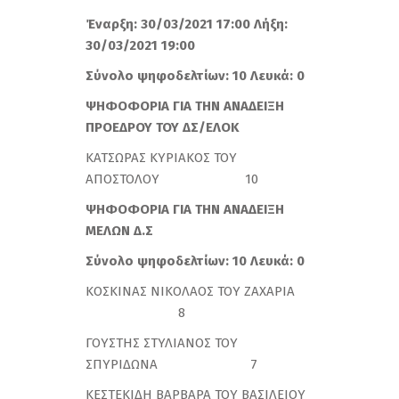
Έναρξη: 30/03/2021 17:00 Λήξη:
30/03/2021 19:00
Σύνολο ψηφοδελτίων: 10 Λευκά: 0
ΨΗΦΟΦΟΡΙΑ
ΓΙΑ ΤΗΝ ΑΝΑΔΕΙΞΗ
ΠΡΟΕΔΡΟΥ ΤΟΥ ΔΣ/ΕΛΟΚ
ΚΑΤΣΩΡΑΣ ΚΥΡΙΑΚΟΣ ΤΟΥ
ΑΠΟΣΤΟΛΟΥ 10
ΨΗΦΟΦΟΡΙΑ ΓΙΑ ΤΗΝ ΑΝΑΔΕΙΞΗ
ΜΕΛΩΝ Δ.Σ
Σύνολο ψηφοδελτίων: 10 Λευκά: 0
ΚΟΣΚΙΝΑΣ ΝΙΚΟΛΑΟΣ ΤΟΥ ΖΑΧΑΡΙΑ
8
ΓΟΥΣΤΗΣ ΣΤΥΛΙΑΝΟΣ ΤΟΥ
ΣΠΥΡΙΔΩΝΑ 7
ΚΕΣΤΕΚΙΔΗ ΒΑΡΒΑΡΑ ΤΟΥ ΒΑΣΙΛΕΙΟΥ