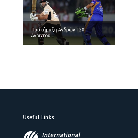
Προκήρυξη Ανδρών Τ20
Ανοιχτού...
Useful Links