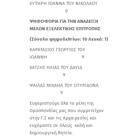
ΧΥΤΗΡΗ ΙΩΑΝΝΑ ΤΟΥ ΝΙΚΟΛΑΟΥ
0
ΨΗΦΟΦΟΡΙΑ ΓΙΑ ΤΗΝ ΑΝΑΔΕΙΞΗ
ΜΕΛΩΝ ΕΞΕΛΕΚΤΙΚΗΣ ΕΠΙΤΡΟΠΗΣ
(Σύνολο ψηφοδελτίων: 10 Λευκά: 1)
ΚΑΡΑΤΑΣΙΟΣ ΓΕΩΡΓΙΟΣ ΤΟΥ
ΙΩΑΝΝΗ 9
ΧΑΤΖΗΣ ΗΛΙΑΣ ΤΟΥ ΔΑΥΙΔ
9
ΨΑΙΛΑΣ ΜΙΧΑΗΛ ΤΟΥ ΣΠΥΡΙΔΩΝΑ
9
Ευχαριστούμε όλα τα μέλη της
Ομοσπονδίας μας που συμμετείχαν
στην Γ.Σ και τις Αρχαιρεσίες και
ευχόμαστε σε όλους καλή και
δημιουργική θητεία.