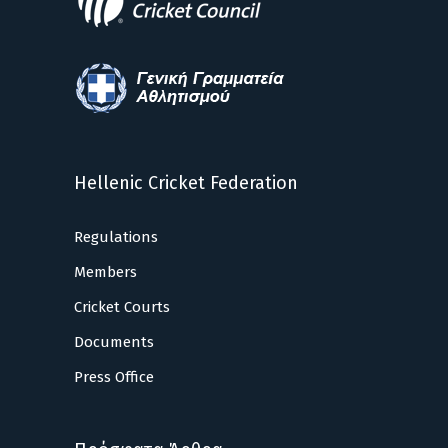
Hellenic Cricket Federation
Regulations
Members
Cricket Courts
Documents
Press Office