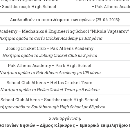
– Southborough High School
– Pak Athens Aca
Ακολουθούν τα αποτελέσματα των αγώνων (25-04-2013):
 Academy – Mechanics & Engineering School “Nikola Vaptsarov”
ικήτρια ομάδα το Corfu Cricket Academy με 102 ρόνια
Joburg Cricket Club – Pak Athens Academy
Νικήτρια ομάδα το Joburg Cricket Club με 3 ρόνια
Pak Athens Academy – Park High School
Νικήτρια ομάδα το Pak Athens Academy με 109 ρόνια
School Club Athens – Hellas Cricket Team
Νικήτρια ομάδα το Hellas Cricket Team με 6 wickets
School Club Athens – Southborough High School
κήτρια ομάδα το Southborough High School με 63 ρόνια
Συνδιοργάνωση:
ια Ιονίων Νησιών – Δήμος Κέρκυρας – Εμπορικό Επιμελητήριο