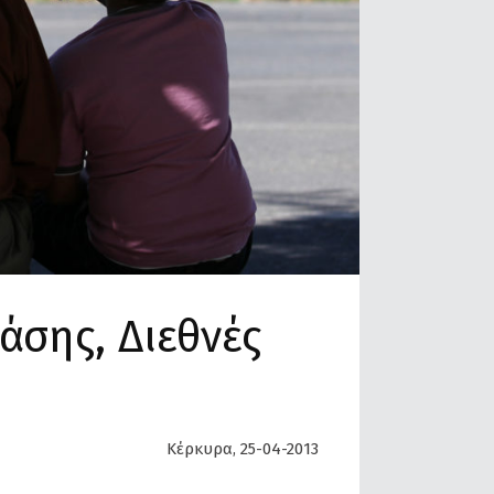
σης, Διεθνές
Κέρκυρα, 25-04-2013