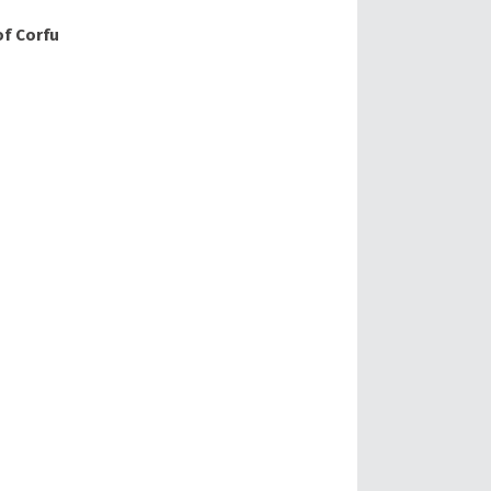
of Corfu