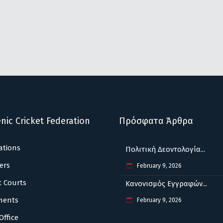
nic Cricket Federation
Πρόσφατα Άρθρα
ations
Πολιτική Δεοντολογία...
ers
February 9, 2026
t Courts
Κανονισμός Εγγραφών...
ments
February 9, 2026
Office