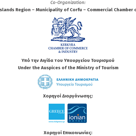
Co-Organization:
Islands Region – Municipality of Corfu – Commercial Chamber 
Υπό την Αιγίδα του Υπουργείου Τουρισμού
Under the Auspices of the Ministry of Tourism
Xορηγοί Διοργάνωσης:
Xορηγοί Επικοινωνίας: