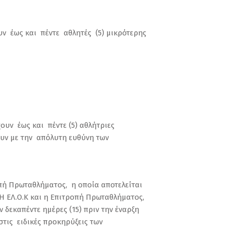
υν έως και πέντε αθλητές (5) μικρότερης
ουν έως και πέντε (5) αθλήτριες
ουν με την απόλυτη ευθύνη των
πή Πρωταθλήματος, η οποία αποτελείται
 Η ΕΛ.Ο.Κ και η Επιτροπή Πρωταθλήματος,
δεκαπέντε ημέρες (15) πριν την έναρξη
τις ειδικές προκηρύξεις των