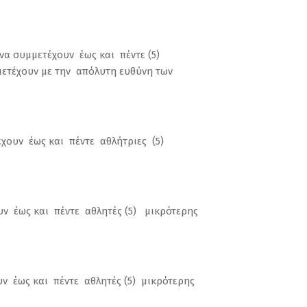
α συμμετέχουν έως και πέντε (5)
μμετέχουν με την απόλυτη ευθύνη των
έχουν έως και πέντε αθλήτριες (5)
υν έως και πέντε αθλητές (5) μικρότερης
υν έως και πέντε αθλητές (5) μικρότερης