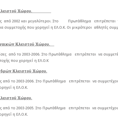
ρών Κλειστού Χώρου.
τες από 2002 και μεγαλύτεροι. Στο Πρωτάθλημα επιτρέπεται ν
εια συμμετοχής που χορηγεί η ΕΛ.Ο.Κ. Οι μικρότεροι αθλητές συ
υναικών Κλειστού Χώρου.
είσες από το 2003-2006. Στο Πρωτάθλημα επιτρέπεται να συμμετ
τοχής που χορηγεί η ΕΛ.Ο.Κ
δρών Κλειστού Χώρου.
τες από το 2003-2006. Στο Πρωτάθλημα επιτρέπεται να συμμετέχο
ορηγεί η ΕΛ.Ο.Κ.
λειστού Χώρου.
ες από το 2003-2005. Στο Πρωτάθλημα επιτρέπεται να συμμετέχο
ορηγεί η ΕΛ.Ο.Κ.