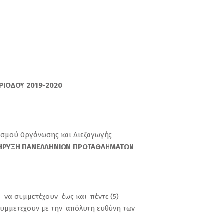
ΡΙΟΔΟΥ 2019-2020
ονισμού Οργάνωσης και Διεξαγωγής
ΗΡΥΞΗ ΠΑΝΕΛΛΗΝΙΩΝ ΠΡΩΤΑΘΛΗΜΑΤΩΝ
να συμμετέχουν έως και πέντε (5)
 συμμετέχουν με την απόλυτη ευθύνη των