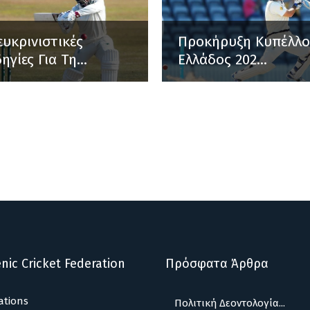
ευκρινιστικές
Προκήρυξη Κυπέλλ
ηγίες Για Τη...
Ελλάδος 202...
nic Cricket Federation
Πρόσφατα Άρθρα
ations
Πολιτική Δεοντολογία...