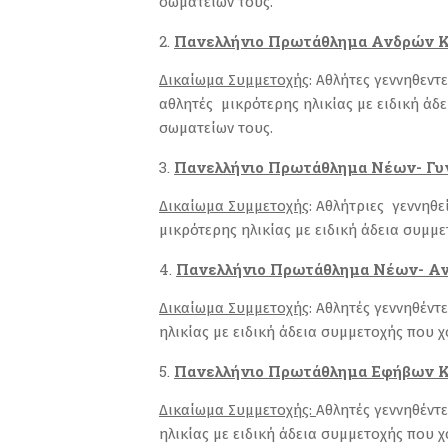
σωματείων τους.
Πανελλήνιο Πρωτάθλημα Ανδ
Δικαίωμα Συμμετοχής
: Αθλήτες γεννηθεν
αθλητές μικρότερης ηλικίας με ειδική άδ
σωματείων τους.
Πανελλήνιο Πρωτάθλημα Νέων- Γ
Δικαίωμα Συμμετοχής
: Αθλήτριες γεννηθ
μικρότερης ηλικίας με ειδική άδεια συμμε
Πανελλήνιο Πρωτάθλημα Νέων- Αν
Δικαίωμα Συμμετοχής
: Αθλητές γεννηθέν
ηλικίας με ειδική άδεια συμμετοχής που χ
Πανελλήνιο Πρωτάθλημα Εφήβων Κ
Δικαίωμα Συμμετοχής:
Αθλητές γεννηθέντ
ηλικίας με ειδική άδεια συμμετοχής που χ