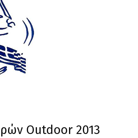
ρών Outdoor 2013