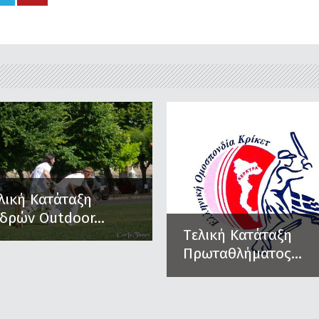
λική Κατάταξη
δρών Outdoor...
Tελική Κατάταξη
Πρωταθλήματος...