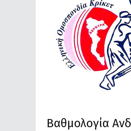
Βαθμολογία Ανδ