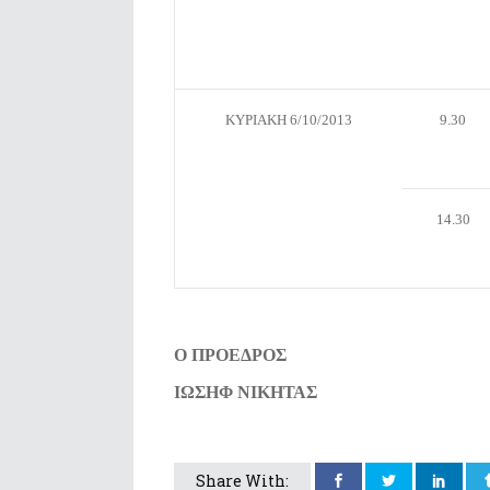
ΚΥΡΙΑΚΗ 6/10/2013
9.30
14.30
Ο ΠΡΟΕΔΡΟΣ Ο ΓΕΝ
ΙΩΣΗΦ ΝΙΚΗΤΑΣ ΣΤΥΛ
Share With: