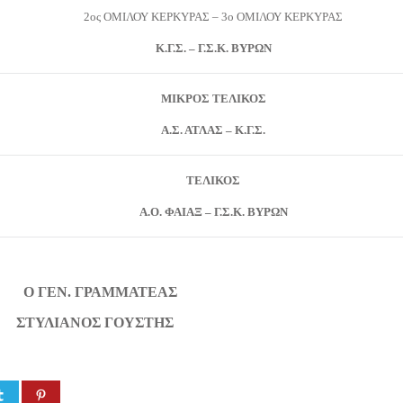
2ος ΟΜΙΛΟΥ ΚΕΡΚΥΡΑΣ – 3ο ΟΜΙΛΟΥ ΚΕΡΚΥΡΑΣ
Κ.Γ.Σ. – Γ.Σ.Κ. ΒΥΡΩΝ
ΜΙΚΡΟΣ ΤΕΛΙΚΟΣ
Α.Σ. ΑΤΛΑΣ – Κ.Γ.Σ.
ΤΕΛΙΚΟΣ
Α.Ο. ΦΑΙΑΞ – Γ.Σ.Κ. ΒΥΡΩΝ
. ΓΡΑΜΜΑΤΕΑΣ
ΙΑΝΟΣ ΓΟΥΣΤΗΣ