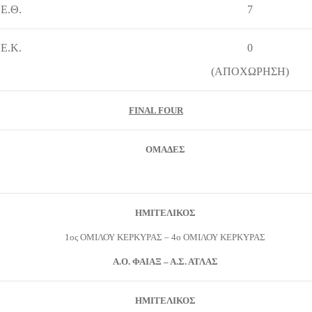
.Ε.Θ.
7
.Ε.Κ.
0
(ΑΠΟΧΩΡΗΣΗ)
FINAL FOUR
ΟΜΑΔΕΣ
ΗΜΙΤΕΛΙΚΟΣ
1ος ΟΜΙΛΟΥ ΚΕΡΚΥΡΑΣ – 4ο ΟΜΙΛΟΥ ΚΕΡΚΥΡΑΣ
Α.Ο. ΦΑΙΑΞ – Α.Σ. ΑΤΛΑΣ
ΗΜΙΤΕΛΙΚΟΣ