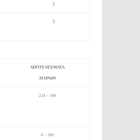
5
5
ΑΠΟΤΕΛΕΣΜΑΤΑ
ΑΓΩΝΩΝ
224 – 108
0 – 100