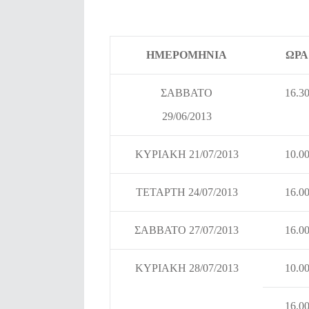
ΗΜΕΡΟΜΗΝΙΑ
ΩΡΑ
ΣΑΒΒΑΤΟ
16.3
29/06/2013
ΚΥΡΙΑΚΗ 21/07/2013
10.0
ΤΕΤΑΡΤΗ 24/07/2013
16.0
ΣΑΒΒΑΤΟ 27/07/2013
16.0
ΚΥΡΙΑΚΗ 28/07/2013
10.0
16.0