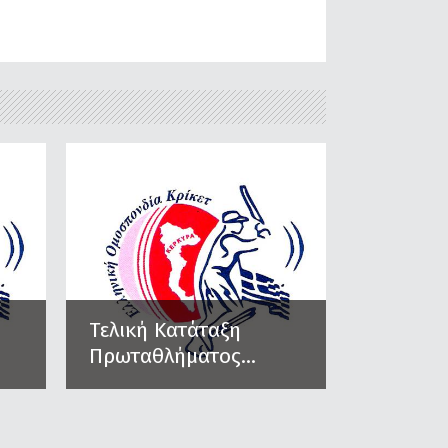
Τελική Κατάταξη
Πρωταθλήματος...