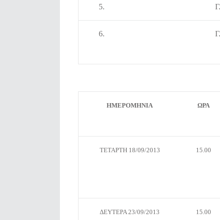
5.
Γ
6.
Γ
ΗΜΕΡΟΜΗΝΙΑ
ΩΡΑ
ΤΕΤΑΡΤΗ 18/09/2013
15.00
ΔΕΥΤΕΡΑ 23/09/2013
15.00