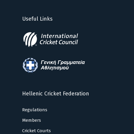
Useful Links
Hellenic Cricket Federation
Regulations
Members
Cricket Courts