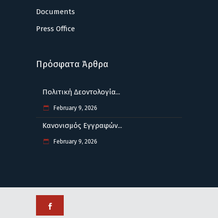
Documents
Press Office
Πρόσφατα Άρθρα
Πολιτική Δεοντολογία...
February 9, 2026
Κανονισμός Εγγραφών...
February 9, 2026