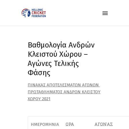
Βαθμολογία Ανδρών
Κλειστού Χώρου –
Αγώνες Τελικής
Φάσης
Π
ΙΝΑΚΑΣ ΑΠΟΤΕΛΕΣΜΑΤΩΝ ΑΓΩΝΩΝ
ΠΡΩΤΑΘΛΗΜΑΤΟΣ
ΑΝΔΡΩΝ
ΚΛΕΙΣΤ
ΟΥ
ΧΩΡΟΥ 2021
ΩΡΑ
ΑΓΩΝΑΣ
ΗΜΕΡΟΜΗΝΙΑ