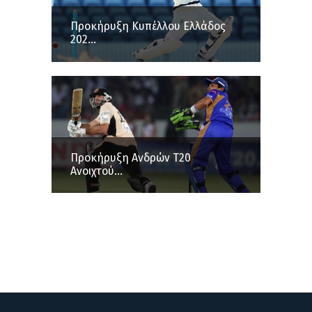
Προκήρυξη Κυπέλλου Ελλάδος
202...
Προκήρυξη Ανδρών Τ20
Ανοιχτού...