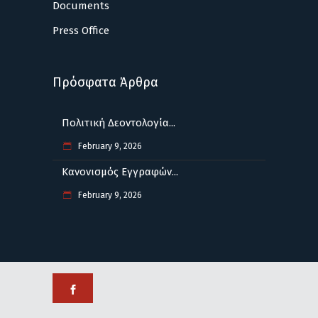
Documents
Press Office
Πρόσφατα Άρθρα
Πολιτική Δεοντολογία...
February 9, 2026
Κανονισμός Εγγραφών...
February 9, 2026