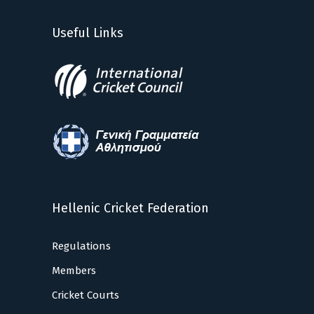
Useful Links
Hellenic Cricket Federation
Regulations
Members
Cricket Courts