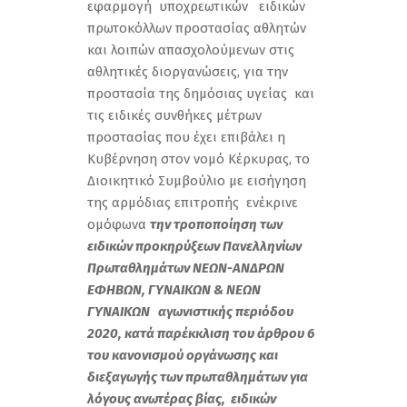
εφαρμογή υποχρεωτικών ειδικών
πρωτοκόλλων προστασίας αθλητών
και λοιπών απασχολούμενων στις
αθλητικές διοργανώσεις, για την
προστασία της δημόσιας υγείας και
τις ειδικές συνθήκες μέτρων
προστασίας που έχει επιβάλει η
Κυβέρνηση στον νομό Κέρκυρας, το
Διοικητικό Συμβούλιο με εισήγηση
της αρμόδιας επιτροπής ενέκρινε
ομόφωνα
την τροποποίηση των
ειδικών προκηρύξεων Πανελληνίων
Πρωταθλημάτων ΝΕΩΝ-ΑΝΔΡΩΝ
ΕΦΗΒΩΝ, ΓΥΝΑΙΚΩΝ & ΝΕΩΝ
ΓΥΝΑΙΚΩΝ αγωνιστικής περιόδου
2020, κατά παρέκκλιση του άρθρου 6
του κανονισμού οργάνωσης και
διεξαγωγής των πρωταθλημάτων για
λόγους ανωτέρας βίας, ειδικών