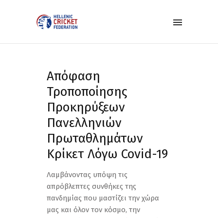
Απόφαση
Τροποποίησης
Προκηρύξεων
Πανελληνιών
Πρωταθλημάτων
Κρίκετ Λόγω Covid-19
Λαμβάνοντας υπόψη τις
απρόβλεπτες συνθήκες της
πανδημίας που μαστίζει την χώρα
μας και όλον τον κόσμο, την