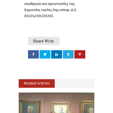
συνθηκών και προστασίας της
δημοσίας υγείας (αρ.αποφ. Δ.Σ.
80/24/08/2020).
Share With:
Related Articles