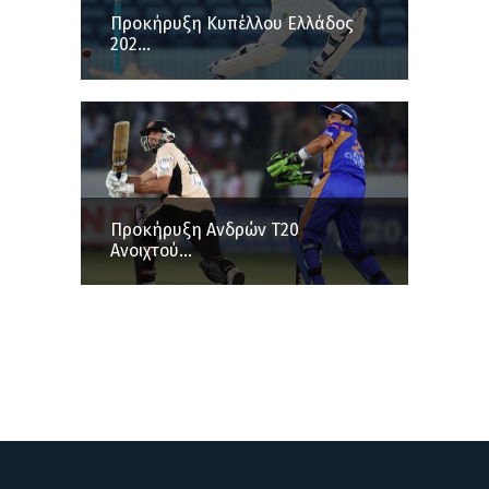
Προκήρυξη Κυπέλλου Ελλάδος
202...
Προκήρυξη Ανδρών Τ20
Ανοιχτού...