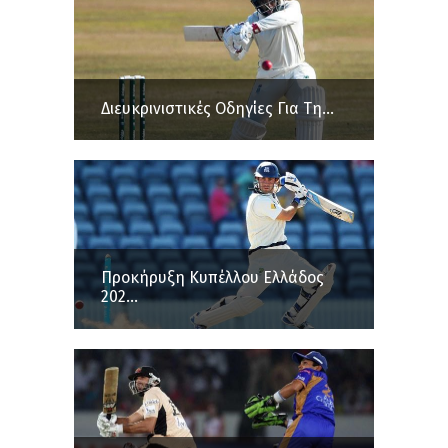
Διευκρινιστικές Οδηγίες Για Τη...
Προκήρυξη Κυπέλλου Ελλάδος
202...