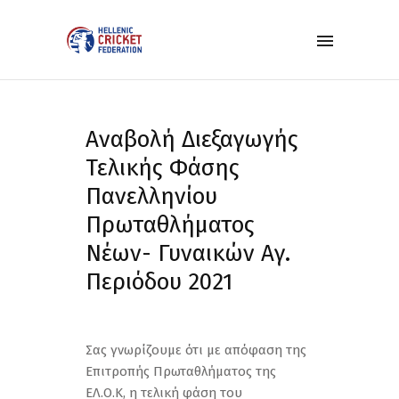
Αναβολή Διεξαγωγής
Τελικής Φάσης
Πανελληνίου
Πρωταθλήματος
Nέων- Γυναικών Αγ.
Περιόδου 2021
Σας γνωρίζουμε ότι με απόφαση της
Επιτροπής Πρωταθλήματος της
ΕΛ.Ο.Κ, η τελική φάση του