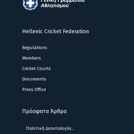
Hellenic Cricket Federation
Regulations
Members
Cricket Courts
Documents
Press Office
Πρόσφατα Άρθρα
Πολιτική Δεοντολογία...