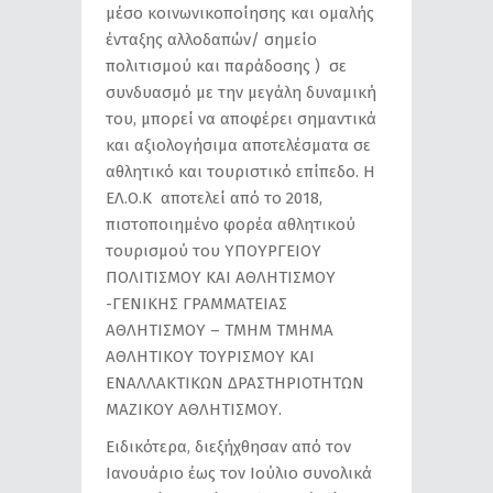
μέσο κοινωνικοποίησης και ομαλής
ένταξης αλλοδαπών/ σημείο
πολιτισμού και παράδοσης ) σε
συνδυασμό με την μεγάλη δυναμική
του, μπορεί να αποφέρει σημαντικά
και αξιολογήσιμα αποτελέσματα σε
αθλητικό και τουριστικό επίπεδο. Η
ΕΛ.Ο.Κ αποτελεί από το 2018,
πιστοποιημένο φορέα αθλητικού
τουρισμού του ΥΠΟΥΡΓΕΙΟΥ
ΠΟΛΙΤΙΣΜΟΥ ΚΑΙ ΑΘΛΗΤΙΣΜΟΥ
-ΓΕΝΙΚΗΣ ΓΡΑΜΜΑΤΕΙΑΣ
ΑΘΛΗΤΙΣΜΟΥ – ΤΜΗΜ ΤΜΗΜΑ
ΑΘΛΗΤΙΚΟΥ ΤΟΥΡΙΣΜΟΥ ΚΑΙ
ΕΝΑΛΛΑΚΤΙΚΩΝ ΔΡΑΣΤΗΡΙΟΤΗΤΩΝ
ΜΑΖΙΚΟΥ ΑΘΛΗΤΙΣΜΟΥ.
Ειδικότερα, διεξήχθησαν από τον
Ιανουάριο έως τον Ιούλιο συνολικά