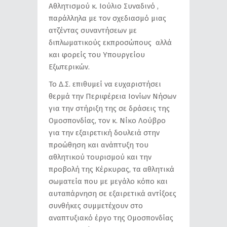
Αθλητισμού κ. Ιούλιο Συναδινό ,
παράλληλα με τον σχεδιασμό μιας
ατζέντας συναντήσεων με
διπλωματικούς εκπροσώπους αλλά
και φορείς του Υπουργείου
Εξωτερικών.
Το Δ.Σ. επιθυμεί να ευχαριστήσει
θερμά την Περιφέρεια Ιονίων Νήσων
για την στήριξη της σε δράσεις της
Ομοσπονδίας, τον κ. Νίκο Λούβρο
για την εξαιρετική δουλειά στην
προώθηση και ανάπτυξη του
αθλητικού τουρισμού και την
προβολή της Κέρκυρας, τα αθλητικά
σωματεία που με μεγάλο κόπο και
αυταπάρνηση σε εξαιρετικά αντίξοες
συνθήκες συμμετέχουν στο
αναπτυξιακό έργο της Ομοσπονδίας