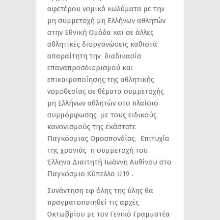
αφετέρου νομικά κωλύματα με την
μη συμμετοχή μη Ελλήνων αθλητών
στην Εθνική Ομάδα και σε άλλες
αθλητικές διοργανώσεις καθιστά
απαραίτητη την διαδικασία
επαναπροσδιορισμού και
επικαιροποίησης της αθλητικής
νομοθεσίας σε θέματα συμμετοχής
μη Ελλήνων αθλητών στο πλαίσιο
συμμόρφωσης με τους ειδικούς
κανονισμούς της εκάστοτε
Παγκόσμιας Ομοσπονδίας. Επιτυχία
της χρονιάς η συμμετοχή του
Έλληνα Διαιτητή Ιωάννη Αυθίνου στο
Παγκόσμιο Κύπελλο U19 .
Συνάντηση εφ όλης της ύλης θα
πραγματοποιηθεί τις αρχές
Οκτωβρίου με τον Γενικό Γραμματέα