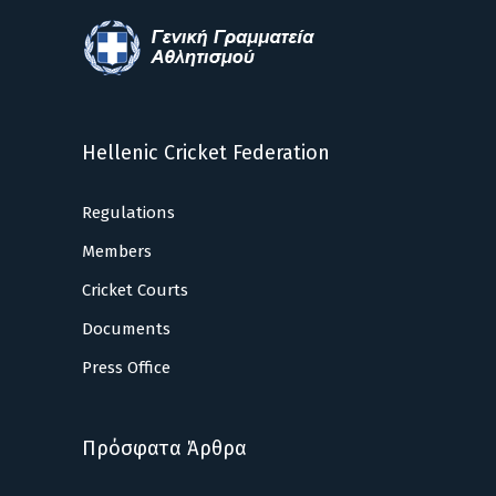
Hellenic Cricket Federation
Regulations
Members
Cricket Courts
Documents
Press Office
Πρόσφατα Άρθρα