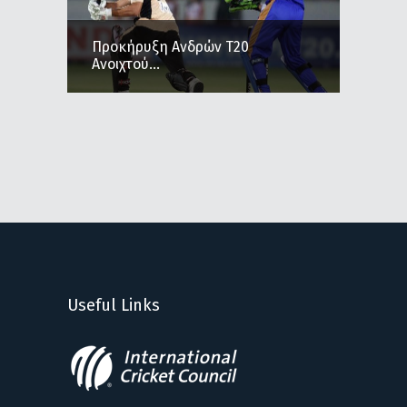
Προκήρυξη Ανδρών Τ20
Ανοιχτού...
Useful Links