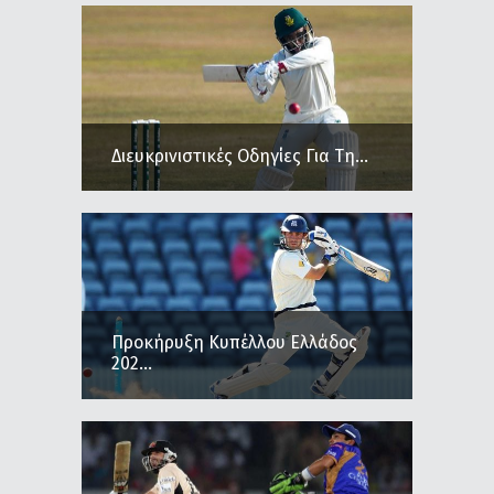
Διευκρινιστικές Οδηγίες Για Τη...
Προκήρυξη Κυπέλλου Ελλάδος
202...