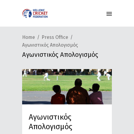
Home
Press Office
Αγωνιστικός Απολογισμός
Αγωνιστικός Απολογισμός
Αγωνιστικός
Απολογισμός